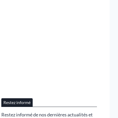
Restez informé
Restez informé de nos dernières actualités et