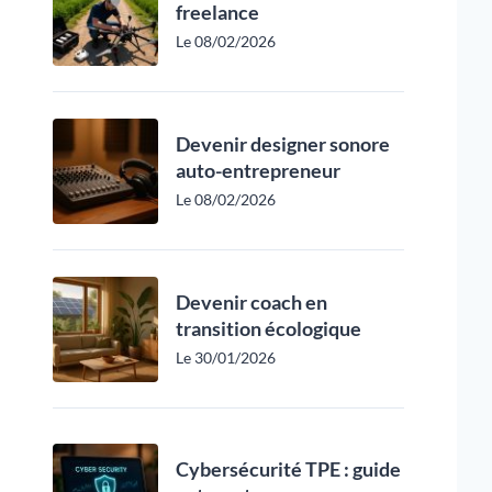
freelance
Le 08/02/2026
Devenir designer sonore
auto-entrepreneur
Le 08/02/2026
Devenir coach en
transition écologique
Le 30/01/2026
Cybersécurité TPE : guide