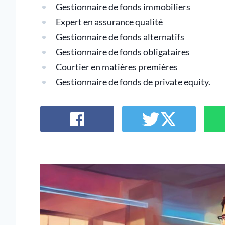
Gestionnaire de fonds immobiliers
Expert en assurance qualité
Gestionnaire de fonds alternatifs
Gestionnaire de fonds obligataires
Courtier en matières premières
Gestionnaire de fonds de private equity.