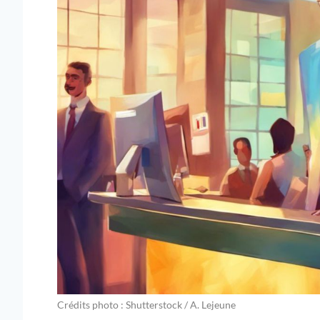
Crédits photo : Shutterstock / A. Lejeune