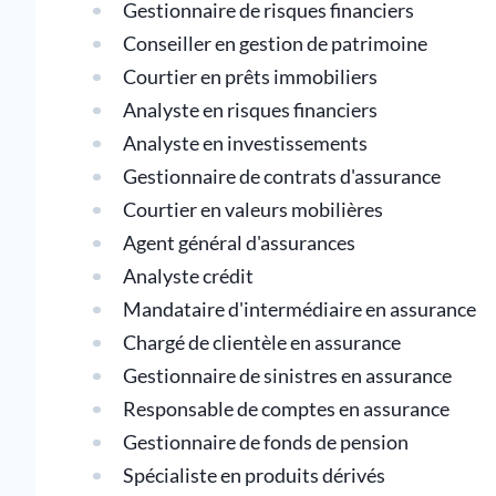
Gestionnaire de risques financiers
Conseiller en gestion de patrimoine
Courtier en prêts immobiliers
Analyste en risques financiers
Analyste en investissements
Gestionnaire de contrats d'assurance
Courtier en valeurs mobilières
Agent général d'assurances
Analyste crédit
Mandataire d'intermédiaire en assurance
Chargé de clientèle en assurance
Gestionnaire de sinistres en assurance
Responsable de comptes en assurance
Gestionnaire de fonds de pension
Spécialiste en produits dérivés