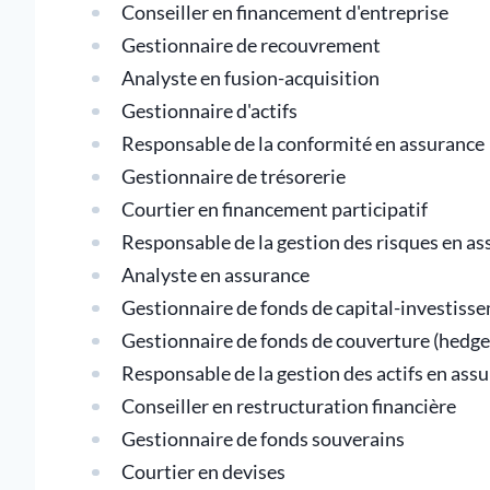
Conseiller en financement d'entreprise
Gestionnaire de recouvrement
Analyste en fusion-acquisition
Gestionnaire d'actifs
Responsable de la conformité en assurance
Gestionnaire de trésorerie
Courtier en financement participatif
Responsable de la gestion des risques en a
Analyste en assurance
Gestionnaire de fonds de capital-investiss
Gestionnaire de fonds de couverture (hedge
Responsable de la gestion des actifs en ass
Conseiller en restructuration financière
Gestionnaire de fonds souverains
Courtier en devises