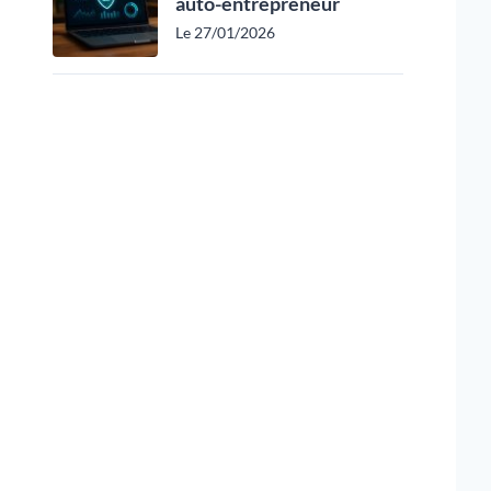
auto-entrepreneur
Le 27/01/2026