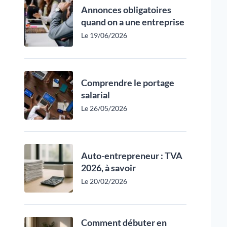
Annonces obligatoires
quand on a une entreprise
Le 19/06/2026
Comprendre le portage
salarial
Le 26/05/2026
Auto-entrepreneur : TVA
2026, à savoir
Le 20/02/2026
Comment débuter en