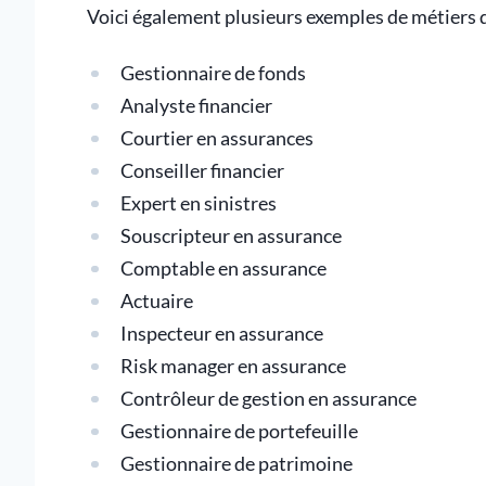
Voici également plusieurs exemples de métiers 
Gestionnaire de fonds
Analyste financier
Courtier en assurances
Conseiller financier
Expert en sinistres
Souscripteur en assurance
Comptable en assurance
Actuaire
Inspecteur en assurance
Risk manager en assurance
Contrôleur de gestion en assurance
Gestionnaire de portefeuille
Gestionnaire de patrimoine