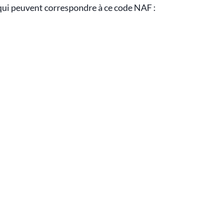
qui peuvent correspondre à ce code NAF :