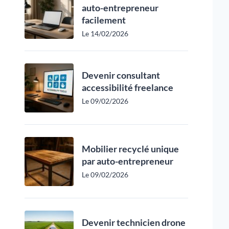
auto-entrepreneur
facilement
Le 14/02/2026
Devenir consultant
accessibilité freelance
Le 09/02/2026
Mobilier recyclé unique
par auto-entrepreneur
Le 09/02/2026
Devenir technicien drone