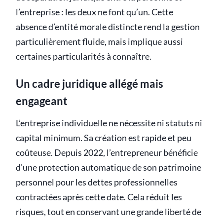
l’entreprise : les deux ne font qu’un. Cette
absence d’entité morale distincte rend la gestion
particulièrement fluide, mais implique aussi
certaines particularités à connaître.
Un cadre juridique allégé mais
engageant
L’entreprise individuelle ne nécessite ni statuts ni
capital minimum. Sa création est rapide et peu
coûteuse. Depuis 2022, l’entrepreneur bénéficie
d’une protection automatique de son patrimoine
personnel pour les dettes professionnelles
contractées après cette date. Cela réduit les
risques, tout en conservant une grande liberté de