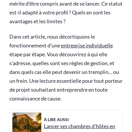
mérite d’être compris avant de se lancer. Ce statut
est-il adapté à votre profil ? Quels en sont les
avantages et les limites ?
Dans cet article, nous décortiquons le
fonctionnement d’une
entreprise individuelle
étape par étape. Vous découvrirez à qui elle
s’adresse, quelles sont ses règles de gestion, et
dans quels cas elle peut devenir un tremplin… ou
un frein. Une lecture essentielle pour tout porteur
de projet souhaitant entreprendre en toute
connaissance de cause.
À LIRE AUSSI
Lancer ses chambres d'hôtes en