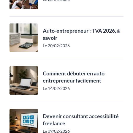
Auto-entrepreneur : TVA 2026, à
savoir
Le 20/02/2026
Comment débuter en auto-
entrepreneur facilement
Le 14/02/2026
Devenir consultant accessibilité
freelance
Le 09/02/2026