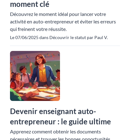
moment clé
Découvrez le moment idéal pour lancer votre
activité en auto-entrepreneur et éviter les erreurs
qui freinent votre réussite.
Le 07/06/2025 dans Découvrir le statut par Paul V.
Devenir enseignant auto-
entrepreneur : le guide ultime
Apprenez comment obtenir les documents
nécessaires et trouver les bonnes opportunités.