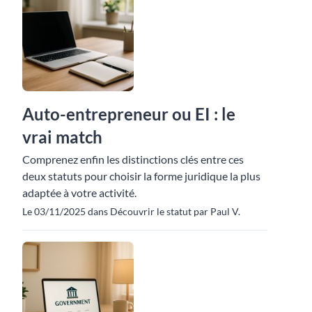
Auto-entrepreneur ou EI : le
vrai match
Comprenez enfin les distinctions clés entre ces
deux statuts pour choisir la forme juridique la plus
adaptée à votre activité.
Le 03/11/2025 dans Découvrir le statut par Paul V.