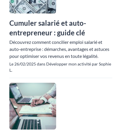
Cumuler salarié et auto-
entrepreneur : guide clé
Découvrez comment concilier emploi salarié et
auto-entreprise : démarches, avantages et astuces
pour optimiser vos revenus en toute légalité.
Le 26/02/2025 dans Développer mon activité par Sophie
L.