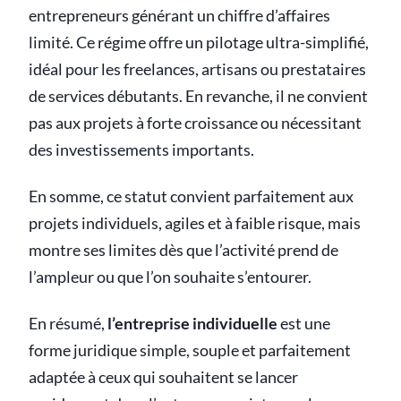
entrepreneurs générant un chiffre d’affaires
limité. Ce régime offre un pilotage ultra-simplifié,
idéal pour les freelances, artisans ou prestataires
de services débutants. En revanche, il ne convient
pas aux projets à forte croissance ou nécessitant
des investissements importants.
En somme, ce statut convient parfaitement aux
projets individuels, agiles et à faible risque, mais
montre ses limites dès que l’activité prend de
l’ampleur ou que l’on souhaite s’entourer.
En résumé,
l’entreprise individuelle
est une
forme juridique simple, souple et parfaitement
adaptée à ceux qui souhaitent se lancer