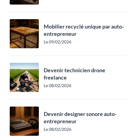
Mobilier recyclé unique par auto-
entrepreneur
Le 09/02/2026
Devenir technicien drone
freelance
Le 08/02/2026
Devenir designer sonore auto-
entrepreneur
Le 08/02/2026