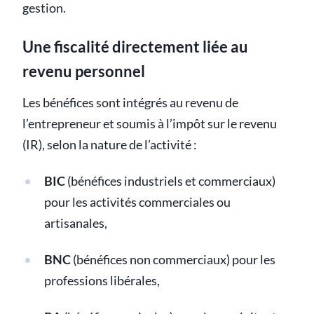
gestion.
Une fiscalité directement liée au
revenu personnel
Les bénéfices sont intégrés au revenu de
l’entrepreneur et soumis à l’impôt sur le revenu
(IR), selon la nature de l’activité :
BIC
(bénéfices industriels et commerciaux)
pour les activités commerciales ou
artisanales,
BNC
(bénéfices non commerciaux) pour les
professions libérales,