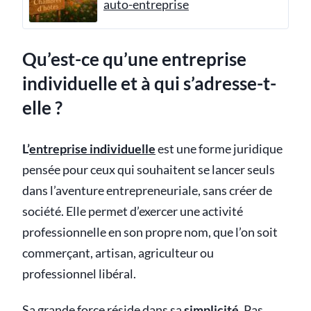
auto-entreprise
Qu’est-ce qu’une entreprise
individuelle et à qui s’adresse-t-
elle ?
L’
entreprise individuelle
est une forme juridique
pensée pour ceux qui souhaitent se lancer seuls
dans l’aventure entrepreneuriale, sans créer de
société. Elle permet d’exercer une activité
professionnelle en son propre nom, que l’on soit
commerçant, artisan, agriculteur ou
professionnel libéral.
Sa grande force réside dans sa
simplicité
. Pas