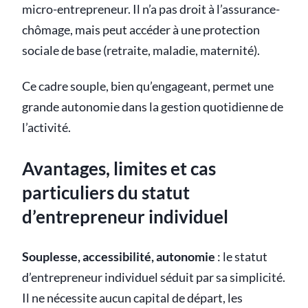
micro-entrepreneur. Il n’a pas droit à l’assurance-
chômage, mais peut accéder à une protection
sociale de base (retraite, maladie, maternité).
Ce cadre souple, bien qu’engageant, permet une
grande autonomie dans la gestion quotidienne de
l’activité.
Avantages, limites et cas
particuliers du statut
d’entrepreneur individuel
Souplesse, accessibilité, autonomie
: le statut
d’entrepreneur individuel séduit par sa simplicité.
Il ne nécessite aucun capital de départ, les