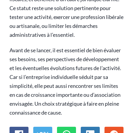
Ce statut reste une solution pertinente pour
tester une activité, exercer une profession libérale
ou artisanale, ou limiter les démarches
administratives à l’essentiel.
Avant de se lancer, il est essentiel de bien évaluer
ses besoins, ses perspectives de développement
et les éventuelles évolutions futures de l’activité.
Car si l’entreprise individuelle séduit par sa
simplicité, elle peut aussi rencontrer ses limites
en cas de croissance importante ou d’association
envisagée. Un choix stratégique à faire en pleine
connaissance de cause.