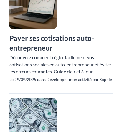
Payer ses cotisations auto-
entrepreneur
Découvrez comment régler facilement vos
cotisations sociales en auto-entrepreneur et éviter
les erreurs courantes. Guide clair et à jour.
Le 29/09/2025 dans Développer mon activité par Sophie
L.