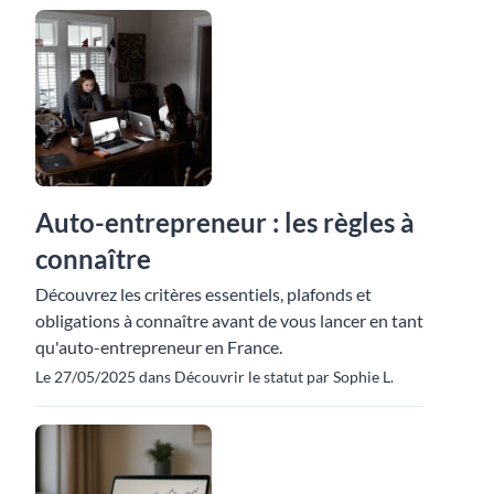
Auto-entrepreneur : les règles à
connaître
Découvrez les critères essentiels, plafonds et
obligations à connaître avant de vous lancer en tant
qu'auto-entrepreneur en France.
Le 27/05/2025 dans Découvrir le statut par Sophie L.