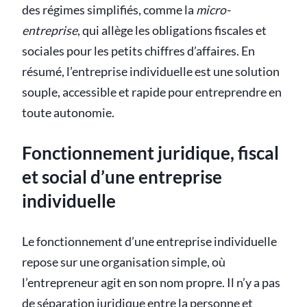
des régimes simplifiés, comme la
micro-
entreprise
, qui allège les obligations fiscales et
sociales pour les petits chiffres d’affaires. En
résumé, l’entreprise individuelle est une solution
souple, accessible et rapide pour entreprendre en
toute autonomie.
Fonctionnement juridique, fiscal
et social d’une entreprise
individuelle
Le fonctionnement d’une entreprise individuelle
repose sur une organisation simple, où
l’entrepreneur agit en son nom propre. Il n’y a pas
de séparation juridique entre la personne et