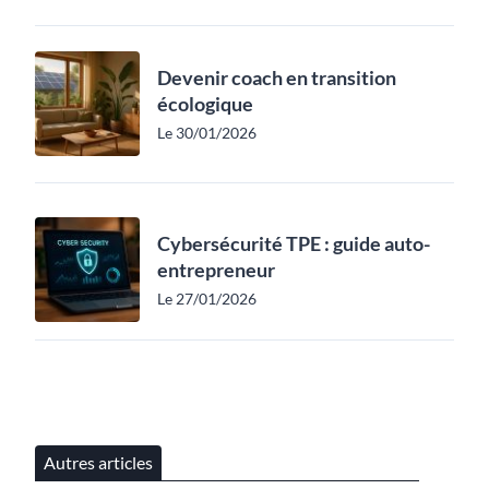
Devenir coach en transition
écologique
Le 30/01/2026
Cybersécurité TPE : guide auto-
entrepreneur
Le 27/01/2026
Autres articles