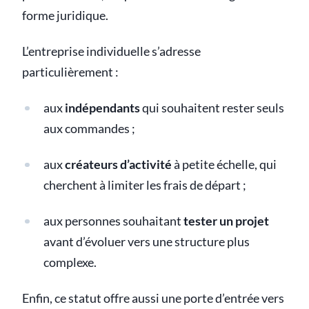
forme juridique.
L’entreprise individuelle s’adresse
particulièrement :
aux
indépendants
qui souhaitent rester seuls
aux commandes ;
aux
créateurs d’activité
à petite échelle, qui
cherchent à limiter les frais de départ ;
aux personnes souhaitant
tester un projet
avant d’évoluer vers une structure plus
complexe.
Enfin, ce statut offre aussi une porte d’entrée vers