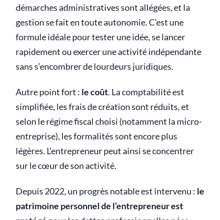
démarches administratives sont allégées, et la
gestion se fait en toute autonomie. C’est une
formule idéale pour tester une idée, se lancer
rapidement ou exercer une activité indépendante
sans s’encombrer de lourdeurs juridiques.
Autre point fort :
le coût
. La comptabilité est
simplifiée, les frais de création sont réduits, et
selon le régime fiscal choisi (notamment la micro-
entreprise), les formalités sont encore plus
légères. L’entrepreneur peut ainsi se concentrer
sur le cœur de son activité.
Depuis 2022, un progrès notable est intervenu :
le
patrimoine personnel de l’entrepreneur est