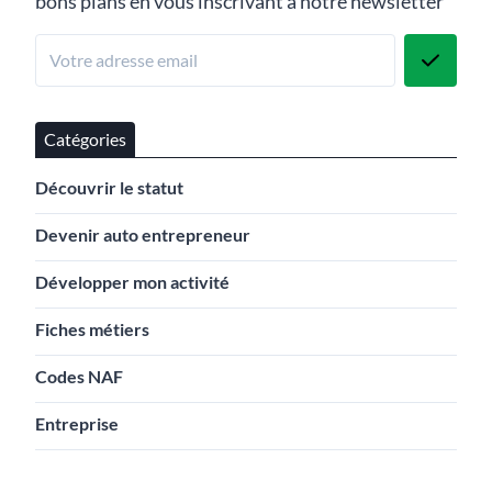
bons plans en vous inscrivant à notre newsletter
Catégories
Découvrir le statut
Devenir auto entrepreneur
Développer mon activité
Fiches métiers
Codes NAF
Entreprise