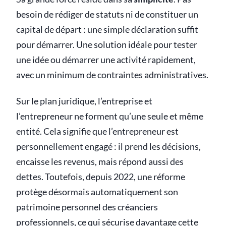
besoin de rédiger de statuts ni de constituer un
capital de départ : une simple déclaration suffit
pour démarrer. Une solution idéale pour tester
une idée ou démarrer une activité rapidement,
avec un minimum de contraintes administratives.
Sur le plan juridique, l’entreprise et
l’entrepreneur ne forment qu’une seule et même
entité. Cela signifie que l’entrepreneur est
personnellement engagé : il prend les décisions,
encaisse les revenus, mais répond aussi des
dettes. Toutefois, depuis 2022, une réforme
protège désormais automatiquement son
patrimoine personnel des créanciers
professionnels, ce qui sécurise davantage cette