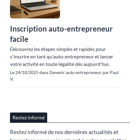
Inscription auto-entrepreneur
facile
Découvrez les étapes simples et rapides pour
s'inscrire en tant qu'auto-entrepreneur et lancer
votre activité en toute légalité dès aujourd'hui.
Le 24/10/2025 dans Devenir auto entrepreneur par Paul
V.
Restez informé
Restez informé de nos dernières actualités et