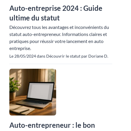
Auto-entreprise 2024 : Guide
ultime du statut
Découvrez tous les avantages et inconvénients du
statut auto-entrepreneur. Informations claires et
pratiques pour réussir votre lancement en auto
entreprise.
Le 28/05/2024 dans Découvrir le statut par Doriane D.
Auto-entrepreneur : le bon