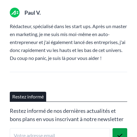
Paul V.
Rédacteur, spécialisé dans les start ups. Après un master
en marketing, je me suis mis moi-même en auto-
entrepreneur et j'ai également lancé des entreprises, j'ai
donc rapidement vu les hauts et les bas de cet univers.
Du coup no panic, je suis là pour vous aider !
Restez informé
Restez informé de nos dernières actualités et
bons plans en vous inscrivant à notre newsletter