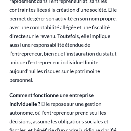
rapidement dans l’entrepreneuriat, sans les
contraintes liées à la création d’une société. Elle
permet de gérer son activité en son nom propre,
avec une comptabilité allégée et une fiscalité
directe sur le revenu. Toutefois, elle implique
aussi une responsabilité étendue de
l’entrepreneur, bien que l’instauration du statut
unique d’entrepreneur individuel limite
aujourd’hui les risques sur le patrimoine
personnel.
Comment fonctionne une entreprise
individuelle ?
Elle repose sur une gestion
autonome, où l’entrepreneur prend seul les
décisions, assume les obligations sociales et
fiscales, et bénéficie d’un cadre juridique clarifié.