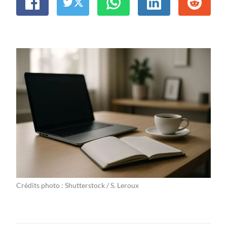
Crédits photo : Shutterstock / S. Leroux