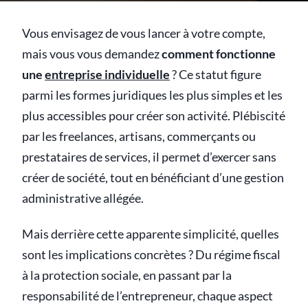
Vous envisagez de vous lancer à votre compte,
mais vous vous demandez
comment fonctionne
une
entreprise individuelle
? Ce statut figure
parmi les formes juridiques les plus simples et les
plus accessibles pour créer son activité. Plébiscité
par les freelances, artisans, commerçants ou
prestataires de services, il permet d’exercer sans
créer de société, tout en bénéficiant d’une gestion
administrative allégée.
Mais derrière cette apparente simplicité, quelles
sont les implications concrètes ? Du régime fiscal
à la protection sociale, en passant par la
responsabilité de l’entrepreneur, chaque aspect