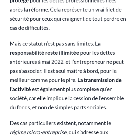
protégé
pour les dettes professionnelles nées
après la réforme. Cela représente un vrai filet de
sécurité pour ceux qui craignent de tout perdre en
cas de difficultés.
Mais ce statut n’est pas sans limites.
La
responsabilité reste illimitée
pour les dettes
antérieures à mai 2022, et l’entrepreneur ne peut
pas s’associer. Il est seul maître à bord, pour le
meilleur comme pour le pire.
La transmission de
l’activité
est également plus complexe qu’en
société, car elle implique la cession de l’ensemble
du fonds, et non de simples parts sociales.
Des cas particuliers existent, notamment le
régime micro-entreprise
, qui s’adresse aux