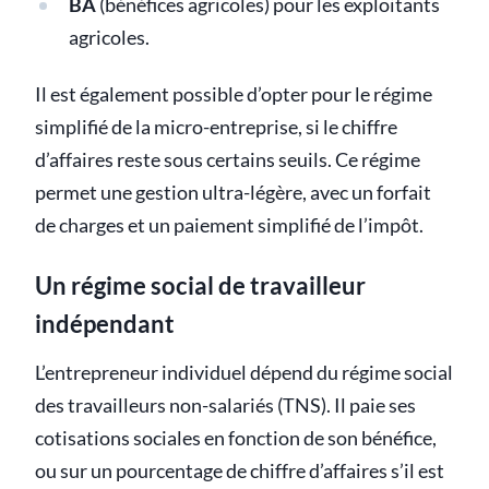
BA
(bénéfices agricoles) pour les exploitants
agricoles.
Il est également possible d’opter pour le régime
simplifié de la micro-entreprise, si le chiffre
d’affaires reste sous certains seuils. Ce régime
permet une gestion ultra-légère, avec un forfait
de charges et un paiement simplifié de l’impôt.
Un régime social de travailleur
indépendant
L’entrepreneur individuel dépend du régime social
des travailleurs non-salariés (TNS). Il paie ses
cotisations sociales en fonction de son bénéfice,
ou sur un pourcentage de chiffre d’affaires s’il est