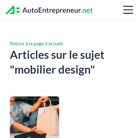
Retour à la page d'accueil
Articles sur le sujet
"mobilier design"