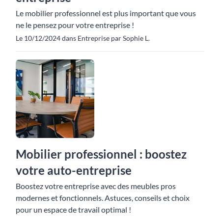
Le mobilier professionnel est plus important que vous
ne le pensez pour votre entreprise !
Le 10/12/2024 dans Entreprise par Sophie L.
Mobilier professionnel : boostez
votre auto-entreprise
Boostez votre entreprise avec des meubles pros
modernes et fonctionnels. Astuces, conseils et choix
pour un espace de travail optimal !