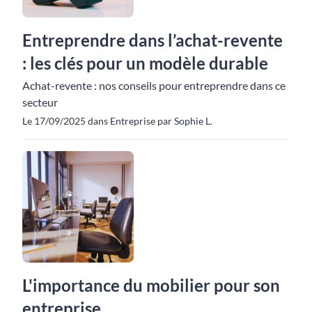
Entreprendre dans l’achat-revente
: les clés pour un modèle durable
Achat-revente : nos conseils pour entreprendre dans ce
secteur
Le 17/09/2025 dans Entreprise par Sophie L.
L'importance du mobilier pour son
entreprise