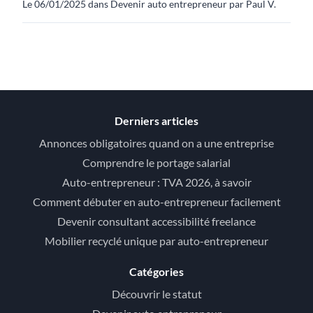
Le 06/01/2025 dans Devenir auto entrepreneur par Paul V.
Derniers articles
Annonces obligatoires quand on a une entreprise
Comprendre le portage salarial
Auto-entrepreneur : TVA 2026, à savoir
Comment débuter en auto-entrepreneur facilement
Devenir consultant accessibilité freelance
Mobilier recyclé unique par auto-entrepreneur
Catégories
Découvrir le statut