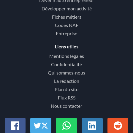
Devenir auto entrepreneur
Développer mon activité
Fiches métiers
Codes NAF
Entreprise
Liens utiles
Mentions légales
Confidentialité
Qui sommes-nous
La rédaction
Plan du site
Flux RSS
Nous contacter