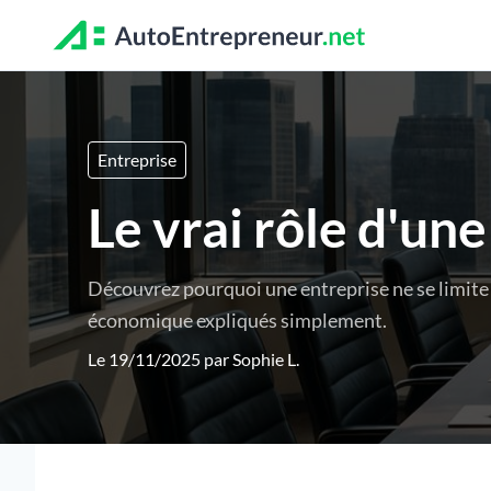
Entreprise
Le vrai rôle d'un
Découvrez pourquoi une entreprise ne se limite p
économique expliqués simplement.
Le 19/11/2025 par
Sophie L.