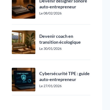
Devenir designer sonore
auto-entrepreneur
Le 08/02/2026
Devenir coach en
transition écologique
Le 30/01/2026
Cybersécurité TPE : guide
auto-entrepreneur
Le 27/01/2026