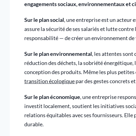
engagements sociaux, environnementaux et c
Sur le plan social
, une entreprise est un acteur e
assure la sécurité de ses salariés et lutte contre 
responsabilité — de créer un environnement de tr
Sur le plan environnemental
, les attentes sont 
réduction des déchets, la sobriété énergétique, 
conception des produits. Même les plus petites 
transition écologique
par des gestes concrets et
Sur le plan économique
, une entreprise respons
investit localement, soutient les initiatives soci
relations équitables avec ses fournisseurs. Elle
durable.