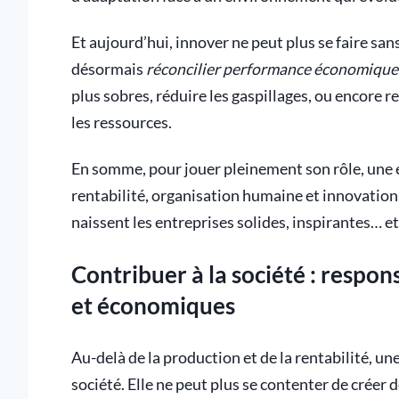
Et aujourd’hui, innover ne peut plus se faire sa
désormais
réconcilier performance économique 
plus sobres, réduire les gaspillages, ou encore 
les ressources.
En somme, pour jouer pleinement son rôle, une e
rentabilité, organisation humaine et innovation 
naissent les entreprises solides, inspirantes… et
Contribuer à la société : respon
et économiques
Au-delà de la production et de la rentabilité, une
société. Elle ne peut plus se contenter de créer 