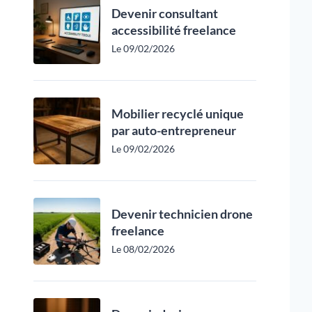
Devenir consultant
accessibilité freelance
Le 09/02/2026
Mobilier recyclé unique
par auto-entrepreneur
Le 09/02/2026
Devenir technicien drone
freelance
Le 08/02/2026