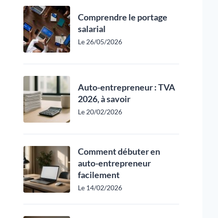
Comprendre le portage
salarial
Le 26/05/2026
Auto-entrepreneur : TVA
2026, à savoir
Le 20/02/2026
Comment débuter en
auto-entrepreneur
facilement
Le 14/02/2026