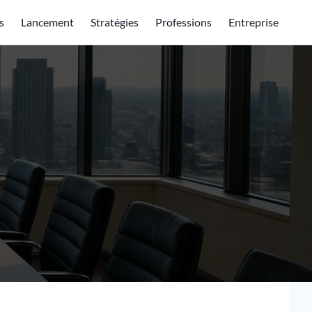
s
Lancement
Stratégies
Professions
Entreprise