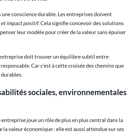
ns une conscience durable. Les entreprises doivent
et impact positif
. Cela signifie concevoir des solutions
repenser leur modèle pour créer de la valeur sans épuiser
ntreprise doit trouver un équilibre subtil entre
responsable. Car c’est à cette croisée des chemins que
 durables.
sabilités sociales, environnementales
 entreprise joue un rôle de plus en plus central dans la
de la valeur économique : elle est aussi attendue sur ses