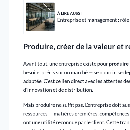
À LIRE AUSSI
Entreprise et management : rôle 
Produire, créer de la valeur et
Avant tout, une entreprise existe pour
produire 
besoins précis sur un marché — se nourrir, se dép
adaptée. C’est ce lien direct avec les attentes 
d’innovation et de distribution.
Mais produire ne suffit pas. L’entreprise doit au
ressources — matières premières, compétences 
ont une utilité reconnue par le client. Cette tr