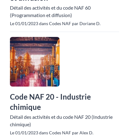
Détail des activités et du code NAF 60
(Programmation et diffusion)
Le 01/01/2023 dans Codes NAF par Doriane D.
Code NAF 20 - Industrie
chimique
Détail des activités et du code NAF 20 (Industrie
chimique)
Le 01/01/2023 dans Codes NAF par Alex D.