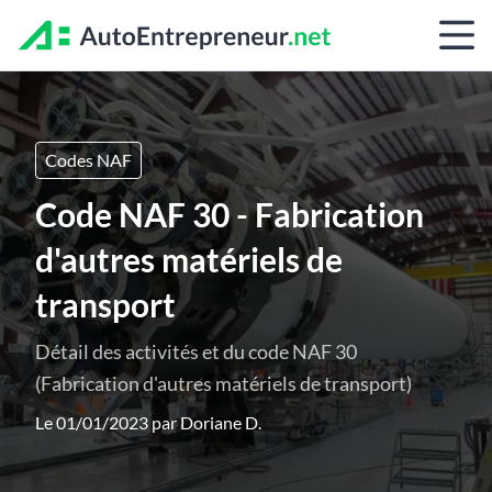
Codes NAF
Code NAF 30 - Fabrication
d'autres matériels de
transport
Détail des activités et du code NAF 30
(Fabrication d'autres matériels de transport)
Le 01/01/2023 par
Doriane D.