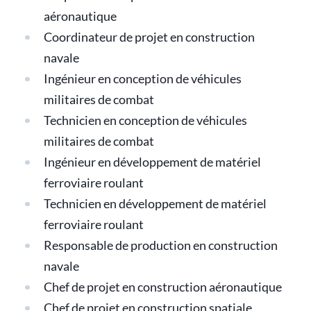
aéronautique
Coordinateur de projet en construction
navale
Ingénieur en conception de véhicules
militaires de combat
Technicien en conception de véhicules
militaires de combat
Ingénieur en développement de matériel
ferroviaire roulant
Technicien en développement de matériel
ferroviaire roulant
Responsable de production en construction
navale
Chef de projet en construction aéronautique
Chef de projet en construction spatiale