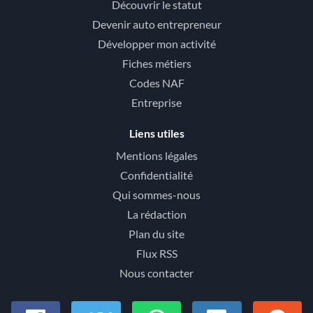
Découvrir le statut
Devenir auto entrepreneur
Développer mon activité
Fiches métiers
Codes NAF
Entreprise
Liens utiles
Mentions légales
Confidentialité
Qui sommes-nous
La rédaction
Plan du site
Flux RSS
Nous contacter