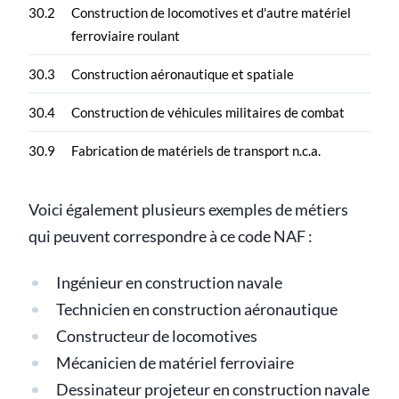
30.2
Construction de locomotives et d'autre matériel
ferroviaire roulant
30.3
Construction aéronautique et spatiale
30.4
Construction de véhicules militaires de combat
30.9
Fabrication de matériels de transport n.c.a.
Voici également plusieurs exemples de métiers
qui peuvent correspondre à ce code NAF :
Ingénieur en construction navale
Technicien en construction aéronautique
Constructeur de locomotives
Mécanicien de matériel ferroviaire
Dessinateur projeteur en construction navale