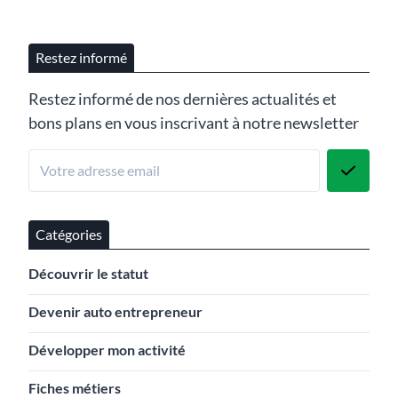
Restez informé
Restez informé de nos dernières actualités et
bons plans en vous inscrivant à notre newsletter
Catégories
Découvrir le statut
Devenir auto entrepreneur
Développer mon activité
Fiches métiers