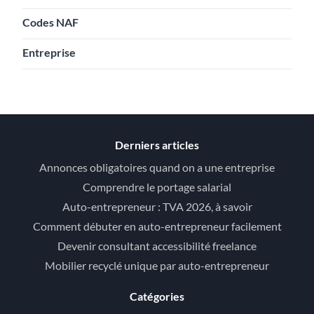
Codes NAF
Entreprise
Derniers articles
Annonces obligatoires quand on a une entreprise
Comprendre le portage salarial
Auto-entrepreneur : TVA 2026, à savoir
Comment débuter en auto-entrepreneur facilement
Devenir consultant accessibilité freelance
Mobilier recyclé unique par auto-entrepreneur
Catégories