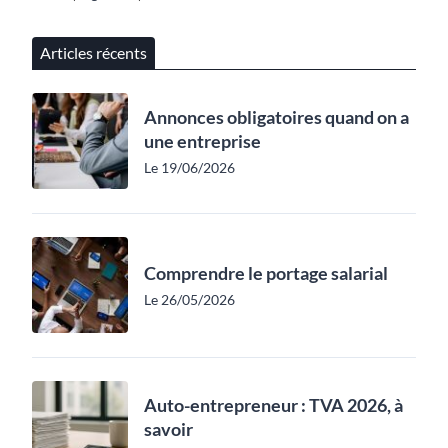
Articles récents
Annonces obligatoires quand on a
une entreprise
Le 19/06/2026
Comprendre le portage salarial
Le 26/05/2026
Auto-entrepreneur : TVA 2026, à
savoir