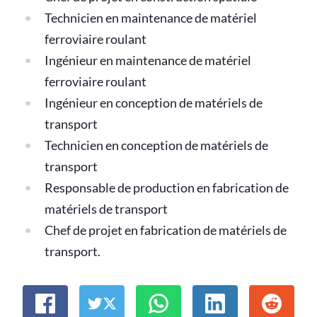
Technicien en maintenance de matériel
ferroviaire roulant
Ingénieur en maintenance de matériel
ferroviaire roulant
Ingénieur en conception de matériels de
transport
Technicien en conception de matériels de
transport
Responsable de production en fabrication de
matériels de transport
Chef de projet en fabrication de matériels de
transport.