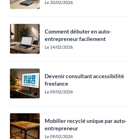
Le 20/02/2026
Comment débuter en auto-
entrepreneur facilement
Le 14/02/2026
Devenir consultant accessibilité
freelance
Le 09/02/2026
Mobilier recyclé unique par auto-
entrepreneur
Le 09/02/2026