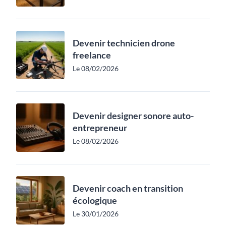
Devenir technicien drone
freelance
Le 08/02/2026
Devenir designer sonore auto-
entrepreneur
Le 08/02/2026
Devenir coach en transition
écologique
Le 30/01/2026