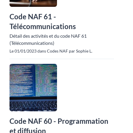
Code NAF 61 -
Télécommunications
Détail des activités et du code NAF 61
(Télécommunications)
Le 01/01/2023 dans Codes NAF par Sophie L.
Code NAF 60 - Programmation
et diffusion