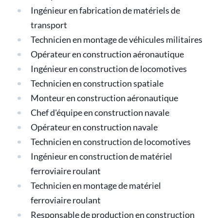
Ingénieur en fabrication de matériels de
transport
Technicien en montage de véhicules militaires
Opérateur en construction aéronautique
Ingénieur en construction de locomotives
Technicien en construction spatiale
Monteur en construction aéronautique
Chef d'équipe en construction navale
Opérateur en construction navale
Technicien en construction de locomotives
Ingénieur en construction de matériel
ferroviaire roulant
Technicien en montage de matériel
ferroviaire roulant
Responsable de production en construction