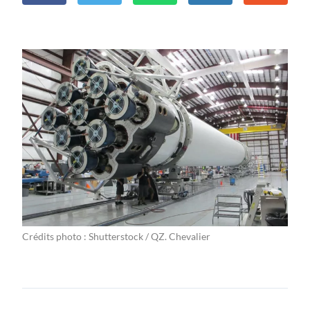
Crédits photo : Shutterstock / QZ. Chevalier