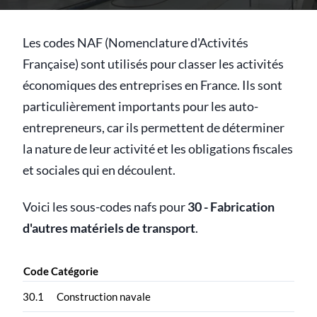
Les codes NAF (Nomenclature d'Activités
Française) sont utilisés pour classer les activités
économiques des entreprises en France. Ils sont
particulièrement importants pour les auto-
entrepreneurs, car ils permettent de déterminer
la nature de leur activité et les obligations fiscales
et sociales qui en découlent.
Voici les sous-codes nafs pour
30 - Fabrication
d'autres matériels de transport
.
Code
Catégorie
30.1
Construction navale