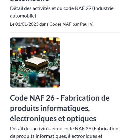
Détail des activités et du code NAF 29 (Industrie
automobile)
Le 01/01/2023 dans Codes NAF par Paul V.
Code NAF 26 - Fabrication de
produits informatiques,
électroniques et optiques
Détail des activités et du code NAF 26 (Fabrication
de produits informatiques, électroniques et