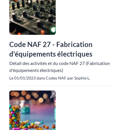
Code NAF 27 - Fabrication
d'équipements électriques
Détail des activités et du code NAF 27 (Fabrication
d'équipements électriques)
Le 01/01/2023 dans Codes NAF par Sophie L.