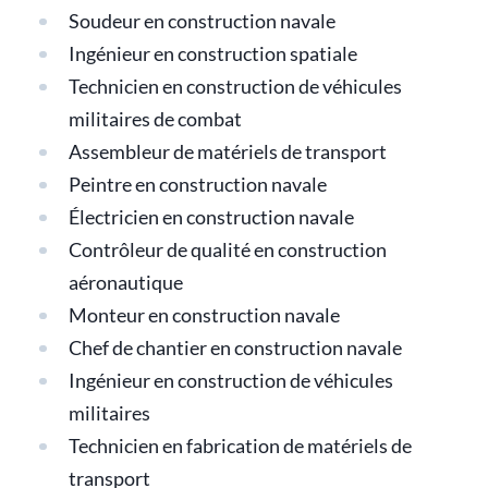
Soudeur en construction navale
Ingénieur en construction spatiale
Technicien en construction de véhicules
militaires de combat
Assembleur de matériels de transport
Peintre en construction navale
Électricien en construction navale
Contrôleur de qualité en construction
aéronautique
Monteur en construction navale
Chef de chantier en construction navale
Ingénieur en construction de véhicules
militaires
Technicien en fabrication de matériels de
transport