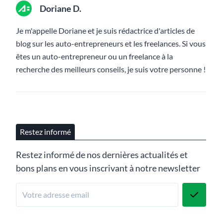
Doriane D.
Je m'appelle Doriane et je suis rédactrice d'articles de
blog sur les auto-entrepreneurs et les freelances. Si vous
êtes un auto-entrepreneur ou un freelance à la
recherche des meilleurs conseils, je suis votre personne !
Restez informé
Restez informé de nos dernières actualités et
bons plans en vous inscrivant à notre newsletter