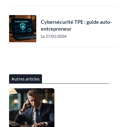
Cybersécurité TPE : guide auto-
entrepreneur
Le 27/01/2026
Autres articles