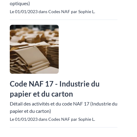
optiques)
Le 01/01/2023 dans Codes NAF par Sophie L.
Code NAF 17 - Industrie du
papier et du carton
Détail des activités et du code NAF 17 (Industrie du
papier et du carton)
Le 01/01/2023 dans Codes NAF par Sophie L.