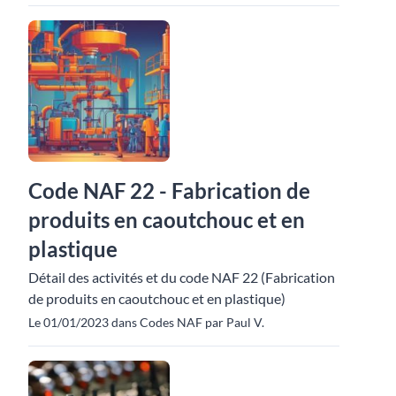
Code NAF 22 - Fabrication de
produits en caoutchouc et en
plastique
Détail des activités et du code NAF 22 (Fabrication
de produits en caoutchouc et en plastique)
Le 01/01/2023 dans Codes NAF par Paul V.