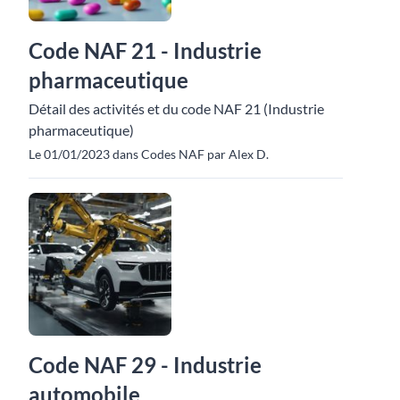
Code NAF 21 - Industrie
pharmaceutique
Détail des activités et du code NAF 21 (Industrie
pharmaceutique)
Le 01/01/2023 dans Codes NAF par Alex D.
Code NAF 29 - Industrie
automobile