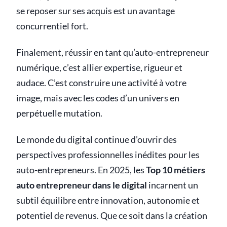
se reposer sur ses acquis est un avantage
concurrentiel fort.
Finalement, réussir en tant qu’auto-entrepreneur
numérique, c’est allier expertise, rigueur et
audace. C’est construire une activité à votre
image, mais avec les codes d’un univers en
perpétuelle mutation.
Le monde du digital continue d’ouvrir des
perspectives professionnelles inédites pour les
auto-entrepreneurs. En 2025, les
Top 10 métiers
auto entrepreneur dans le digital
incarnent un
subtil équilibre entre innovation, autonomie et
potentiel de revenus. Que ce soit dans la création