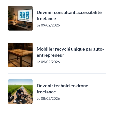
Devenir consultant accessibilité
freelance
Le 09/02/2026
Mobilier recyclé unique par auto-
entrepreneur
Le 09/02/2026
Devenir technicien drone
freelance
Le 08/02/2026