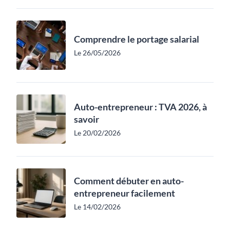
Comprendre le portage salarial
Le 26/05/2026
Auto-entrepreneur : TVA 2026, à
savoir
Le 20/02/2026
Comment débuter en auto-
entrepreneur facilement
Le 14/02/2026