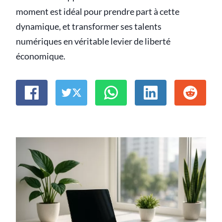
moment est idéal pour prendre part à cette
dynamique, et transformer ses talents
numériques en véritable levier de liberté
économique.