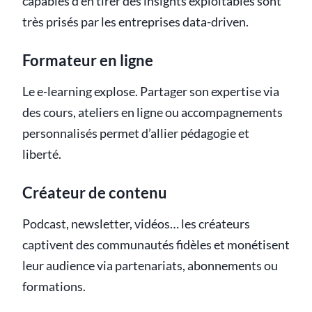
capables d’en tirer des insights exploitables sont
très prisés par les entreprises data-driven.
Formateur en ligne
Le e-learning explose. Partager son expertise via
des cours, ateliers en ligne ou accompagnements
personnalisés permet d’allier pédagogie et
liberté.
Créateur de contenu
Podcast, newsletter, vidéos… les créateurs
captivent des communautés fidèles et monétisent
leur audience via partenariats, abonnements ou
formations.