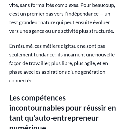
vite, sans formalités complexes. Pour beaucoup,
c’est un premier pas vers l’indépendance — un
test grandeur nature qui peut ensuite évoluer
vers une agence ou une activité plus structurée.
En résumé, ces métiers digitaux ne sont pas
seulement tendance : ils incarnent une nouvelle
façon de travailler, plus libre, plus agile, et en
phase avec les aspirations d’une génération
connectée.
Les compétences
incontournables pour réussir en
tant qu'auto-entrepreneur
numérique