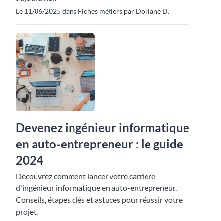
Le 11/06/2025 dans Fiches métiers par Doriane D.
Devenez ingénieur informatique
en auto-entrepreneur : le guide
2024
Découvrez comment lancer votre carrière
d'ingénieur informatique en auto-entrepreneur.
Conseils, étapes clés et astuces pour réussir votre
projet.