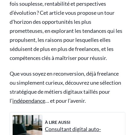
fois souplesse, rentabilité et perspectives
d’évolution ? Cet article vous propose un tour
d’horizon des opportunités les plus
prometteuses, en explorant les tendances qui les
propulsent, les raisons pour lesquelles elles
séduisent de plus en plus de freelances, et les
compétences clés à maîtriser pour réussir.
Que vous soyez en reconversion, déjà freelance
ou simplement curieux, découvrez une sélection
stratégique de métiers digitaux taillés pour
l’
indépendance
… et pour l’avenir.
À LIRE AUSSI
Consultant digital auto-