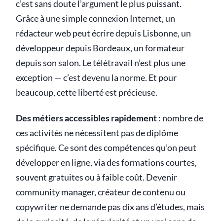
c’est sans doute l’argument le plus puissant.
Grâce à une simple connexion Internet, un
rédacteur web peut écrire depuis Lisbonne, un
développeur depuis Bordeaux, un formateur
depuis son salon. Le télétravail n’est plus une
exception — c’est devenu la norme. Et pour
beaucoup, cette liberté est précieuse.
Des métiers accessibles rapidement
: nombre de
ces activités ne nécessitent pas de diplôme
spécifique. Ce sont des compétences qu’on peut
développer en ligne, via des formations courtes,
souvent gratuites ou à faible coût. Devenir
community manager, créateur de contenu ou
copywriter ne demande pas dix ans d’études, mais