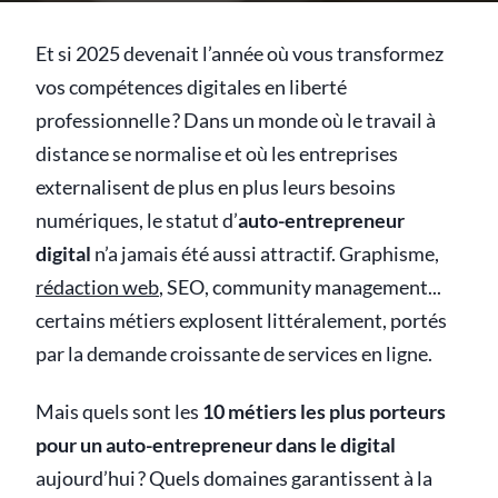
Et si 2025 devenait l’année où vous transformez
vos compétences digitales en liberté
professionnelle ? Dans un monde où le travail à
distance se normalise et où les entreprises
externalisent de plus en plus leurs besoins
numériques, le statut d’
auto-entrepreneur
digital
n’a jamais été aussi attractif. Graphisme,
rédaction web
, SEO, community management...
certains métiers explosent littéralement, portés
par la demande croissante de services en ligne.
Mais quels sont les
10 métiers les plus porteurs
pour un auto-entrepreneur dans le digital
aujourd’hui ? Quels domaines garantissent à la