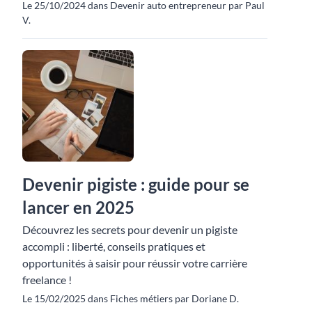
Le 25/10/2024 dans Devenir auto entrepreneur par Paul
V.
Devenir pigiste : guide pour se
lancer en 2025
Découvrez les secrets pour devenir un pigiste
accompli : liberté, conseils pratiques et
opportunités à saisir pour réussir votre carrière
freelance !
Le 15/02/2025 dans Fiches métiers par Doriane D.