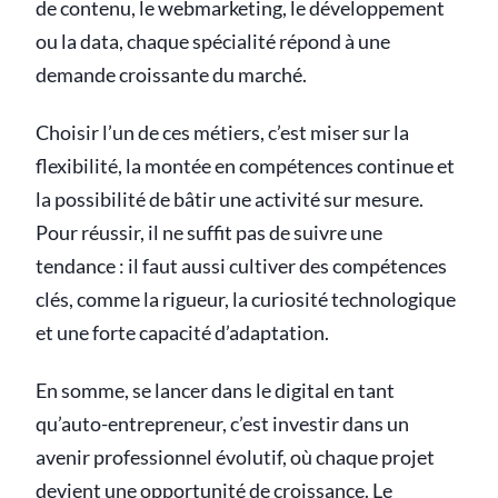
de contenu, le webmarketing, le développement
ou la data, chaque spécialité répond à une
demande croissante du marché.
Choisir l’un de ces métiers, c’est miser sur la
flexibilité, la montée en compétences continue et
la possibilité de bâtir une activité sur mesure.
Pour réussir, il ne suffit pas de suivre une
tendance : il faut aussi cultiver des compétences
clés, comme la rigueur, la curiosité technologique
et une forte capacité d’adaptation.
En somme, se lancer dans le digital en tant
qu’auto-entrepreneur, c’est investir dans un
avenir professionnel évolutif, où chaque projet
devient une opportunité de croissance. Le