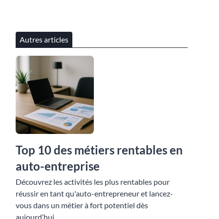
Autres articles
Top 10 des métiers rentables en
auto-entreprise
Découvrez les activités les plus rentables pour
réussir en tant qu'auto-entrepreneur et lancez-
vous dans un métier à fort potentiel dès
aujourd’hui.