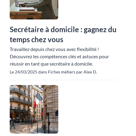
Secrétaire à domicile : gagnez du
temps chez vous
Travaillez depuis chez vous avec flexibilité !
Découvrez les compétences clés et astuces pour
réussir en tant que secrétaire à domicile.
Le 24/03/2025 dans Fiches métiers par Alex D.