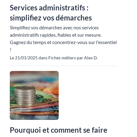
Services administratifs :
simplifiez vos démarches
Simplifiez vos démarches avec nos services
administratifs rapides, fiables et sur mesure.
Gagnez du temps et concentrez-vous sur l'essentiel
!
Le 21/01/2025 dans Fiches métiers par Alex D.
Pourquoi et comment se faire