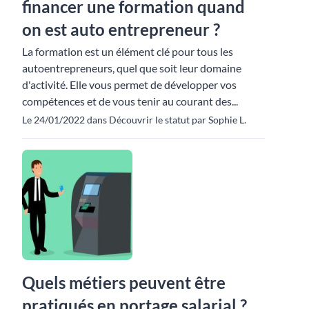
financer une formation quand
on est auto entrepreneur ?
La formation est un élément clé pour tous les
autoentrepreneurs, quel que soit leur domaine
d'activité. Elle vous permet de développer vos
compétences et de vous tenir au courant des...
Le 24/01/2022 dans Découvrir le statut par Sophie L.
Quels métiers peuvent être
pratiqués en portage salarial ?