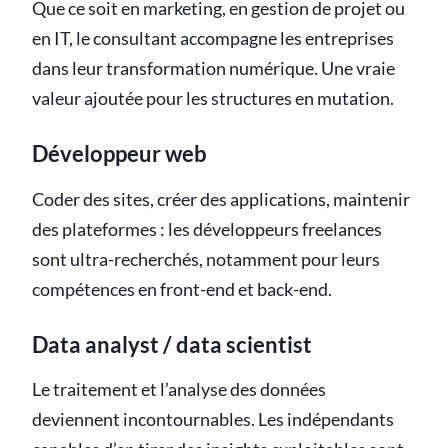
Que ce soit en marketing, en gestion de projet ou
en IT, le consultant accompagne les entreprises
dans leur transformation numérique. Une vraie
valeur ajoutée pour les structures en mutation.
Développeur web
Coder des sites, créer des applications, maintenir
des plateformes : les développeurs freelances
sont ultra-recherchés, notamment pour leurs
compétences en front-end et back-end.
Data analyst / data scientist
Le traitement et l’analyse des données
deviennent incontournables. Les indépendants