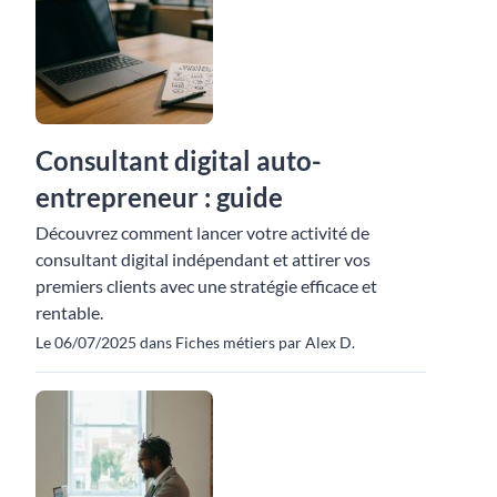
Consultant digital auto-
entrepreneur : guide
Découvrez comment lancer votre activité de
consultant digital indépendant et attirer vos
premiers clients avec une stratégie efficace et
rentable.
Le 06/07/2025 dans Fiches métiers par Alex D.