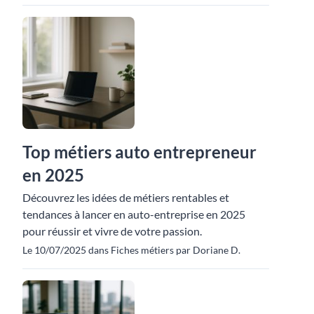
Top métiers auto entrepreneur
en 2025
Découvrez les idées de métiers rentables et
tendances à lancer en auto-entreprise en 2025
pour réussir et vivre de votre passion.
Le 10/07/2025 dans Fiches métiers par Doriane D.