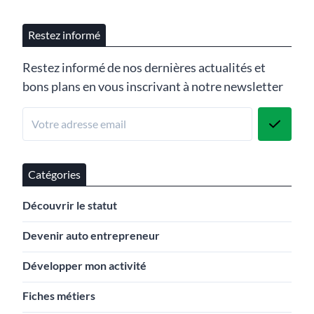
Restez informé
Restez informé de nos dernières actualités et
bons plans en vous inscrivant à notre newsletter
Catégories
Découvrir le statut
Devenir auto entrepreneur
Développer mon activité
Fiches métiers