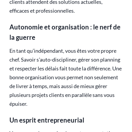
clients attendent des solutions actuelles,
efficaces et professionnelles.
Autonomie et organisation : le nerf de
la guerre
En tant qu’indépendant, vous êtes votre propre
chef. Savoir s’auto-discipliner, gérer son planning
et respecter les délais fait toute la différence. Une
bonne organisation vous permet non seulement
de livrer à temps, mais aussi de mieux gérer
plusieurs projets clients en parallèle sans vous
épuiser.
Un esprit entrepreneurial