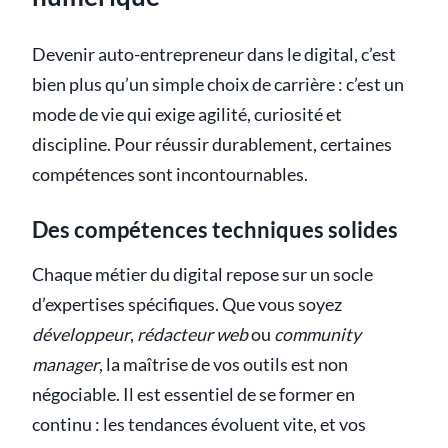
Devenir auto-entrepreneur dans le digital, c’est
bien plus qu’un simple choix de carrière : c’est un
mode de vie qui exige agilité, curiosité et
discipline. Pour réussir durablement, certaines
compétences sont incontournables.
Des compétences techniques solides
Chaque métier du digital repose sur un socle
d’expertises spécifiques. Que vous soyez
développeur
,
rédacteur web
ou
community
manager
, la maîtrise de vos outils est non
négociable. Il est essentiel de se former en
continu : les tendances évoluent vite, et vos