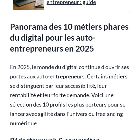
entrepreneur : guide
Panorama des 10 métiers phares
du digital pour les auto-
entrepreneurs en 2025
En 2025, le monde du digital continue d’ouvrir ses
portes aux auto-entrepreneurs. Certains métiers
se distinguent par leur accessibilité, leur
rentabilité et leur forte demande. Voici une
sélection des 10 profils les plus porteurs pour se
lancer avec agilité dans l’univers du freelancing
numérique.