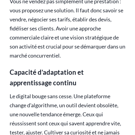
Vous ne vendez pas simplement une prestation :
vous proposez une solution. Il faut donc savoir se
vendre, négocier ses tarifs, établir des devis,
fidéliser ses clients. Avoir une approche
commerciale claire et une vision stratégique de
son activité est crucial pour se démarquer dans un
marché concurrentiel.
Capacité d’adaptation et
apprentissage continu
Le digital bouge sans cesse. Une plateforme
change d’algorithme, un outil devient obsolète,
une nouvelle tendance émerge. Ceux qui
réussissent sont ceux qui savent apprendre vite,
tester, ajuster. Cultiver sa curiosité et ne jamais