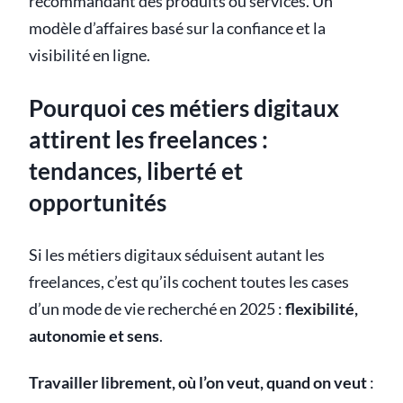
recommandant des produits ou services. Un
modèle d’affaires basé sur la confiance et la
visibilité en ligne.
Pourquoi ces métiers digitaux
attirent les freelances :
tendances, liberté et
opportunités
Si les métiers digitaux séduisent autant les
freelances, c’est qu’ils cochent toutes les cases
d’un mode de vie recherché en 2025 :
flexibilité,
autonomie et sens
.
Travailler librement, où l’on veut, quand on veut
: