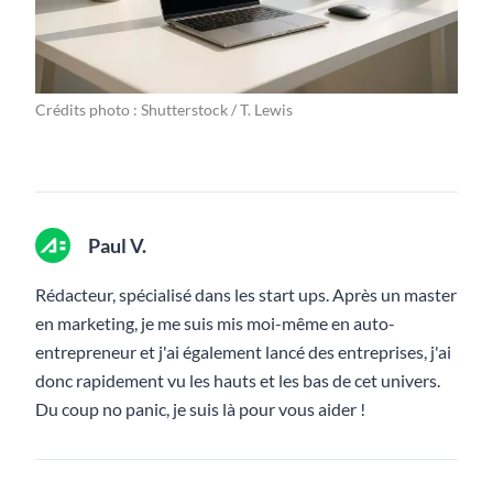
Crédits photo : Shutterstock / T. Lewis
Paul V.
Rédacteur, spécialisé dans les start ups. Après un master
en marketing, je me suis mis moi-même en auto-
entrepreneur et j'ai également lancé des entreprises, j'ai
donc rapidement vu les hauts et les bas de cet univers.
Du coup no panic, je suis là pour vous aider !