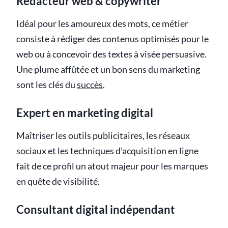
Rédacteur web & copywriter
Idéal pour les amoureux des mots, ce métier
consiste à rédiger des contenus optimisés pour le
web ou à concevoir des textes à visée persuasive.
Une plume affûtée et un bon sens du marketing
sont les clés du
succès
.
Expert en marketing digital
Maîtriser les outils publicitaires, les réseaux
sociaux et les techniques d’acquisition en ligne
fait de ce profil un atout majeur pour les marques
en quête de visibilité.
Consultant digital indépendant