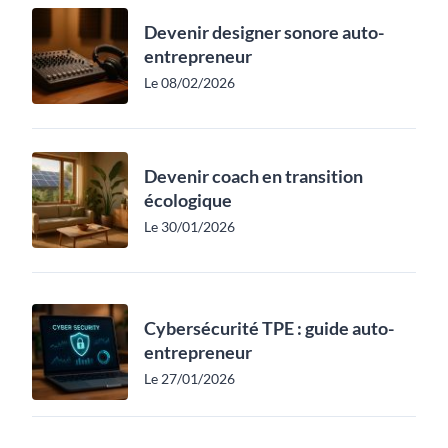
Devenir designer sonore auto-
entrepreneur
Le 08/02/2026
Devenir coach en transition
écologique
Le 30/01/2026
Cybersécurité TPE : guide auto-
entrepreneur
Le 27/01/2026