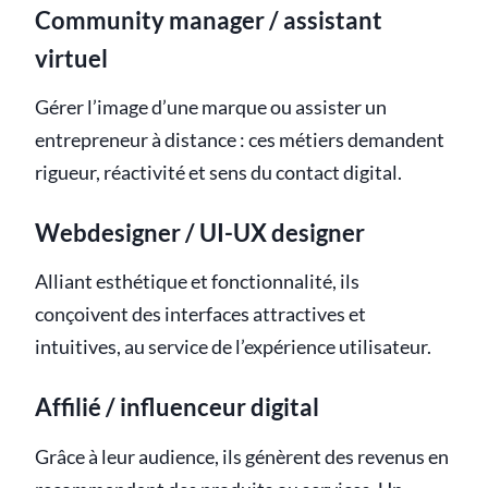
Community manager / assistant
virtuel
Gérer l’image d’une marque ou assister un
entrepreneur à distance : ces métiers demandent
rigueur, réactivité et sens du contact digital.
Webdesigner / UI-UX designer
Alliant esthétique et fonctionnalité, ils
conçoivent des interfaces attractives et
intuitives, au service de l’expérience utilisateur.
Affilié / influenceur digital
Grâce à leur audience, ils génèrent des revenus en