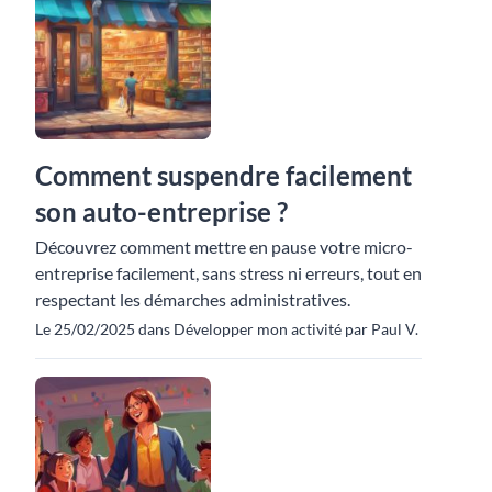
Comment suspendre facilement
son auto-entreprise ?
Découvrez comment mettre en pause votre micro-
entreprise facilement, sans stress ni erreurs, tout en
respectant les démarches administratives.
Le 25/02/2025 dans Développer mon activité par Paul V.