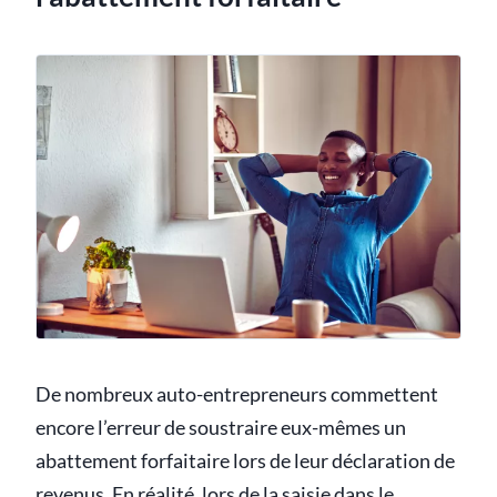
De nombreux auto-entrepreneurs commettent
encore l’erreur de soustraire eux-mêmes un
abattement forfaitaire lors de leur déclaration de
revenus. En réalité, lors de la saisie dans le