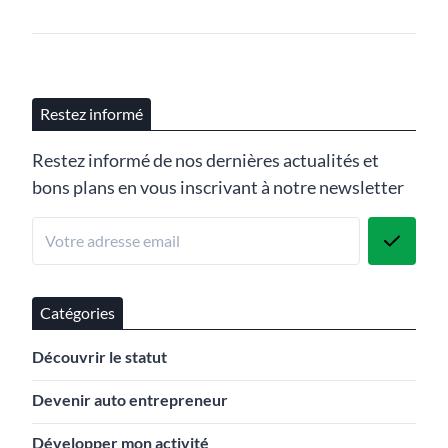
Restez informé
Restez informé de nos dernières actualités et
bons plans en vous inscrivant à notre newsletter
Catégories
Découvrir le statut
Devenir auto entrepreneur
Développer mon activité