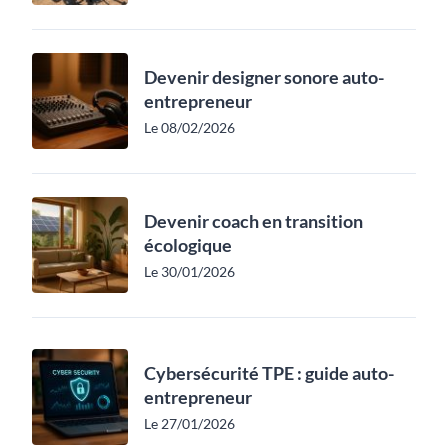
Devenir designer sonore auto-
entrepreneur
Le 08/02/2026
Devenir coach en transition
écologique
Le 30/01/2026
Cybersécurité TPE : guide auto-
entrepreneur
Le 27/01/2026