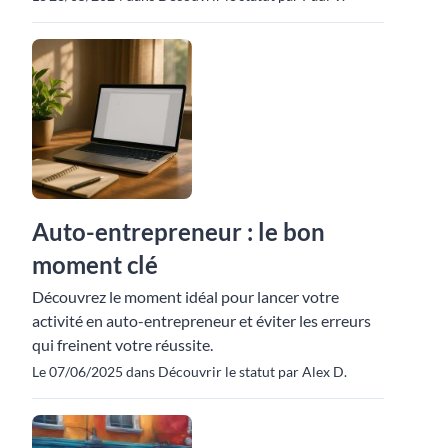
Auto-entrepreneur : le bon
moment clé
Découvrez le moment idéal pour lancer votre
activité en auto-entrepreneur et éviter les erreurs
qui freinent votre réussite.
Le 07/06/2025 dans Découvrir le statut par Alex D.