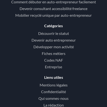
Comment débuter en auto-entrepreneur facilement
Devenir consultant accessibilité freelance
Mobilier recyclé unique par auto-entrepreneur
Catégories
Découvrir le statut
Devenir auto entrepreneur
Développer mon activité
Fiches métiers
Codes NAF
Entreprise
Liens utiles
Mentions légales
Confidentialité
Qui sommes-nous
La rédaction