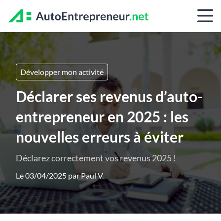
Développer mon activité
Déclarer ses revenus d’auto-
entrepreneur en 2025 : les
nouvelles erreurs à éviter
Déclarez correctement vos revenus 2025 !
Le 03/04/2025 par
Paul V.