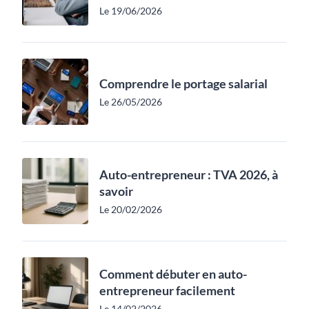
Le 19/06/2026
Comprendre le portage salarial
Le 26/05/2026
Auto-entrepreneur : TVA 2026, à
savoir
Le 20/02/2026
Comment débuter en auto-
entrepreneur facilement
Le 14/02/2026