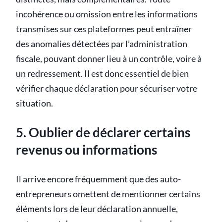
incohérence ou omission entre les informations
transmises sur ces plateformes peut entraîner
des anomalies détectées par l’administration
fiscale, pouvant donner lieu à un contrôle, voire à
un redressement. Il est donc essentiel de bien
vérifier chaque déclaration pour sécuriser votre
situation.
5. Oublier de déclarer certains
revenus ou informations
Il arrive encore fréquemment que des auto-
entrepreneurs omettent de mentionner certains
éléments lors de leur déclaration annuelle,