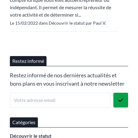
indépendant. Il permet de mesurer la réussite de
votre activité et de déterminer si...
Le 15/02/2022 dans Découvrir le statut par Paul V.
Restez informé
Restez informé de nos dernières actualités et
bons plans en vous inscrivant à notre newsletter
Catégories
Découvrir le statut