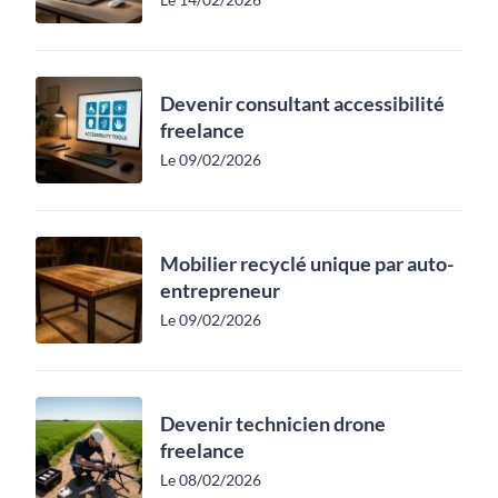
Devenir consultant accessibilité
freelance
Le 09/02/2026
Mobilier recyclé unique par auto-
entrepreneur
Le 09/02/2026
Devenir technicien drone
freelance
Le 08/02/2026