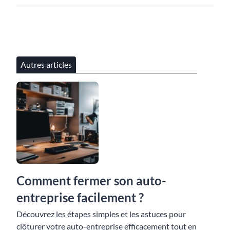
Autres articles
Comment fermer son auto-
entreprise facilement ?
Découvrez les étapes simples et les astuces pour
clôturer votre auto-entreprise efficacement tout en