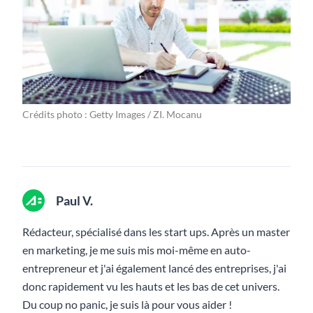
Crédits photo : Getty Images / ZI. Mocanu
Paul V.
Rédacteur, spécialisé dans les start ups. Après un master
en marketing, je me suis mis moi-même en auto-
entrepreneur et j'ai également lancé des entreprises, j'ai
donc rapidement vu les hauts et les bas de cet univers.
Du coup no panic, je suis là pour vous aider !