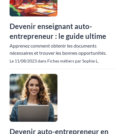
Devenir enseignant auto-
entrepreneur : le guide ultime
Apprenez comment obtenir les documents
nécessaires et trouver les bonnes opportunités.
Le 11/08/2023 dans Fiches métiers par Sophie L.
Devenir auto-entrepreneur en