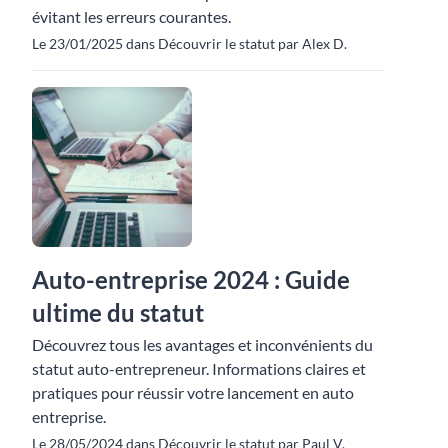
évitant les erreurs courantes.
Le 23/01/2025 dans Découvrir le statut par Alex D.
Auto-entreprise 2024 : Guide
ultime du statut
Découvrez tous les avantages et inconvénients du
statut auto-entrepreneur. Informations claires et
pratiques pour réussir votre lancement en auto
entreprise.
Le 28/05/2024 dans Découvrir le statut par Paul V.