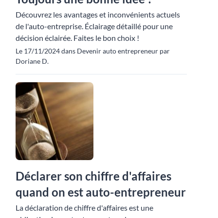
Découvrez les avantages et inconvénients actuels
de l'auto-entreprise. Éclairage détaillé pour une
décision éclairée. Faites le bon choix !
Le 17/11/2024 dans Devenir auto entrepreneur par
Doriane D.
Déclarer son chiffre d'affaires
quand on est auto-entrepreneur
La déclaration de chiffre d'affaires est une