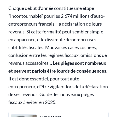
Chaque début d’année constitue une étape
"incontournable" pour les 2,674 millions d'auto-
entrepreneurs français : la déclaration de leurs
revenus. Si cette formalité peut sembler simple
en apparence, elle dissimule de nombreuses
subtilités fiscales. Mauvaises cases cochées,
confusion entre les régimes fiscaux, omissions de
revenus accessoires…
Les pièges sont nombreux
et peuvent parfois être lourds de conséquences
.
Il est donc essentiel, pour tout auto-
entrepreneur, d’être vigilant lors de la déclaration
de ses revenus. Guide des nouveaux pièges
fiscaux à éviter en 2025.