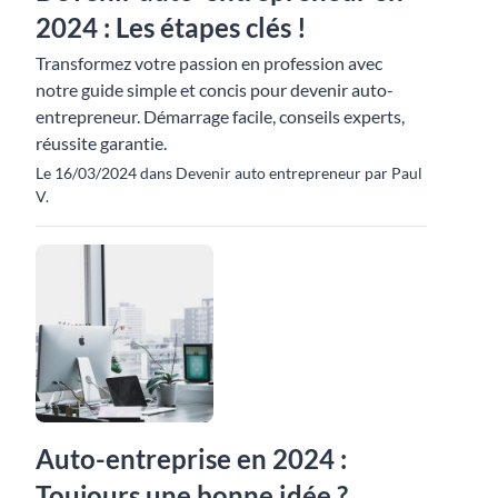
2024 : Les étapes clés !
Transformez votre passion en profession avec
notre guide simple et concis pour devenir auto-
entrepreneur. Démarrage facile, conseils experts,
réussite garantie.
Le 16/03/2024 dans Devenir auto entrepreneur par Paul
V.
Auto-entreprise en 2024 :
Toujours une bonne idée ?