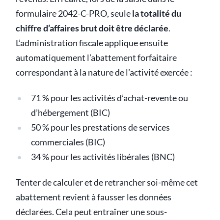
formulaire 2042-C-PRO, seule
la totalité du
chiffre d’affaires brut doit être déclarée
.
L’administration fiscale applique ensuite
automatiquement l’abattement forfaitaire
correspondant à la nature de l’activité exercée :
71 % pour les activités d’achat-revente ou
d’hébergement (BIC)
50 % pour les prestations de services
commerciales (BIC)
34 % pour les activités libérales (BNC)
Tenter de calculer et de retrancher soi-même cet
abattement revient à fausser les données
déclarées. Cela peut entraîner une sous-