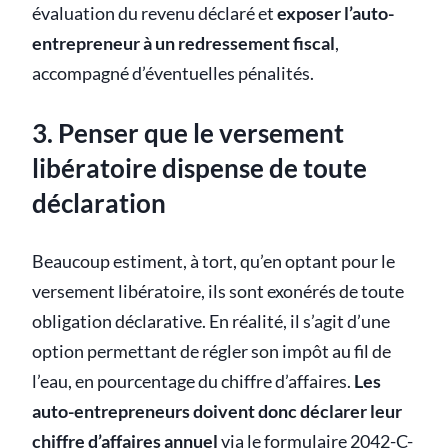
évaluation du revenu déclaré et
exposer l’auto-
entrepreneur à un redressement fiscal
,
accompagné d’éventuelles pénalités.
3. Penser que le versement
libératoire dispense de toute
déclaration
Beaucoup estiment, à tort, qu’en optant pour le
versement libératoire, ils sont exonérés de toute
obligation déclarative. En réalité, il s’agit d’une
option permettant de régler son impôt au fil de
l’eau, en pourcentage du chiffre d’affaires.
Les
auto-entrepreneurs doivent donc déclarer leur
chiffre d’affaires annuel
via le formulaire 2042-C-