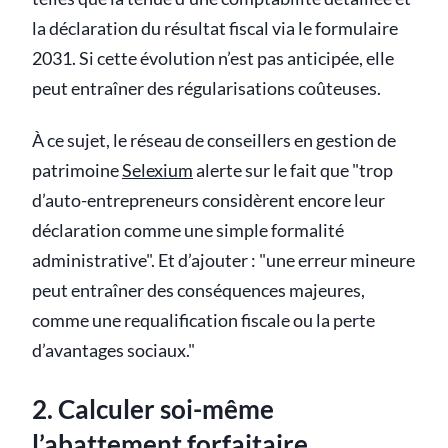
la déclaration du résultat fiscal via le formulaire
2031. Si cette évolution n’est pas anticipée, elle
peut entraîner des régularisations coûteuses.
À ce sujet, le réseau de conseillers en gestion de
patrimoine
Selexium
alerte sur le fait que "trop
d’auto-entrepreneurs considèrent encore leur
déclaration comme une simple formalité
administrative". Et d’ajouter : "une erreur mineure
peut entraîner des conséquences majeures,
comme une requalification fiscale ou la perte
d’avantages sociaux."
2. Calculer soi-même
l’abattement forfaitaire