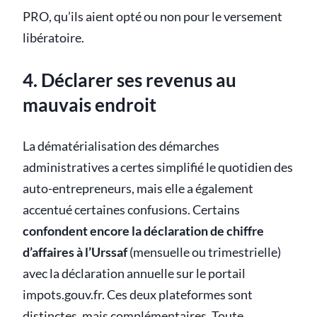
PRO, qu’ils aient opté ou non pour le versement
libératoire.
4. Déclarer ses revenus au
mauvais endroit
La dématérialisation des démarches
administratives a certes simplifié le quotidien des
auto-entrepreneurs, mais elle a également
accentué certaines confusions. Certains
confondent encore la déclaration de chiffre
d’affaires à l’Urssaf
(mensuelle ou trimestrielle)
avec la déclaration annuelle sur le portail
impots.gouv.fr. Ces deux plateformes sont
distinctes, mais complémentaires. Toute