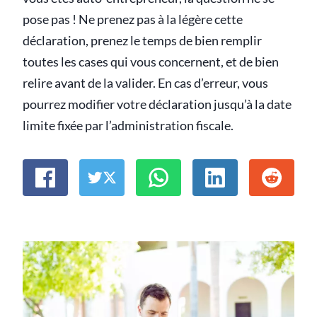
pose pas ! Ne prenez pas à la légère cette
déclaration, prenez le temps de bien remplir
toutes les cases qui vous concernent, et de bien
relire avant de la valider. En cas d’erreur, vous
pourrez modifier votre déclaration jusqu’à la date
limite fixée par l’administration fiscale.