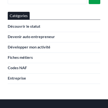
Catégories
Découvrir le statut
Devenir auto entrepreneur
Développer mon activité
Fiches métiers
Codes NAF
Entreprise