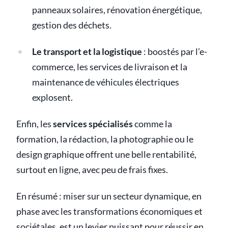
panneaux solaires, rénovation énergétique,
gestion des déchets.
Le transport et la logistique
: boostés par l’e-
commerce, les services de livraison et la
maintenance de véhicules électriques
explosent.
Enfin, les
services spécialisés
comme la
formation, la rédaction, la photographie ou le
design graphique offrent une belle rentabilité,
surtout en ligne, avec peu de frais fixes.
En résumé : miser sur un secteur dynamique, en
phase avec les transformations économiques et
sociétales, est un levier puissant pour réussir en