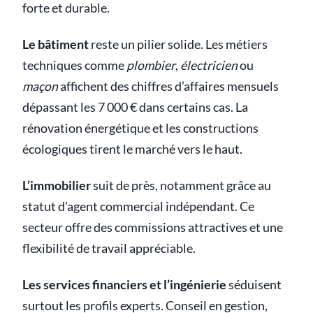
forte et durable.
Le bâtiment
reste un pilier solide. Les métiers
techniques comme
plombier
,
électricien
ou
maçon
affichent des chiffres d’affaires mensuels
dépassant les 7 000 € dans certains cas. La
rénovation énergétique et les constructions
écologiques tirent le marché vers le haut.
L’immobilier
suit de près, notamment grâce au
statut d’agent commercial indépendant. Ce
secteur offre des commissions attractives et une
flexibilité de travail appréciable.
Les services financiers et l’ingénierie
séduisent
surtout les profils experts. Conseil en gestion,