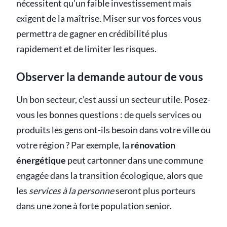
nécessitent qu’un faible investissement mais
exigent de la maîtrise. Miser sur vos forces vous
permettra de gagner en crédibilité plus
rapidement et de limiter les risques.
Observer la demande autour de vous
Un bon secteur, c’est aussi un secteur utile. Posez-
vous les bonnes questions : de quels services ou
produits les gens ont-ils besoin dans votre ville ou
votre région ? Par exemple, la
rénovation
énergétique
peut cartonner dans une commune
engagée dans la transition écologique, alors que
les
services à la personne
seront plus porteurs
dans une zone à forte population senior.