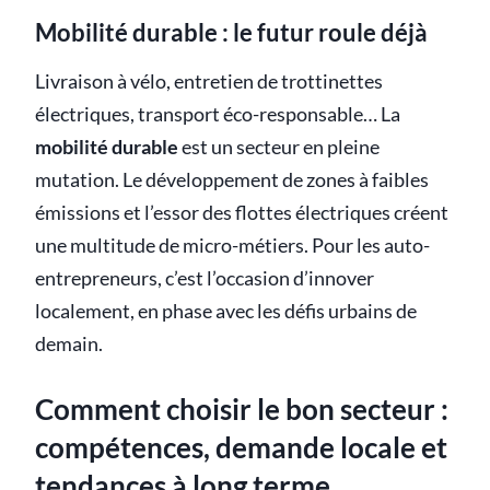
Mobilité durable : le futur roule déjà
Livraison à vélo, entretien de trottinettes
électriques, transport éco-responsable… La
mobilité durable
est un secteur en pleine
mutation. Le développement de zones à faibles
émissions et l’essor des flottes électriques créent
une multitude de micro-métiers. Pour les auto-
entrepreneurs, c’est l’occasion d’innover
localement, en phase avec les défis urbains de
demain.
Comment choisir le bon secteur :
compétences, demande locale et
tendances à long terme