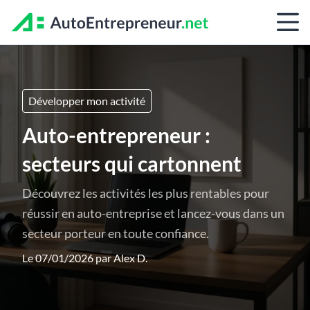
Développer mon activité
Auto-entrepreneur :
secteurs qui cartonnent
Découvrez les activités les plus rentables pour
réussir en auto-entreprise et lancez-vous dans un
secteur porteur en toute confiance.
Le 07/01/2026 par
Alex D.