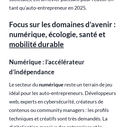
tant qu'auto-entrepreneur en 2025.
Focus sur les domaines d’avenir :
numérique, écologie, santé et
mobilité durable
Numérique : l’accélérateur
d’indépendance
Le secteur du
numérique
reste un terrain de jeu
idéal pour les auto-entrepreneurs. Développeurs
web, experts en cybersécurité, créateurs de
contenus ou community managers : les profils
techniques et créatifs sont très demandés. La