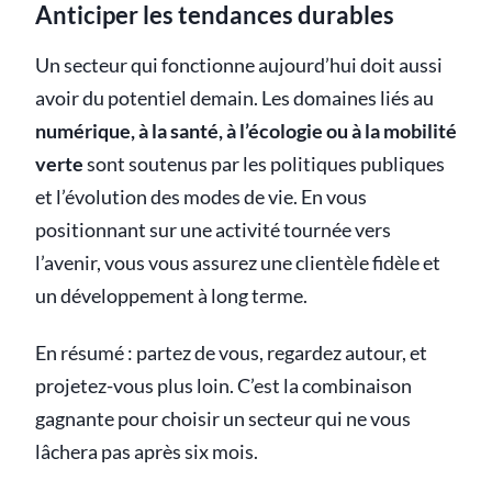
Anticiper les tendances durables
Un secteur qui fonctionne aujourd’hui doit aussi
avoir du potentiel demain. Les domaines liés au
numérique, à la santé, à l’écologie ou à la mobilité
verte
sont soutenus par les politiques publiques
et l’évolution des modes de vie. En vous
positionnant sur une activité tournée vers
l’avenir, vous vous assurez une clientèle fidèle et
un développement à long terme.
En résumé : partez de vous, regardez autour, et
projetez-vous plus loin. C’est la combinaison
gagnante pour choisir un secteur qui ne vous
lâchera pas après six mois.