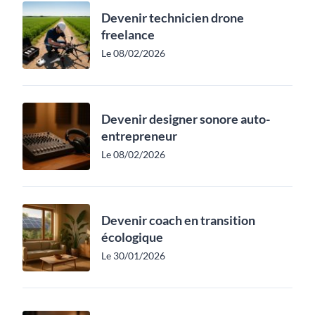
Devenir technicien drone
freelance
Le 08/02/2026
Devenir designer sonore auto-
entrepreneur
Le 08/02/2026
Devenir coach en transition
écologique
Le 30/01/2026