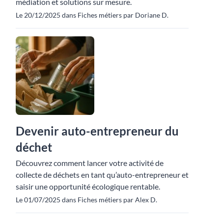
médiation et solutions sur mesure.
Le 20/12/2025 dans Fiches métiers par Doriane D.
Devenir auto-entrepreneur du
déchet
Découvrez comment lancer votre activité de
collecte de déchets en tant qu’auto-entrepreneur et
saisir une opportunité écologique rentable.
Le 01/07/2025 dans Fiches métiers par Alex D.