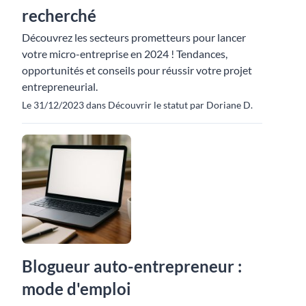
recherché
Découvrez les secteurs prometteurs pour lancer
votre micro-entreprise en 2024 ! Tendances,
opportunités et conseils pour réussir votre projet
entrepreneurial.
Le 31/12/2023 dans Découvrir le statut par Doriane D.
Blogueur auto-entrepreneur :
mode d'emploi