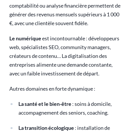
comptabilité ou analyse financière permettent de
générer des revenus mensuels supérieurs à 1 000
€, avec une clientèle souvent fidèle.
Le numérique
est incontournable : développeurs
web, spécialistes SEO, community managers,
créateurs de contenu… La digitalisation des
entreprises alimente une demande constante,
avec un faible investissement de départ.
Autres domaines en forte dynamique :
La santé et le bien-être
: soins à domicile,
accompagnement des seniors, coaching.
La transition écologique
: installation de