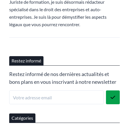
Juriste de formation, je suis désormais rédacteur
spécialisé dans le droit des entreprises et auto-
entreprises. Je suis là pour démystifier les aspects
légaux que vous pourrez rencontrer.
Restez informé
Restez informé de nos dernières actualités et
bons plans en vous inscrivant à notre newsletter
Catégories