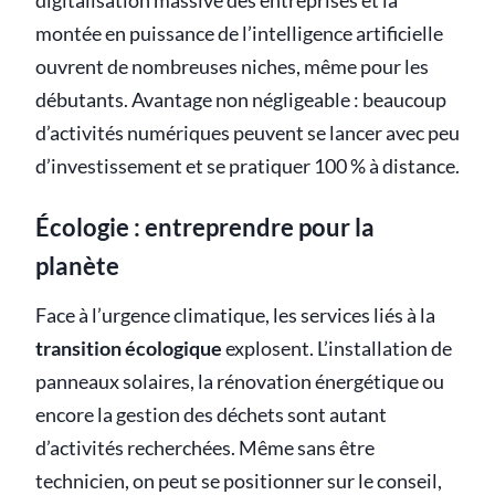
digitalisation massive des entreprises et la
montée en puissance de l’intelligence artificielle
ouvrent de nombreuses niches, même pour les
débutants. Avantage non négligeable : beaucoup
d’activités numériques peuvent se lancer avec peu
d’investissement et se pratiquer 100 % à distance.
Écologie : entreprendre pour la
planète
Face à l’urgence climatique, les services liés à la
transition écologique
explosent. L’installation de
panneaux solaires, la rénovation énergétique ou
encore la gestion des déchets sont autant
d’activités recherchées. Même sans être
technicien, on peut se positionner sur le conseil,