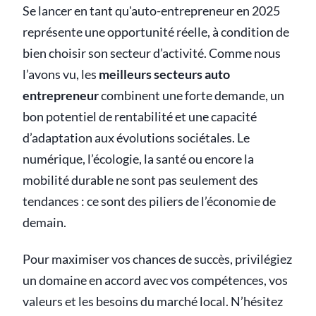
Se lancer en tant qu'auto-entrepreneur en 2025
représente une opportunité réelle, à condition de
bien choisir son secteur d’activité. Comme nous
l’avons vu, les
meilleurs secteurs auto
entrepreneur
combinent une forte demande, un
bon potentiel de rentabilité et une capacité
d’adaptation aux évolutions sociétales. Le
numérique, l’écologie, la santé ou encore la
mobilité durable ne sont pas seulement des
tendances : ce sont des piliers de l’économie de
demain.
Pour maximiser vos chances de succès, privilégiez
un domaine en accord avec vos compétences, vos
valeurs et les besoins du marché local. N’hésitez