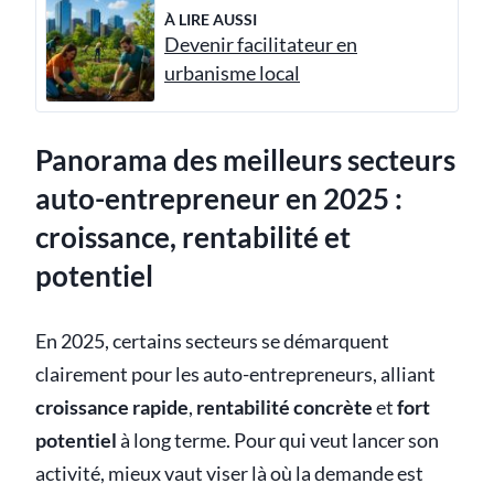
À LIRE AUSSI
Devenir facilitateur en
urbanisme local
Panorama des meilleurs secteurs
auto-entrepreneur en 2025 :
croissance, rentabilité et
potentiel
En 2025, certains secteurs se démarquent
clairement pour les auto-entrepreneurs, alliant
croissance rapide
,
rentabilité concrète
et
fort
potentiel
à long terme. Pour qui veut lancer son
activité, mieux vaut viser là où la demande est