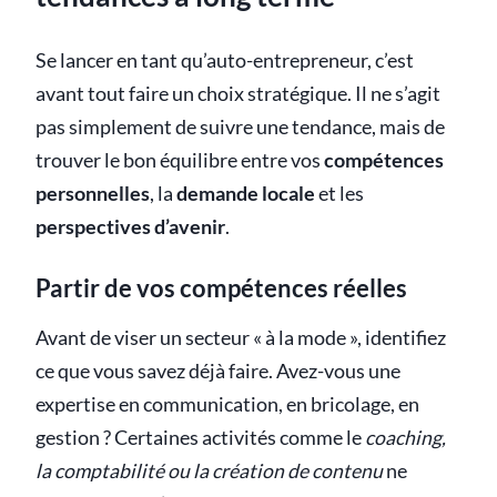
Se lancer en tant qu’auto-entrepreneur, c’est
avant tout faire un choix stratégique. Il ne s’agit
pas simplement de suivre une tendance, mais de
trouver le bon équilibre entre vos
compétences
personnelles
, la
demande locale
et les
perspectives d’avenir
.
Partir de vos compétences réelles
Avant de viser un secteur « à la mode », identifiez
ce que vous savez déjà faire. Avez-vous une
expertise en communication, en bricolage, en
gestion ? Certaines activités comme le
coaching,
la comptabilité ou la création de contenu
ne