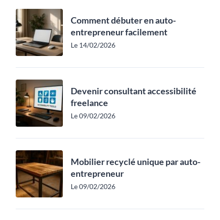
Comment débuter en auto-
entrepreneur facilement
Le 14/02/2026
Devenir consultant accessibilité
freelance
Le 09/02/2026
Mobilier recyclé unique par auto-
entrepreneur
Le 09/02/2026