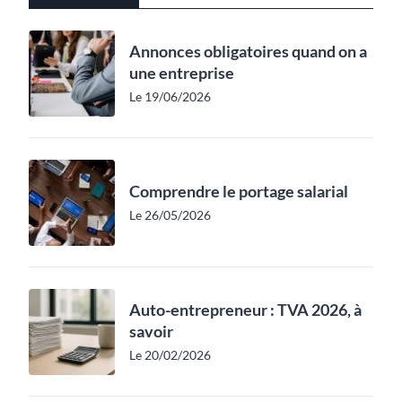
Annonces obligatoires quand on a
une entreprise
Le 19/06/2026
Comprendre le portage salarial
Le 26/05/2026
Auto-entrepreneur : TVA 2026, à
savoir
Le 20/02/2026