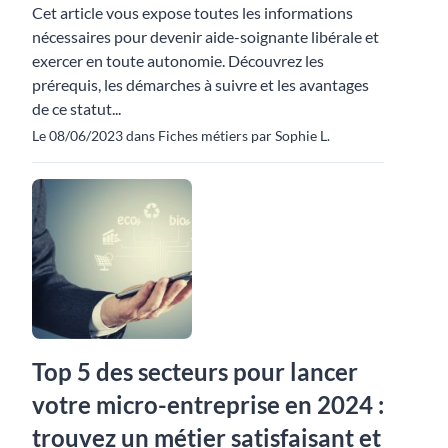
Cet article vous expose toutes les informations
nécessaires pour devenir aide-soignante libérale et
exercer en toute autonomie. Découvrez les
prérequis, les démarches à suivre et les avantages
de ce statut...
Le 08/06/2023 dans Fiches métiers par Sophie L.
Top 5 des secteurs pour lancer
votre micro-entreprise en 2024 :
trouvez un métier satisfaisant et