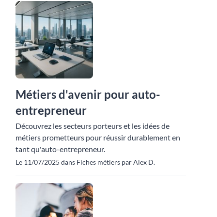
Métiers d'avenir pour auto-
entrepreneur
Découvrez les secteurs porteurs et les idées de
métiers prometteurs pour réussir durablement en
tant qu'auto-entrepreneur.
Le 11/07/2025 dans Fiches métiers par Alex D.