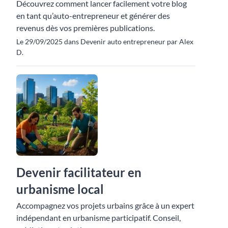
Découvrez comment lancer facilement votre blog
en tant qu’auto-entrepreneur et générer des
revenus dès vos premières publications.
Le 29/09/2025 dans Devenir auto entrepreneur par Alex
D.
Devenir facilitateur en
urbanisme local
Accompagnez vos projets urbains grâce à un expert
indépendant en urbanisme participatif. Conseil,