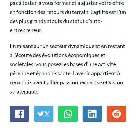
pas à tester, à vous former et à ajuster votre offre
en fonction des retours du terrain. L’agilité est l’un
des plus grands atouts du statut d’auto-
entrepreneur.
En misant sur un secteur dynamique et en restant
à l’écoute des évolutions économiques et
sociétales, vous posez les bases d’une activité
pérenne et épanouissante. L’avenir appartient à
ceux qui savent allier passion, expertise et vision
stratégique.