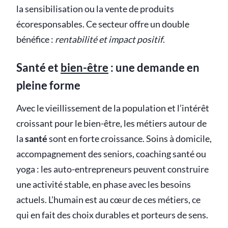
la sensibilisation ou la vente de produits
écoresponsables. Ce secteur offre un double
bénéfice :
rentabilité et impact positif
.
Santé et
bien-être
: une demande en
pleine forme
Avec le vieillissement de la population et l’intérêt
croissant pour le bien-être, les métiers autour de
la
santé
sont en forte croissance. Soins à domicile,
accompagnement des seniors, coaching santé ou
yoga : les auto-entrepreneurs peuvent construire
une activité stable, en phase avec les besoins
actuels. L’humain est au cœur de ces métiers, ce
qui en fait des choix durables et porteurs de sens.