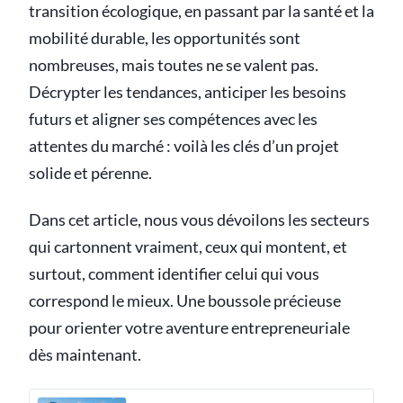
transition écologique, en passant par la santé et la
mobilité durable, les opportunités sont
nombreuses, mais toutes ne se valent pas.
Décrypter les tendances, anticiper les besoins
futurs et aligner ses compétences avec les
attentes du marché : voilà les clés d’un projet
solide et pérenne.
Dans cet article, nous vous dévoilons les secteurs
qui cartonnent vraiment, ceux qui montent, et
surtout, comment identifier celui qui vous
correspond le mieux. Une boussole précieuse
pour orienter votre aventure entrepreneuriale
dès maintenant.