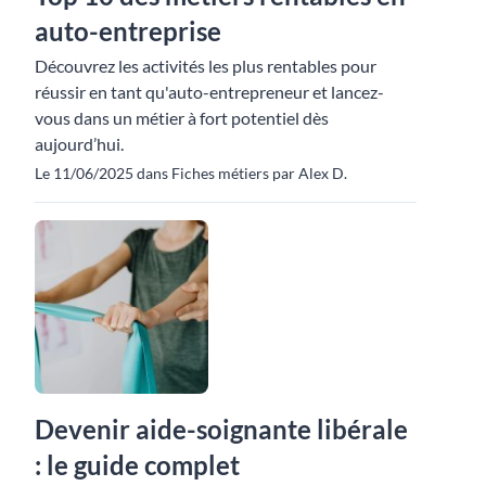
auto-entreprise
Découvrez les activités les plus rentables pour
réussir en tant qu'auto-entrepreneur et lancez-
vous dans un métier à fort potentiel dès
aujourd’hui.
Le 11/06/2025 dans Fiches métiers par Alex D.
Devenir aide-soignante libérale
: le guide complet