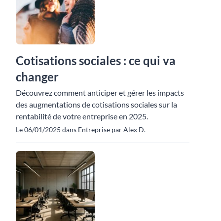
Cotisations sociales : ce qui va
changer
Découvrez comment anticiper et gérer les impacts
des augmentations de cotisations sociales sur la
rentabilité de votre entreprise en 2025.
Le 06/01/2025 dans Entreprise par Alex D.