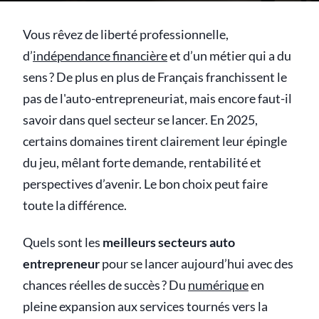
Vous rêvez de liberté professionnelle,
d’
indépendance financière
et d’un métier qui a du
sens ? De plus en plus de Français franchissent le
pas de l'auto-entrepreneuriat, mais encore faut-il
savoir dans quel secteur se lancer. En 2025,
certains domaines tirent clairement leur épingle
du jeu, mêlant forte demande, rentabilité et
perspectives d’avenir. Le bon choix peut faire
toute la différence.
Quels sont les
meilleurs secteurs auto
entrepreneur
pour se lancer aujourd’hui avec des
chances réelles de succès ? Du
numérique
en
pleine expansion aux services tournés vers la