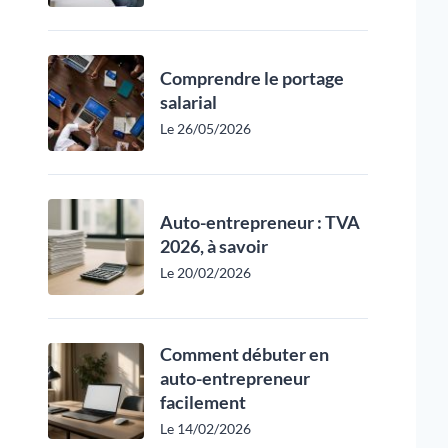
Comprendre le portage
salarial
Le 26/05/2026
Auto-entrepreneur : TVA
2026, à savoir
Le 20/02/2026
Comment débuter en
auto-entrepreneur
facilement
Le 14/02/2026