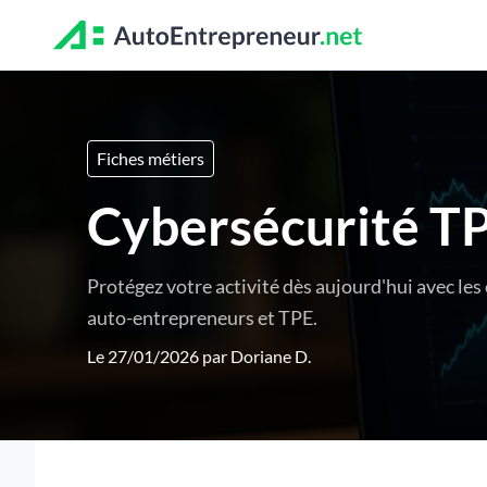
Fiches métiers
Cybersécurité TP
Protégez votre activité dès aujourd'hui avec les
auto-entrepreneurs et TPE.
Le 27/01/2026 par
Doriane D.