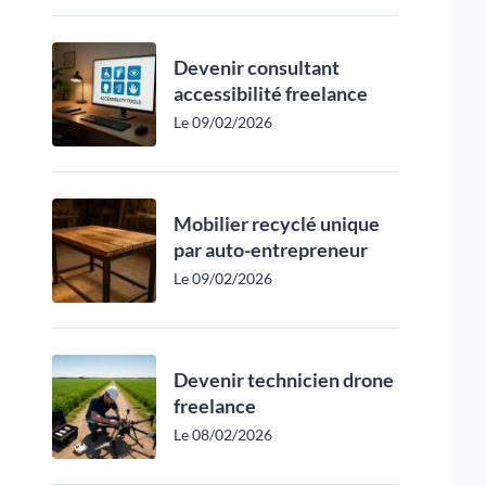
Devenir consultant
accessibilité freelance
Le 09/02/2026
Mobilier recyclé unique
par auto-entrepreneur
Le 09/02/2026
Devenir technicien drone
freelance
Le 08/02/2026