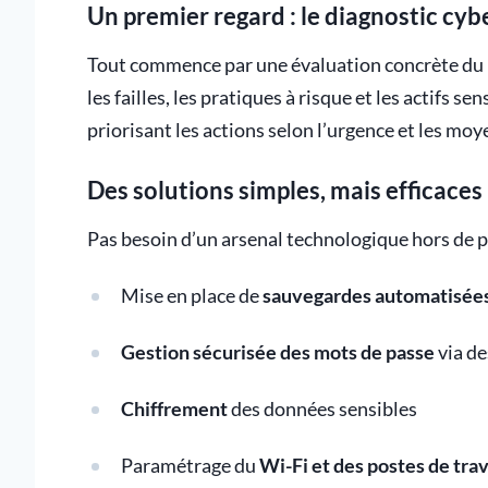
Un premier regard : le diagnostic cyb
Tout commence par une évaluation concrète du niv
les failles, les pratiques à risque et les actifs sens
priorisant les actions selon l’urgence et les moy
Des solutions simples, mais efficaces
Pas besoin d’un arsenal technologique hors de p
Mise en place de
sauvegardes automatisée
Gestion sécurisée des mots de passe
via de
Chiffrement
des données sensibles
Paramétrage du
Wi-Fi et des postes de trav