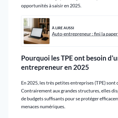
opportunités à saisir en 2025.
À LIRE AUSSI
Auto-entrepreneur : fini la paper
Pourquoi les TPE ont besoin d’u
entrepreneur en 2025
En 2025, les très petites entreprises (TPE) sont
Contrairement aux grandes structures, elles di
de budgets suffisants pour se protéger efficacem
menaces numériques.