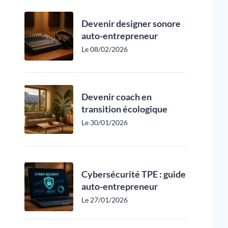
Devenir designer sonore
auto-entrepreneur
Le 08/02/2026
Devenir coach en
transition écologique
Le 30/01/2026
Cybersécurité TPE : guide
auto-entrepreneur
Le 27/01/2026