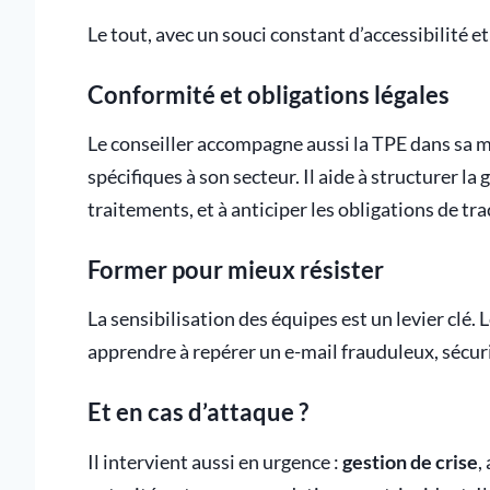
Le tout, avec un souci constant d’accessibilité e
Conformité et obligations légales
Le conseiller accompagne aussi la TPE dans sa 
spécifiques à son secteur. Il aide à structurer l
traitements, et à anticiper les obligations de tr
Former pour mieux résister
La sensibilisation des équipes est un levier clé.
apprendre à repérer un e-mail frauduleux, sécuri
Et en cas d’attaque ?
Il intervient aussi en urgence :
gestion de crise
,