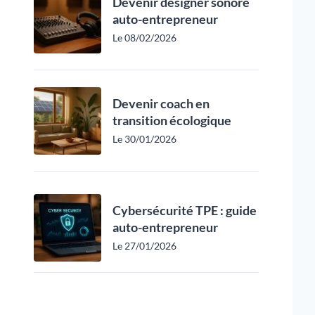
Devenir designer sonore
auto-entrepreneur
Le 08/02/2026
Devenir coach en
transition écologique
Le 30/01/2026
Cybersécurité TPE : guide
auto-entrepreneur
Le 27/01/2026