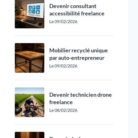
Devenir consultant
accessibilité freelance
Le 09/02/2026
Mobilier recyclé unique
par auto-entrepreneur
Le 09/02/2026
Devenir technicien drone
freelance
Le 08/02/2026