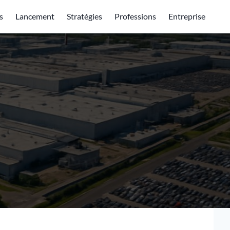
s
Lancement
Stratégies
Professions
Entreprise