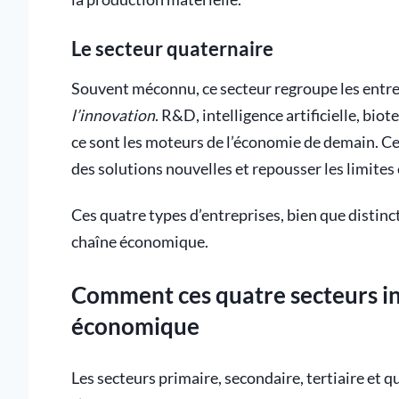
Le secteur quaternaire
Souvent méconnu, ce secteur regroupe les entre
l’innovation
. R&D, intelligence artificielle, b
ce sont les moteurs de l’économie de demain. Ce
des solutions nouvelles et repousser les limites 
Ces quatre types d’entreprises, bien que distinc
chaîne économique.
Comment ces quatre secteurs int
économique
Les secteurs primaire, secondaire, tertiaire et q