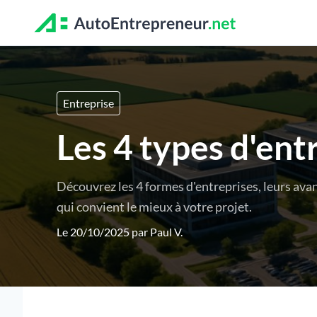
Entreprise
Les 4 types d'ent
Découvrez les 4 formes d'entreprises, leurs avan
qui convient le mieux à votre projet.
Le 20/10/2025 par
Paul V.