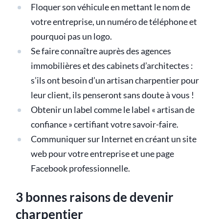
Floquer son véhicule en mettant le nom de
votre entreprise, un numéro de téléphone et
pourquoi pas un logo.
Se faire connaître auprès des agences
immobilières et des cabinets d’architectes :
s’ils ont besoin d’un artisan charpentier pour
leur client, ils penseront sans doute à vous !
Obtenir un label comme le label « artisan de
confiance » certifiant votre savoir-faire.
Communiquer sur Internet en créant un site
web pour votre entreprise et une page
Facebook professionnelle.
3 bonnes raisons de devenir
charpentier