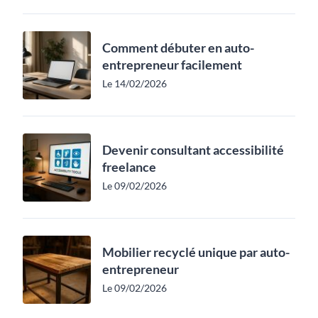
Comment débuter en auto-
entrepreneur facilement
Le 14/02/2026
Devenir consultant accessibilité
freelance
Le 09/02/2026
Mobilier recyclé unique par auto-
entrepreneur
Le 09/02/2026