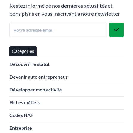
Restez informé de nos dernières actualités et
bons plans en vous inscrivant à notre newsletter
Catégories
Découvrir le statut
Devenir auto entrepreneur
Développer mon activité
Fiches métiers
Codes NAF
Entreprise