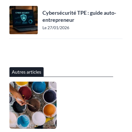
Cybersécurité TPE : guide auto-
entrepreneur
Le 27/01/2026
Autres articles