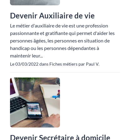
Devenir Auxiliaire de vie
Le métier d'auxiliaire de vie est une profession
passionnante et gratifiante qui permet d'aider les
personnes âgées, les personnes en situation de
handicap ou les personnes dépendantes à
maintenir leur...
Le 03/03/2022 dans Fiches métiers par Paul V.
Devenir Secrétaire à domicile