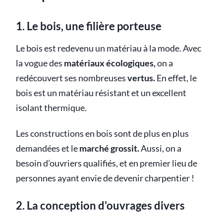
1. Le bois, une filière porteuse
Le bois est redevenu un matériau à la mode. Avec
la vogue des
matériaux écologiques,
on a
redécouvert ses nombreuses
vertus.
En effet, le
bois est un matériau résistant et un excellent
isolant thermique.
Les constructions en bois sont de plus en plus
demandées et le
marché grossit.
Aussi, on a
besoin d’ouvriers qualifiés, et en premier lieu de
personnes ayant envie de devenir charpentier !
2. La conception d'ouvrages divers