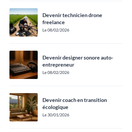
Devenir technicien drone
freelance
Le 08/02/2026
Devenir designer sonore auto-
entrepreneur
Le 08/02/2026
Devenir coach en transition
écologique
Le 30/01/2026