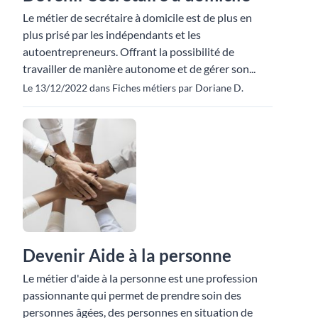
Le métier de secrétaire à domicile est de plus en
plus prisé par les indépendants et les
autoentrepreneurs. Offrant la possibilité de
travailler de manière autonome et de gérer son...
Le 13/12/2022 dans Fiches métiers par Doriane D.
Devenir Aide à la personne
Le métier d'aide à la personne est une profession
passionnante qui permet de prendre soin des
personnes âgées, des personnes en situation de