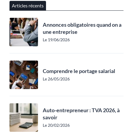
Articles récents
Annonces obligatoires quand on a
une entreprise
Le 19/06/2026
Comprendre le portage salarial
Le 26/05/2026
Auto-entrepreneur : TVA 2026, à
savoir
Le 20/02/2026