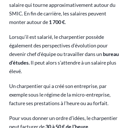
salaire qui tourne approximativement autour du
SMIC. En fin de carrière, les salaires peuvent
monter autour de
1 700 €
.
Lorsqu’il est salarié, le charpentier possède
également des perspectives d’évolution pour
devenir chef d’équipe ou travailler dans un
bureau
d’études.
Il peut alors s’attendre à un salaire plus
élevé.
Un charpentier qui a créé son entreprise, par
exemple sous le régime de la micro-entreprise,
facture ses prestations à l’heure ou au forfait.
Pour vous donner un ordre d’idées, le charpentier
peut facturer de
30 à 50 € de l’heure
.