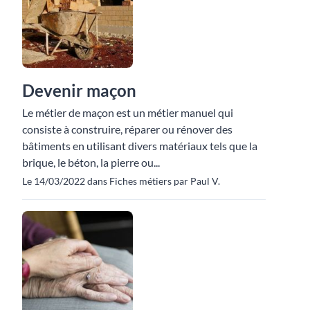
Devenir maçon
Le métier de maçon est un métier manuel qui
consiste à construire, réparer ou rénover des
bâtiments en utilisant divers matériaux tels que la
brique, le béton, la pierre ou...
Le 14/03/2022 dans Fiches métiers par Paul V.