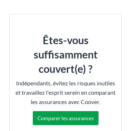
Êtes-vous
suffisamment
couvert(e) ?
Indépendants, évitez les risques inutiles
et travaillez l'esprit serein en comparant
les assurances avec Coover.
Comparer les assurances