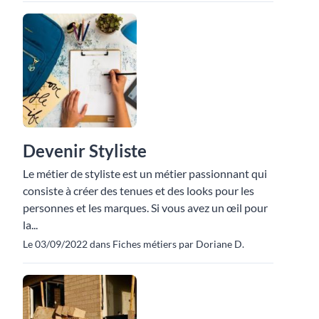
Devenir Styliste
Le métier de styliste est un métier passionnant qui
consiste à créer des tenues et des looks pour les
personnes et les marques. Si vous avez un œil pour
la...
Le 03/09/2022 dans Fiches métiers par Doriane D.