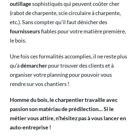
outillage
sophistiqués qui peuvent coûter cher
(rabot de charpente, scie circulaire à charpente,
etc.). Sans compter qu’il faut dénicher des
fournisseurs
fiables pour votre matière première,
le bois.
Une fois ces formalités accomplies, il ne reste plus
qu’à
démarcher
pour trouver des clients et à
organiser votre planning pour pouvoir vous
rendre sur vos chantiers !
Homme du bois, le charpentier travaille avec
passion son matériau de prédilection… Si le
métier vous attire, n’hésitez pas à vous lancer en
auto-entreprise !