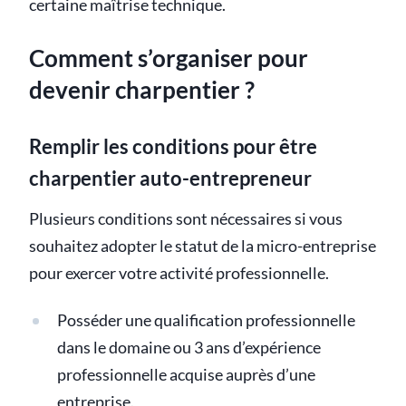
certaine maîtrise technique.
Comment s’organiser pour
devenir charpentier ?
Remplir les conditions pour être
charpentier auto-entrepreneur
Plusieurs conditions sont nécessaires si vous
souhaitez adopter le statut de la micro-entreprise
pour exercer votre activité professionnelle.
Posséder une qualification professionnelle
dans le domaine ou 3 ans d’expérience
professionnelle acquise auprès d’une
entreprise.