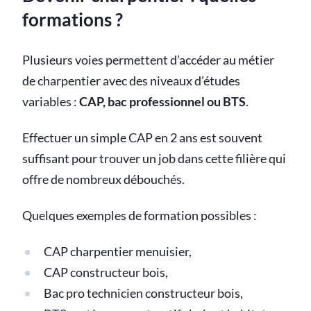
formations ?
Plusieurs voies permettent d’accéder au métier
de charpentier avec des niveaux d’études
variables :
CAP, bac professionnel ou BTS
.
Effectuer un simple CAP en 2 ans est souvent
suffisant pour trouver un job dans cette filière qui
offre de nombreux débouchés.
Quelques exemples de formation possibles :
CAP charpentier menuisier,
CAP constructeur bois,
Bac pro technicien constructeur bois,