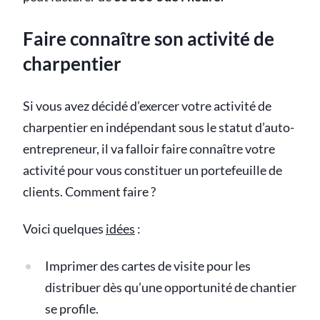
Faire connaître son activité de
charpentier
Si vous avez décidé d’exercer votre activité de
charpentier en indépendant sous le statut d’auto-
entrepreneur, il va falloir faire connaître votre
activité pour vous constituer un portefeuille de
clients. Comment faire ?
Voici quelques
idées
:
Imprimer des cartes de visite pour les
distribuer dès qu’une opportunité de chantier
se profile.