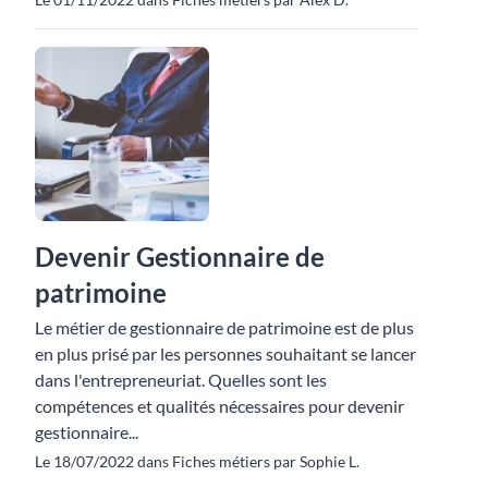
Devenir Gestionnaire de
patrimoine
Le métier de gestionnaire de patrimoine est de plus
en plus prisé par les personnes souhaitant se lancer
dans l'entrepreneuriat. Quelles sont les
compétences et qualités nécessaires pour devenir
gestionnaire...
Le 18/07/2022 dans Fiches métiers par Sophie L.