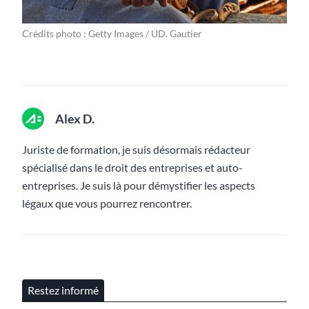
Crédits photo : Getty Images / UD. Gautier
Alex D.
Juriste de formation, je suis désormais rédacteur
spécialisé dans le droit des entreprises et auto-
entreprises. Je suis là pour démystifier les aspects
légaux que vous pourrez rencontrer.
Restez informé