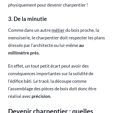
physiquement pour devenir charpentier !
3. De la minutie
Comme dans un autre
métier
du bois proche, la
menuiserie, le charpentier doit respecter les plans
dressés par l’architecte ou lui-même
au
millimètre près
.
En effet, un tout petit écart peut avoir des
conséquences importantes sur la solidité de
l’édifice bâti. Le tracé, la découpe comme
l’assemblage des pièces de bois doit donc être
réalisé avec
précision
.
Devenir charpentier : quelles