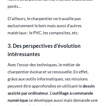
ponts…
D’ailleurs, le charpentier ne travaille pas
exclusivement le bois mais aussi d’autres
matériaux : le PVC, les composites, etc.
3. Des perspectives d'évolution
intéressantes
Avec l’essor des techniques, le métier de
charpentier évolue et se renouvelle. En effet,
grâce aux outils informatiques, ses missions
peuvent être approfondies en utilisant le
dessin
assisté par ordinateur
. L’
outillage à commande
numérique
se développe aussi mais demande une