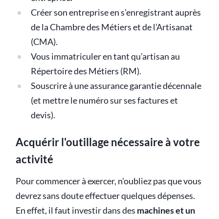
Créer son entreprise en s’enregistrant auprès
de la Chambre des Métiers et de l’Artisanat
(CMA).
Vous immatriculer en tant qu’artisan au
Répertoire des Métiers (RM).
Souscrire à une assurance garantie décennale
(et mettre le numéro sur ses factures et
devis).
Acquérir l'outillage nécessaire à votre
activité
Pour commencer à exercer, n’oubliez pas que vous
devrez sans doute effectuer quelques dépenses.
En effet, il faut investir dans des
machines et un