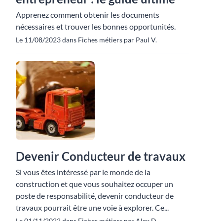
Apprenez comment obtenir les documents
nécessaires et trouver les bonnes opportunités.
Le 11/08/2023 dans Fiches métiers par Paul V.
Devenir Conducteur de travaux
Si vous êtes intéressé par le monde de la
construction et que vous souhaitez occuper un
poste de responsabilité, devenir conducteur de
travaux pourrait être une voie à explorer. Ce...
Le 01/11/2022 dans Fiches métiers par Alex D.