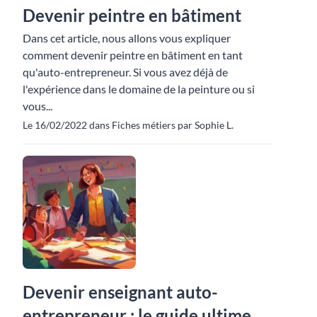
Devenir peintre en bâtiment
Dans cet article, nous allons vous expliquer
comment devenir peintre en bâtiment en tant
qu'auto-entrepreneur. Si vous avez déjà de
l'expérience dans le domaine de la peinture ou si
vous...
Le 16/02/2022 dans Fiches métiers par Sophie L.
Devenir enseignant auto-
entrepreneur : le guide ultime