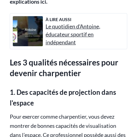
explications ici.
À LIRE AUSSI
Le quotidien d'Antoine,
éducateur sportif en
indépendant
Les 3 qualités nécessaires pour
devenir charpentier
1. Des capacités de projection dans
l'espace
Pour exercer comme charpentier, vous devez
montrer de bonnes capacités de visualisation
dans l’espace. Ce professionnel possède aussi des