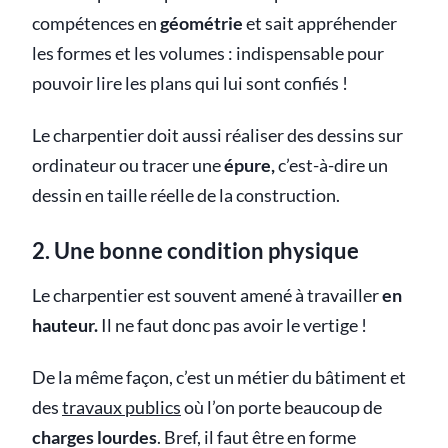
compétences en
géométrie
et sait appréhender
les formes et les volumes : indispensable pour
pouvoir lire les plans qui lui sont confiés !
Le charpentier doit aussi réaliser des dessins sur
ordinateur ou tracer une
épure,
c’est-à-dire un
dessin en taille réelle de la construction.
2. Une bonne condition physique
Le charpentier est souvent amené à travailler
en
hauteur.
Il ne faut donc pas avoir le vertige !
De la même façon, c’est un métier du bâtiment et
des
travaux publics
où l’on porte beaucoup de
charges lourdes
. Bref, il faut être en forme