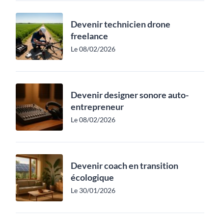
Devenir technicien drone
freelance
Le 08/02/2026
Devenir designer sonore auto-
entrepreneur
Le 08/02/2026
Devenir coach en transition
écologique
Le 30/01/2026