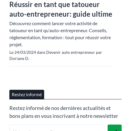
Réussir en tant que tatoueur
auto-entrepreneur: guide ultime
Découvrez comment lancer votre activité de
tatoueur en tant qu'auto-entrepreneur. Conseils,
réglementation, formation : tout pour réussir votre
projet.
Le 24/03/2024 dans Devenir auto entrepreneur par
Doriane D.
Restez informé
Restez informé de nos dernières actualités et
bons plans en vous inscrivant à notre newsletter