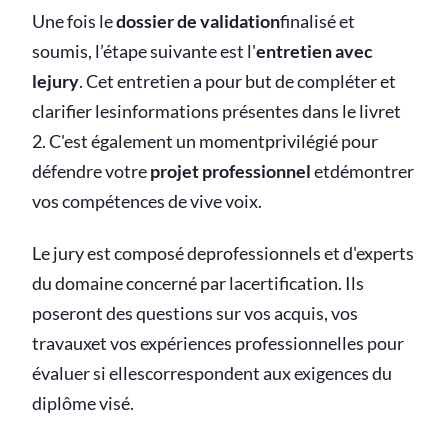
Une fois le
dossier de validation
finalisé et
soumis, l’étape suivante est l'
entretien avec
lejury
. Cet entretien a pour but de compléter et
clarifier lesinformations présentes dans le livret
2. C'est également un momentprivilégié pour
défendre votre
projet professionnel
etdémontrer
vos compétences de vive voix.
Le jury est composé deprofessionnels et d'experts
du domaine concerné par lacertification. Ils
poseront des questions sur vos acquis, vos
travauxet vos expériences professionnelles pour
évaluer si ellescorrespondent aux exigences du
diplôme visé.