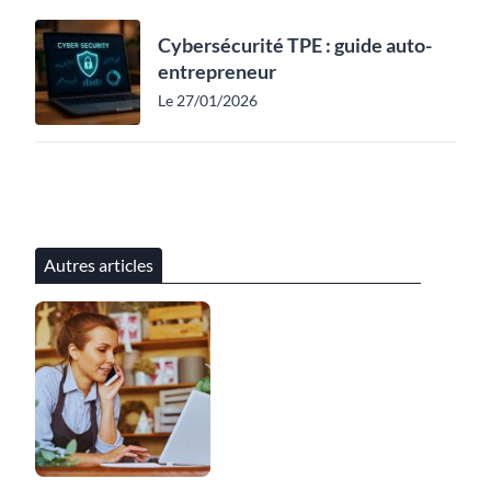
Cybersécurité TPE : guide auto-
entrepreneur
Le 27/01/2026
Autres articles