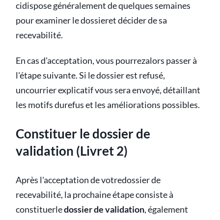
cidispose généralement de quelques semaines
pour examiner le dossieret décider de sa
recevabilité.
En cas d'acceptation, vous pourrezalors passer à
l'étape suivante. Si le dossier est refusé,
uncourrier explicatif vous sera envoyé, détaillant
les motifs durefus et les améliorations possibles.
Constituer le dossier de
validation (Livret 2)
Après l'acceptation de votredossier de
recevabilité, la prochaine étape consiste à
constituerle
dossier de validation
, également