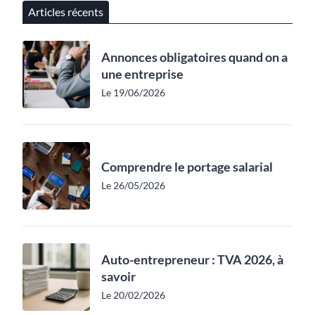
Articles récents
Annonces obligatoires quand on a
une entreprise
Le 19/06/2026
Comprendre le portage salarial
Le 26/05/2026
Auto-entrepreneur : TVA 2026, à
savoir
Le 20/02/2026