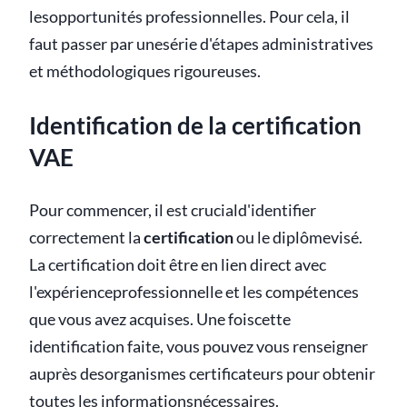
lesopportunités professionnelles. Pour cela, il
faut passer par unesérie d'étapes administratives
et méthodologiques rigoureuses.
Identification de la certification
VAE
Pour commencer, il est cruciald'identifier
correctement la
certification
ou le diplômevisé.
La certification doit être en lien direct avec
l'expérienceprofessionnelle et les compétences
que vous avez acquises. Une foiscette
identification faite, vous pouvez vous renseigner
auprès desorganismes certificateurs pour obtenir
toutes les informationsnécessaires.