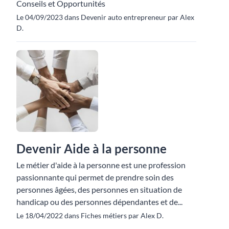
Conseils et Opportunités
Le 04/09/2023 dans Devenir auto entrepreneur par Alex
D.
Devenir Aide à la personne
Le métier d'aide à la personne est une profession
passionnante qui permet de prendre soin des
personnes âgées, des personnes en situation de
handicap ou des personnes dépendantes et de...
Le 18/04/2022 dans Fiches métiers par Alex D.