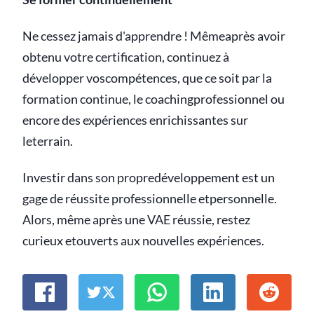
Ne cessez jamais d'apprendre ! Mêmeaprès avoir
obtenu votre certification, continuez à
développer voscompétences, que ce soit par la
formation continue, le coachingprofessionnel ou
encore des expériences enrichissantes sur
leterrain.
Investir dans son propredéveloppement est un
gage de réussite professionnelle etpersonnelle.
Alors, même après une VAE réussie, restez
curieux etouverts aux nouvelles expériences.