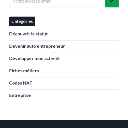
Catégories
Découvrir le statut
Devenir auto entrepreneur
Développer mon activité
Fiches métiers
Codes NAF
Entreprise