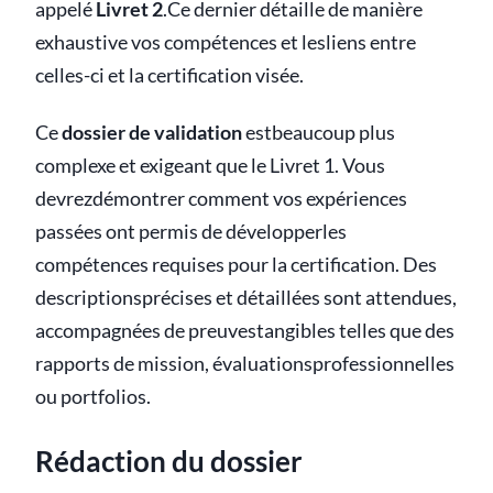
appelé
Livret 2
.Ce dernier détaille de manière
exhaustive vos compétences et lesliens entre
celles-ci et la certification visée.
Ce
dossier de validation
estbeaucoup plus
complexe et exigeant que le Livret 1. Vous
devrezdémontrer comment vos expériences
passées ont permis de développerles
compétences requises pour la certification. Des
descriptionsprécises et détaillées sont attendues,
accompagnées de preuvestangibles telles que des
rapports de mission, évaluationsprofessionnelles
ou portfolios.
Rédaction du dossier