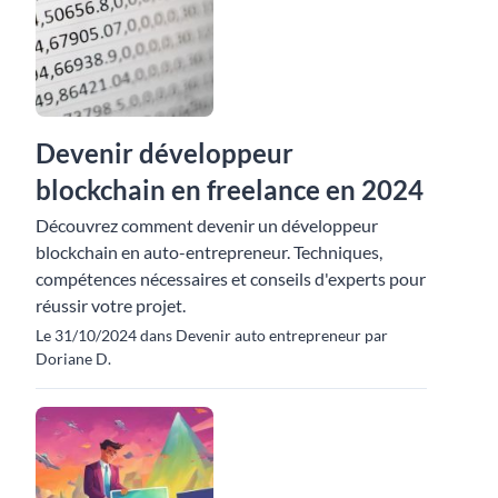
Devenir développeur
blockchain en freelance en 2024
Découvrez comment devenir un développeur
blockchain en auto-entrepreneur. Techniques,
compétences nécessaires et conseils d'experts pour
réussir votre projet.
Le 31/10/2024 dans Devenir auto entrepreneur par
Doriane D.