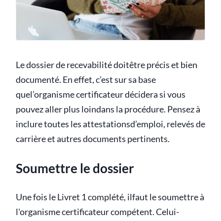
Le dossier de recevabilité doitêtre précis et bien
documenté. En effet, c’est sur sa base
quel’organisme certificateur décidera si vous
pouvez aller plus loindans la procédure. Pensez à
inclure toutes les attestationsd’emploi, relevés de
carrière et autres documents pertinents.
Soumettre le dossier
Une fois le Livret 1 complété, ilfaut le soumettre à
l'organisme certificateur compétent. Celui-