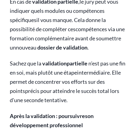
En cas de
validation partielle
,le jury peut vous
indiquer quels modules ou compétences
spécifiquesil vous manque. Cela donne la
possibilité de compléter cescompétences via une
formation complémentaire avant de soumettre
unnouveau
dossier de validation
.
Sachez que la
validationpartielle
n'est pas une fin
en soi, mais plutôt une étapeintermédiaire. Elle
permet de concentrer vos efforts sur des
pointsprécis pour atteindre le succès total lors
d'une seconde tentative.
Après la validation : poursuivreson
développement professionnel