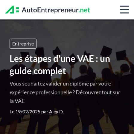
Entreprise
Les étapes d'une VAE : un
guide complet
Vous souhaitez valider un diplôme par votre
expérience professionnelle ? Découvrez tout sur
la VAE
Le 19/02/2025 par
Alex D.