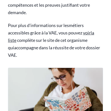
compétences et les preuves justifiant votre
demande.
Pour plus d'informations sur lesmétiers
accessibles grâce à la VAE, vous pouvez
voirla
liste
complète sur le site de cet organisme
quiaccompagne dans la réussite de votre dossier
VAE.