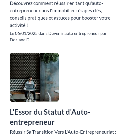
Découvrez comment réussir en tant qu'auto-
entrepreneur dans l'immobilier : étapes clés,
conseils pratiques et astuces pour booster votre
activité !
Le 06/01/2025 dans Devenir auto entrepreneur par
Doriane D.
L'Essor du Statut d'Auto-
entrepreneur
Réussir Sa Transition Vers L'Auto-Entrepreneuriat :