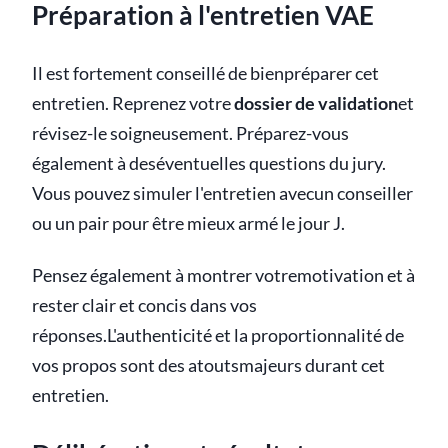
Préparation à l'entretien VAE
Il est fortement conseillé de bienpréparer cet
entretien. Reprenez votre
dossier de validation
et
révisez-le soigneusement. Préparez-vous
également à deséventuelles questions du jury.
Vous pouvez simuler l'entretien avecun conseiller
ou un pair pour être mieux armé le jour J.
Pensez également à montrer votremotivation et à
rester clair et concis dans vos
réponses.L'authenticité et la proportionnalité de
vos propos sont des atoutsmajeurs durant cet
entretien.