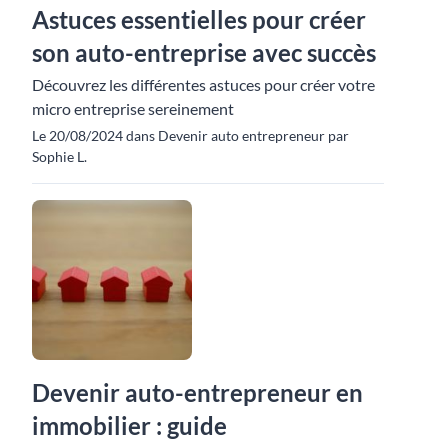
Astuces essentielles pour créer
son auto-entreprise avec succès
Découvrez les différentes astuces pour créer votre
micro entreprise sereinement
Le 20/08/2024 dans Devenir auto entrepreneur par
Sophie L.
Devenir auto-entrepreneur en
immobilier : guide