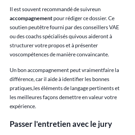
Il est souvent recommandé de suivreun
accompagnement
pour rédiger ce dossier. Ce
soutien peutêtre fourni par des conseillers VAE
ou des coachs spécialisés quivous aideront à
structurer votre propos et à présenter
voscompétences de manière convaincante.
Un bon accompagnement peut vraimentfaire la
différence, car il aide à identifier les bonnes
pratiques,les éléments de langage pertinents et
les meilleures façons demettre en valeur votre
expérience.
Passer l'entretien avec le jury