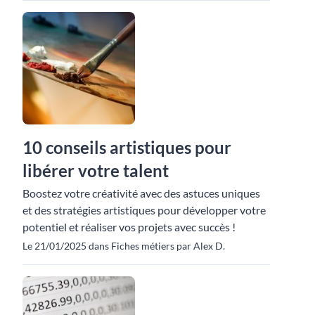
10 conseils artistiques pour
libérer votre talent
Boostez votre créativité avec des astuces uniques
et des stratégies artistiques pour développer votre
potentiel et réaliser vos projets avec succès !
Le 21/01/2025 dans Fiches métiers par Alex D.