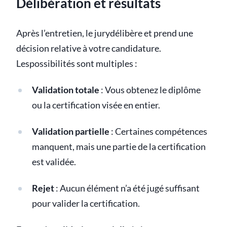
Délibération et résultats
Après l’entretien, le jurydélibère et prend une
décision relative à votre candidature.
Lespossibilités sont multiples :
Validation totale
: Vous obtenez le diplôme
ou la certification visée en entier.
Validation partielle
: Certaines compétences
manquent, mais une partie de la certification
est validée.
Rejet
: Aucun élément n’a été jugé suffisant
pour valider la certification.