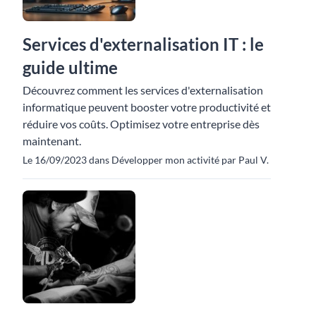
Services d'externalisation IT : le
guide ultime
Découvrez comment les services d'externalisation
informatique peuvent booster votre productivité et
réduire vos coûts. Optimisez votre entreprise dès
maintenant.
Le 16/09/2023 dans Développer mon activité par Paul V.