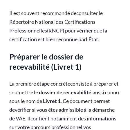
Il est souvent recommandé deconsulter le
Répertoire National des Certifications
Professionnelles(RNCP) pour vérifier que la
certification est bien reconnue parl'État.
Préparer le dossier de
recevabilité (Livret 1)
La première étape concrèteconsiste à préparer et
soumettre le
dossier de recevabilité
,aussi connu
sous le nom de
Livret 1
. Ce document permet
devérifier si vous êtes admissible à la démarche
de VAE. Ilcontient notamment des informations
sur votre parcours professionnel,vos