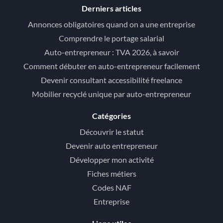
Derniers articles
Annonces obligatoires quand on a une entreprise
Comprendre le portage salarial
Auto-entrepreneur : TVA 2026, à savoir
Comment débuter en auto-entrepreneur facilement
Devenir consultant accessibilité freelance
Mobilier recyclé unique par auto-entrepreneur
Catégories
Découvrir le statut
Devenir auto entrepreneur
Développer mon activité
Fiches métiers
Codes NAF
Entreprise