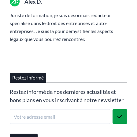
Alex D.
Juriste de formation, je suis désormais rédacteur
spécialisé dans le droit des entreprises et auto-
entreprises. Je suis là pour démystifier les aspects
légaux que vous pourrez rencontrer.
Restez informé
Restez informé de nos dernières actualités et
bons plans en vous inscrivant à notre newsletter