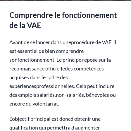
Comprendre le fonctionnement
de la VAE
Avant de se lancer dans uneprocédure de VAE, il
est essentiel de bien comprendre
sonfonctionnement. Le principe repose sur la
reconnaissance officielledes compétences
acquises dans le cadre des
expériencesprofessionnelles. Cela peut inclure
des emplois salariés,non-salariés, bénévoles ou
encore du volontariat.
L'objectif principal est doncd'obtenir une
qualification qui permettra d'augmenter