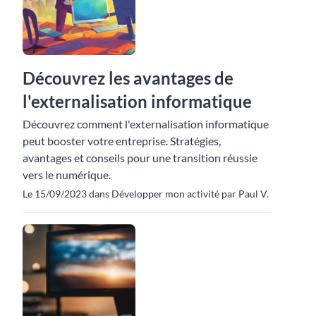
Découvrez les avantages de
l'externalisation informatique
Découvrez comment l'externalisation informatique
peut booster votre entreprise. Stratégies,
avantages et conseils pour une transition réussie
vers le numérique.
Le 15/09/2023 dans Développer mon activité par Paul V.