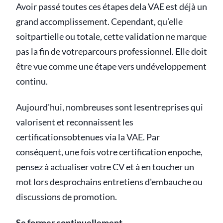
Avoir passé toutes ces étapes dela VAE est déjà un
grand accomplissement. Cependant, qu’elle
soitpartielle ou totale, cette validation ne marque
pas la fin de votreparcours professionnel. Elle doit
être vue comme une étape vers undéveloppement
continu.
Aujourd'hui, nombreuses sont lesentreprises qui
valorisent et reconnaissent les
certificationsobtenues via la VAE. Par
conséquent, une fois votre certification enpoche,
pensez à actualiser votre CV et à en toucher un
mot lors desprochains entretiens d'embauche ou
discussions de promotion.
Se former continuellement