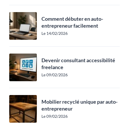
Comment débuter en auto-
entrepreneur facilement
Le 14/02/2026
Devenir consultant accessibilité
freelance
Le 09/02/2026
Mobilier recyclé unique par auto-
entrepreneur
Le 09/02/2026