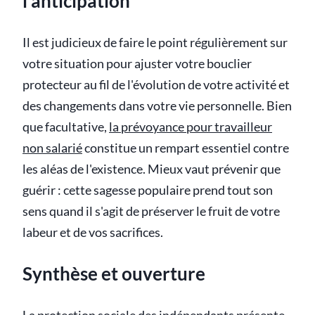
l'anticipation
Il est judicieux de faire le point régulièrement sur
votre situation pour ajuster votre bouclier
protecteur au fil de l'évolution de votre activité et
des changements dans votre vie personnelle. Bien
que facultative,
la prévoyance pour travailleur
non salarié
constitue un rempart essentiel contre
les aléas de l'existence. Mieux vaut prévenir que
guérir : cette sagesse populaire prend tout son
sens quand il s'agit de préserver le fruit de votre
labeur et de vos sacrifices.
Synthèse et ouverture