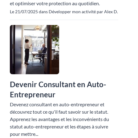
et optimiser votre protection au quotidien.
Le 21/07/2025 dans Développer mon activité par Alex D.
Devenir Consultant en Auto-
Entrepreneur
Devenez consultant en auto-entrepreneur et
découvrez tout ce qu'il faut savoir sur le statut.
Apprenez les avantages et les inconvénients du
statut auto-entrepreneur et les étapes à suivre
pour mettre...