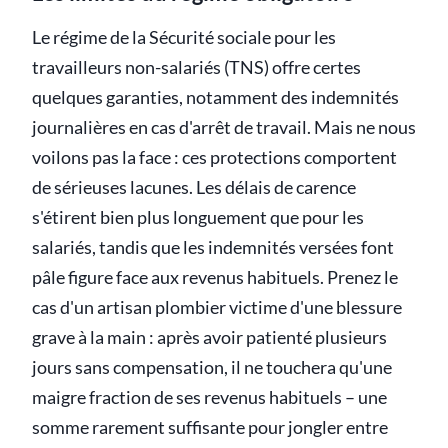
Le régime de la Sécurité sociale pour les
travailleurs non-salariés (TNS) offre certes
quelques garanties, notamment des indemnités
journalières en cas d'arrêt de travail. Mais ne nous
voilons pas la face : ces protections comportent
de sérieuses lacunes. Les délais de carence
s'étirent bien plus longuement que pour les
salariés, tandis que les indemnités versées font
pâle figure face aux revenus habituels. Prenez le
cas d'un artisan plombier victime d'une blessure
grave à la main : après avoir patienté plusieurs
jours sans compensation, il ne touchera qu'une
maigre fraction de ses revenus habituels – une
somme rarement suffisante pour jongler entre