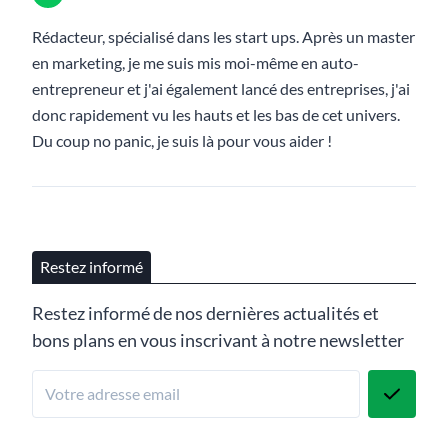
Rédacteur, spécialisé dans les start ups. Après un master
en marketing, je me suis mis moi-même en auto-
entrepreneur et j'ai également lancé des entreprises, j'ai
donc rapidement vu les hauts et les bas de cet univers.
Du coup no panic, je suis là pour vous aider !
Restez informé
Restez informé de nos dernières actualités et
bons plans en vous inscrivant à notre newsletter