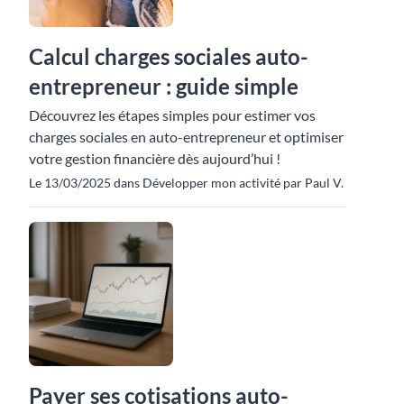
Calcul charges sociales auto-
entrepreneur : guide simple
Découvrez les étapes simples pour estimer vos
charges sociales en auto-entrepreneur et optimiser
votre gestion financière dès aujourd’hui !
Le 13/03/2025 dans Développer mon activité par Paul V.
Payer ses cotisations auto-