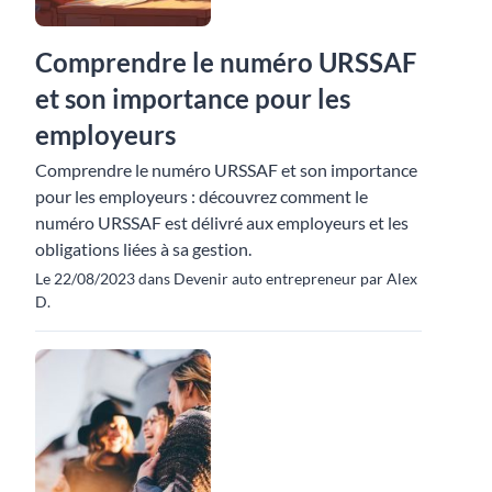
Comprendre le numéro URSSAF
et son importance pour les
employeurs
Comprendre le numéro URSSAF et son importance
pour les employeurs : découvrez comment le
numéro URSSAF est délivré aux employeurs et les
obligations liées à sa gestion.
Le 22/08/2023 dans Devenir auto entrepreneur par Alex
D.