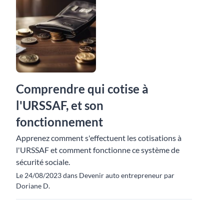
Comprendre qui cotise à
l'URSSAF, et son
fonctionnement
Apprenez comment s'effectuent les cotisations à
l'URSSAF et comment fonctionne ce système de
sécurité sociale.
Le 24/08/2023 dans Devenir auto entrepreneur par
Doriane D.