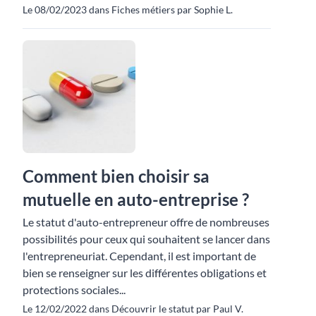
Le 08/02/2023 dans Fiches métiers par Sophie L.
Comment bien choisir sa
mutuelle en auto-entreprise ?
Le statut d'auto-entrepreneur offre de nombreuses
possibilités pour ceux qui souhaitent se lancer dans
l'entrepreneuriat. Cependant, il est important de
bien se renseigner sur les différentes obligations et
protections sociales...
Le 12/02/2022 dans Découvrir le statut par Paul V.