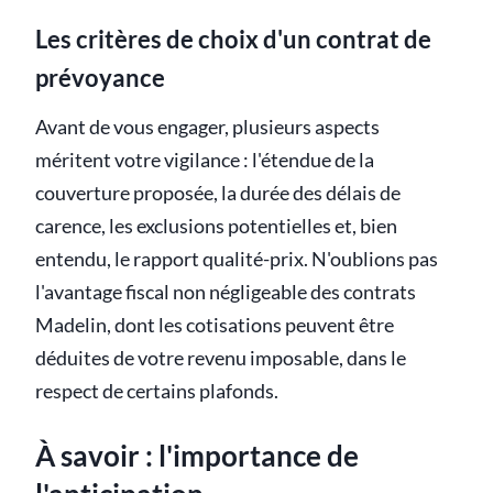
Les critères de choix d'un contrat de
prévoyance
Avant de vous engager, plusieurs aspects
méritent votre vigilance : l'étendue de la
couverture proposée, la durée des délais de
carence, les exclusions potentielles et, bien
entendu, le rapport qualité-prix. N'oublions pas
l'avantage fiscal non négligeable des contrats
Madelin, dont les cotisations peuvent être
déduites de votre revenu imposable, dans le
respect de certains plafonds.
À savoir : l'importance de