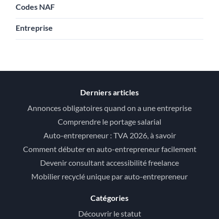
Codes NAF
Entreprise
Derniers articles
Annonces obligatoires quand on a une entreprise
Comprendre le portage salarial
Auto-entrepreneur : TVA 2026, à savoir
Comment débuter en auto-entrepreneur facilement
Devenir consultant accessibilité freelance
Mobilier recyclé unique par auto-entrepreneur
Catégories
Découvrir le statut