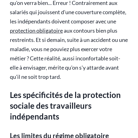
qu'on verra bien... Erreur ! Contrairement aux
salariés qui jouissent d'une couverture complète,
les indépendants doivent composer avec une
protection obligatoire
aux contours bien plus
restreints. Et si demain, suite à un accident ou une
maladie, vous ne pouviez plus exercer votre
métier ? Cette réalité, aussi inconfortable soit-
elle à envisager, mérite qu'on s'y attarde avant
qu'il ne soit trop tard.
Les spécificités de la protection
sociale des travailleurs
indépendants
Les limites du régime obligatoire