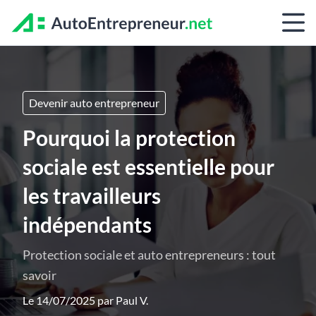
Devenir auto entrepreneur
Pourquoi la protection
sociale est essentielle pour
les travailleurs
indépendants
Protection sociale et auto entrepreneurs : tout
savoir
Le 14/07/2025 par
Paul V.