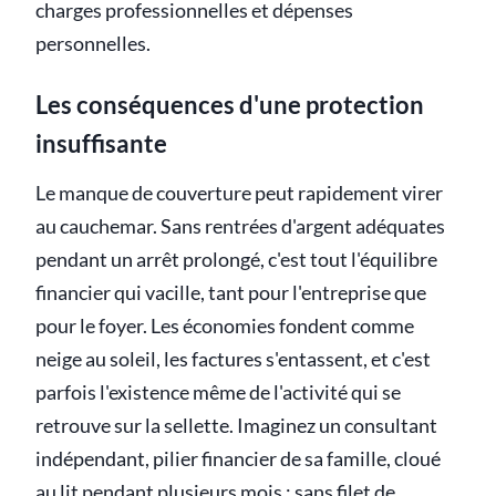
charges professionnelles et dépenses
personnelles.
Les conséquences d'une protection
insuffisante
Le manque de couverture peut rapidement virer
au cauchemar. Sans rentrées d'argent adéquates
pendant un arrêt prolongé, c'est tout l'équilibre
financier qui vacille, tant pour l'entreprise que
pour le foyer. Les économies fondent comme
neige au soleil, les factures s'entassent, et c'est
parfois l'existence même de l'activité qui se
retrouve sur la sellette. Imaginez un consultant
indépendant, pilier financier de sa famille, cloué
au lit pendant plusieurs mois : sans filet de