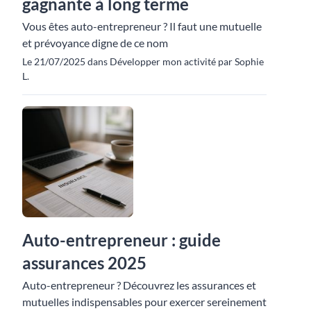
gagnante à long terme
Vous êtes auto-entrepreneur ? Il faut une mutuelle
et prévoyance digne de ce nom
Le 21/07/2025 dans Développer mon activité par Sophie
L.
Auto-entrepreneur : guide
assurances 2025
Auto-entrepreneur ? Découvrez les assurances et
mutuelles indispensables pour exercer sereinement