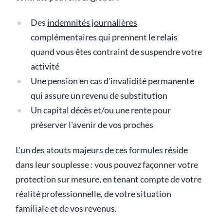
Des
indemnités journalières
complémentaires qui prennent le relais
quand vous êtes contraint de suspendre votre
activité
Une pension en cas d'invalidité permanente
qui assure un revenu de substitution
Un capital décès et/ou une rente pour
préserver l'avenir de vos proches
L'un des atouts majeurs de ces formules réside
dans leur souplesse : vous pouvez façonner votre
protection sur mesure, en tenant compte de votre
réalité professionnelle, de votre situation
familiale et de vos revenus.