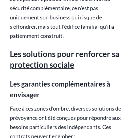
sécurité complémentaire, ce n'est pas
uniquement son business qui risque de
s'effondrer, mais tout l'édifice familial qu'il a
patiemment construit.
Les solutions pour renforcer sa
protection sociale
Les garanties complémentaires à
envisager
Face à ces zones d'ombre, diverses solutions de
prévoyance ont été conçues pour répondre aux
besoins particuliers des indépendants. Ces
contrats peuvent englober :