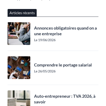
Articles récents
Annonces obligatoires quand on a
une entreprise
Le 19/06/2026
Comprendre le portage salarial
Le 26/05/2026
Auto-entrepreneur : TVA 2026, à
savoir