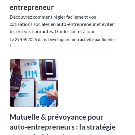
entrepreneur
Découvrez comment régler facilement vos
cotisations sociales en auto-entrepreneur et éviter
les erreurs courantes. Guide clair et à jour.
Le 29/09/2025 dans Développer mon activité par Sophie
L.
Mutuelle & prévoyance pour
auto‑entrepreneurs : la stratégie