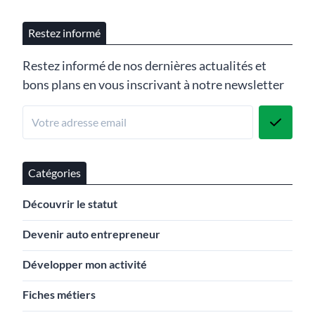
Restez informé
Restez informé de nos dernières actualités et
bons plans en vous inscrivant à notre newsletter
Catégories
Découvrir le statut
Devenir auto entrepreneur
Développer mon activité
Fiches métiers