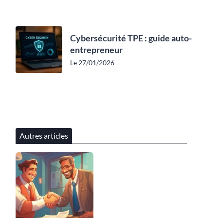
Cybersécurité TPE : guide auto-
entrepreneur
Le 27/01/2026
Autres articles