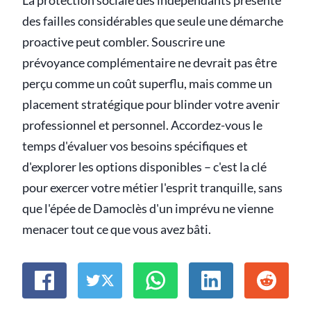
La protection sociale des indépendants présente
des failles considérables que seule une démarche
proactive peut combler. Souscrire une
prévoyance complémentaire ne devrait pas être
perçu comme un coût superflu, mais comme un
placement stratégique pour blinder votre avenir
professionnel et personnel. Accordez-vous le
temps d'évaluer vos besoins spécifiques et
d'explorer les options disponibles – c'est la clé
pour exercer votre métier l'esprit tranquille, sans
que l'épée de Damoclès d'un imprévu ne vienne
menacer tout ce que vous avez bâti.