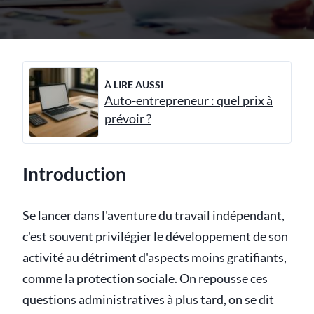
À LIRE AUSSI
Auto-entrepreneur : quel prix à
prévoir ?
Introduction
Se lancer dans l'aventure du travail indépendant,
c'est souvent privilégier le développement de son
activité au détriment d'aspects moins gratifiants,
comme la protection sociale. On repousse ces
questions administratives à plus tard, on se dit