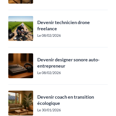
Devenir technicien drone
freelance
Le 08/02/2026
Devenir designer sonore auto-
entrepreneur
Le 08/02/2026
Devenir coach en transition
écologique
Le 30/01/2026