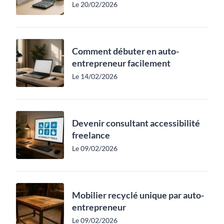
Le 20/02/2026
Comment débuter en auto-
entrepreneur facilement
Le 14/02/2026
Devenir consultant accessibilité
freelance
Le 09/02/2026
Mobilier recyclé unique par auto-
entrepreneur
Le 09/02/2026