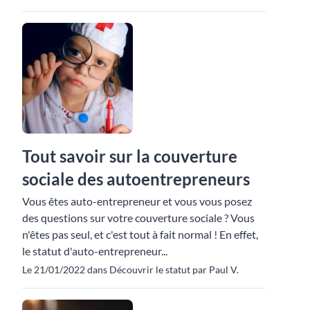
Tout savoir sur la couverture
sociale des autoentrepreneurs
Vous êtes auto-entrepreneur et vous vous posez
des questions sur votre couverture sociale ? Vous
n'êtes pas seul, et c'est tout à fait normal ! En effet,
le statut d'auto-entrepreneur...
Le 21/01/2022 dans Découvrir le statut par Paul V.