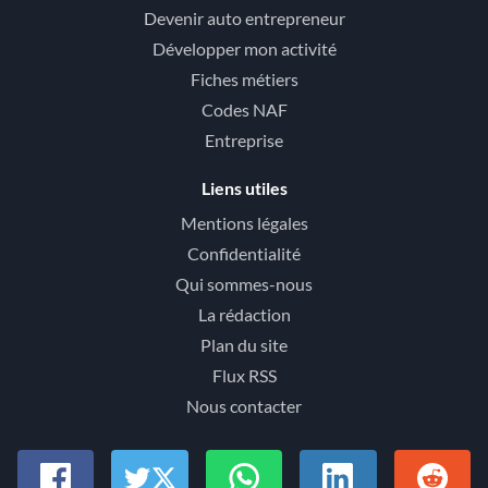
Devenir auto entrepreneur
Développer mon activité
Fiches métiers
Codes NAF
Entreprise
Liens utiles
Mentions légales
Confidentialité
Qui sommes-nous
La rédaction
Plan du site
Flux RSS
Nous contacter