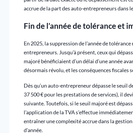
accrue de la part des auto-entrepreneurs dans le s
Fin de l’année de tolérance et im
En 2025, la suppression de l’année de tolérance
entrepreneurs. Jusqu’à présent, ceux qui dépassa
majoré bénéficiaient d’un délai d’une année avan
désormais révolu, et les conséquences fiscales 
Dès qu’un auto-entrepreneur dépasse le seuil de
37 500 € pour les prestations de services), il 
suivante. Toutefois, si le seuil majoré est dépass
l’application de la TVA s’effectue immédiatemen
entraîner une complexité accrue dans la gestion
d’année.