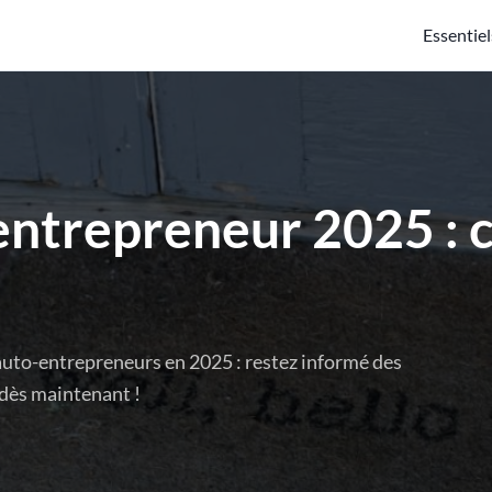
Essentiel
entrepreneur 2025 : c
uto-entrepreneurs en 2025 : restez informé des
 dès maintenant !