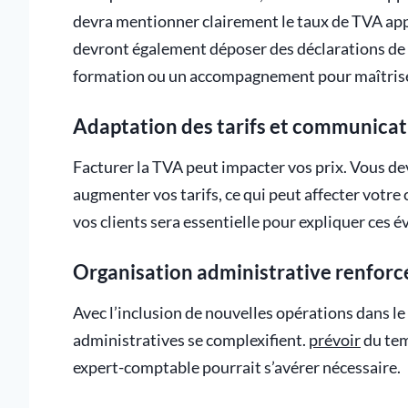
devra mentionner clairement le taux de TVA app
devront également déposer des déclarations de 
formation ou un accompagnement pour maîtriser
Adaptation des tarifs et communicati
Facturer la TVA peut impacter vos prix. Vous de
augmenter vos tarifs, ce qui peut affecter vot
vos clients sera essentielle pour expliquer ces 
Organisation administrative renforc
Avec l’inclusion de nouvelles opérations dans le 
administratives se complexifient.
prévoir
du tem
expert-comptable pourrait s’avérer nécessaire.