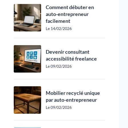
Comment débuter en
auto-entrepreneur
facilement
Le 14/02/2026
Devenir consultant
accessibilité freelance
Le 09/02/2026
Mobilier recyclé unique
par auto-entrepreneur
Le 09/02/2026