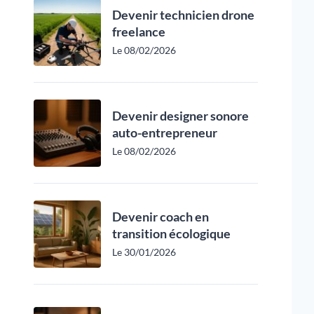
Devenir technicien drone
freelance
Le 08/02/2026
Devenir designer sonore
auto-entrepreneur
Le 08/02/2026
Devenir coach en
transition écologique
Le 30/01/2026