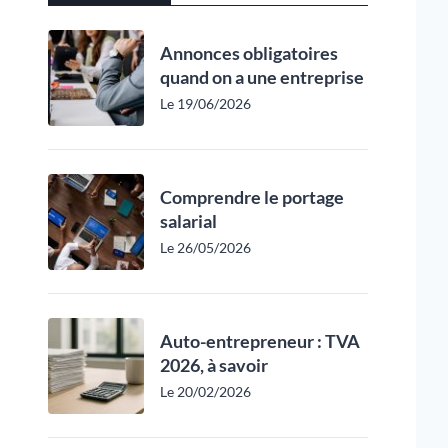
Annonces obligatoires
quand on a une entreprise
Le 19/06/2026
Comprendre le portage
salarial
Le 26/05/2026
Auto-entrepreneur : TVA
2026, à savoir
Le 20/02/2026