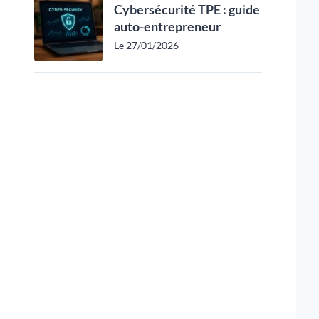
Cybersécurité TPE : guide
auto-entrepreneur
Le 27/01/2026