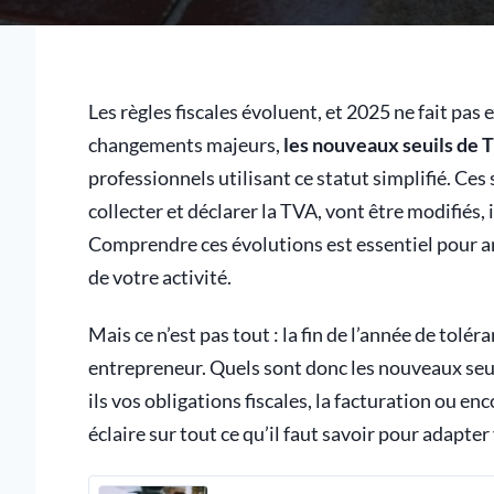
Les règles fiscales évoluent, et 2025 ne fait pas
changements majeurs,
les nouveaux seuils de
professionnels utilisant ce statut simplifié. Ces
collecter et déclarer la TVA, vont être modifiés
Comprendre ces évolutions est essentiel pour a
de votre activité.
Mais ce n’est pas tout : la fin de l’année de tol
entrepreneur. Quels sont donc les nouveaux seu
ils vos obligations fiscales, la facturation ou enc
éclaire sur tout ce qu’il faut savoir pour adapter