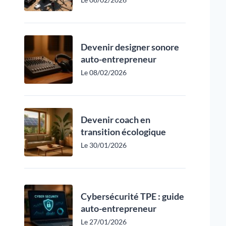
Devenir designer sonore
auto-entrepreneur
Le 08/02/2026
Devenir coach en
transition écologique
Le 30/01/2026
Cybersécurité TPE : guide
auto-entrepreneur
Le 27/01/2026