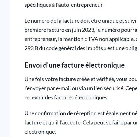
spécifiques à l'auto-entrepreneur.
Le numéro de la facture doit être unique et sui
première facture en juin 2023, le numéro pourra
entrepreneur, la mention « TVA non applicable, a
293 B du code général des impôts » est une oblig
Envoi d'une facture électronique
Une fois votre facture créée et vérifiée, vous 
l'envoyer par e-mail ou via un lien sécurisé. Cepe
recevoir des factures électroniques.
Une confirmation de réception est également néce
facture et qu'il l'accepte. Cela peut se faire par
électronique.