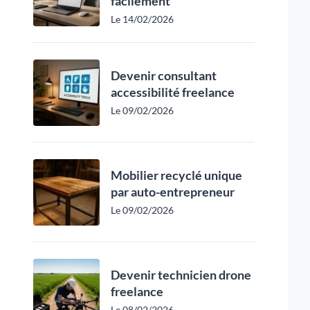
facilement
Le 14/02/2026
Devenir consultant
accessibilité freelance
Le 09/02/2026
Mobilier recyclé unique
par auto-entrepreneur
Le 09/02/2026
Devenir technicien drone
freelance
Le 08/02/2026