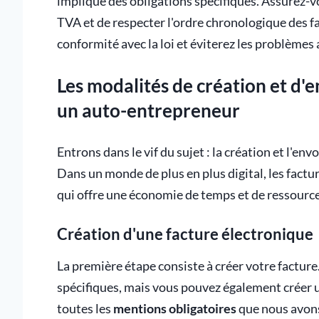
implique des obligations spécifiques. Assurez-vo
TVA et de respecter l'ordre chronologique des f
conformité avec la loi et éviterez les problèmes 
Les modalités de création et d'
un auto-entrepreneur
Entrons dans le vif du sujet : la création et l'e
Dans un monde de plus en plus digital, les fact
qui offre une économie de temps et de ressource
Création d'une facture électronique
La première étape consiste à créer votre facture.
spécifiques, mais vous pouvez également créer u
toutes les
mentions obligatoires
que nous avon