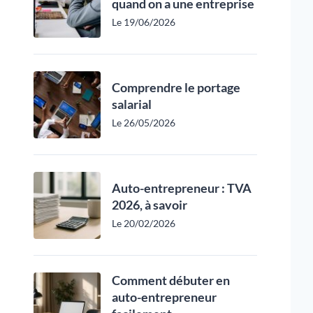
quand on a une entreprise
Le 19/06/2026
Comprendre le portage
salarial
Le 26/05/2026
Auto-entrepreneur : TVA
2026, à savoir
Le 20/02/2026
Comment débuter en
auto-entrepreneur