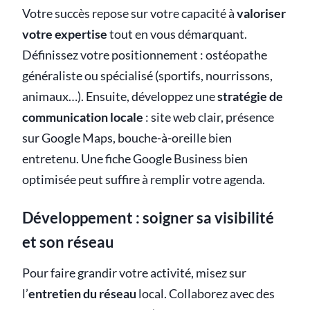
Votre succès repose sur votre capacité à
valoriser
votre expertise
tout en vous démarquant.
Définissez votre positionnement : ostéopathe
généraliste ou spécialisé (sportifs, nourrissons,
animaux…). Ensuite, développez une
stratégie de
communication locale
: site web clair, présence
sur Google Maps, bouche-à-oreille bien
entretenu. Une fiche Google Business bien
optimisée peut suffire à remplir votre agenda.
Développement : soigner sa visibilité
et son réseau
Pour faire grandir votre activité, misez sur
l’
entretien du réseau
local. Collaborez avec des