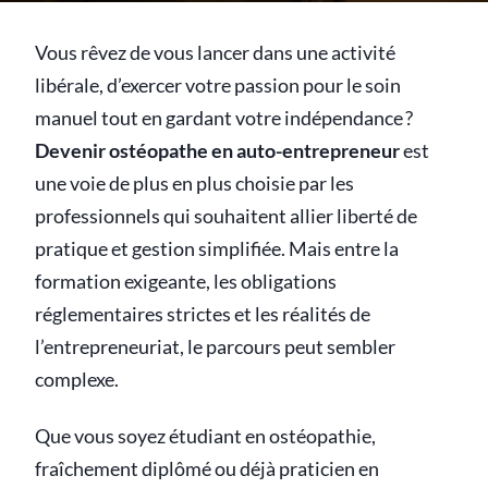
Vous rêvez de vous lancer dans une activité
libérale, d’exercer votre passion pour le soin
manuel tout en gardant votre indépendance ?
Devenir ostéopathe en auto-entrepreneur
est
une voie de plus en plus choisie par les
professionnels qui souhaitent allier liberté de
pratique et gestion simplifiée. Mais entre la
formation exigeante, les obligations
réglementaires strictes et les réalités de
l’entrepreneuriat, le parcours peut sembler
complexe.
Que vous soyez étudiant en ostéopathie,
fraîchement diplômé ou déjà praticien en