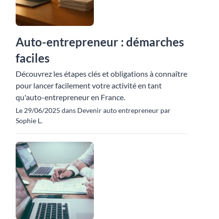
Auto-entrepreneur : démarches
faciles
Découvrez les étapes clés et obligations à connaître
pour lancer facilement votre activité en tant
qu'auto-entrepreneur en France.
Le 29/06/2025 dans Devenir auto entrepreneur par
Sophie L.