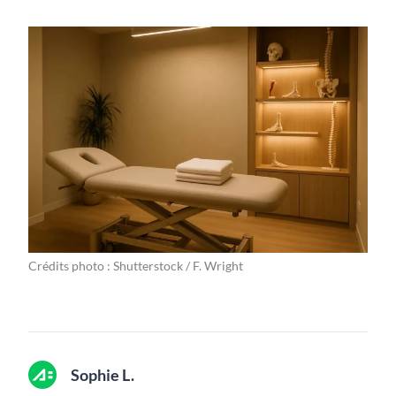
Crédits photo : Shutterstock / F. Wright
Sophie L.