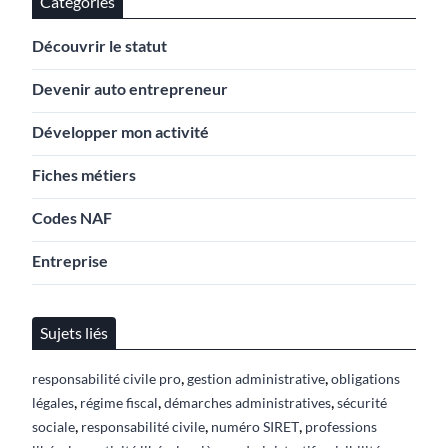
Catégories
Découvrir le statut
Devenir auto entrepreneur
Développer mon activité
Fiches métiers
Codes NAF
Entreprise
Sujets liés
,
,
responsabilité civile pro
gestion administrative
obligations
,
,
,
légales
régime fiscal
démarches administratives
sécurité
,
,
,
sociale
responsabilité civile
numéro SIRET
professions