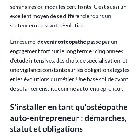
séminaires ou modules certifiants. C’est aussi un
excellent moyen de se différencier dans un
secteur en constante évolution.
En résumé,
devenir ostéopathe
passe par un
engagement fort sur le long terme : cinq années
d’étude intensives, des choix de spécialisation, et
une vigilance constante sur les obligations légales
et les évolutions du métier. Une base solide avant
de se lancer ensuite comme auto-entrepreneur.
S’installer en tant qu’ostéopathe
auto-entrepreneur : démarches,
statut et obligations