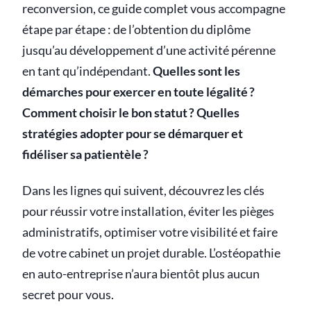
reconversion, ce guide complet vous accompagne
étape par étape : de l’obtention du diplôme
jusqu’au développement d’une activité pérenne
en tant qu’indépendant.
Quelles sont les
démarches pour exercer en toute légalité ?
Comment choisir le bon statut ? Quelles
stratégies adopter pour se démarquer et
fidéliser sa patientèle ?
Dans les lignes qui suivent, découvrez les clés
pour réussir votre installation, éviter les pièges
administratifs, optimiser votre visibilité et faire
de votre cabinet un projet durable. L’ostéopathie
en auto-entreprise n’aura bientôt plus aucun
secret pour vous.