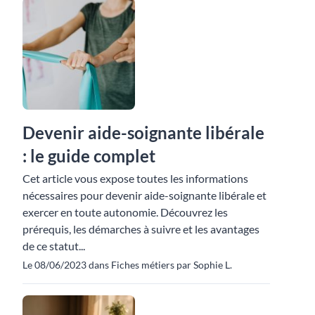
Devenir aide-soignante libérale
: le guide complet
Cet article vous expose toutes les informations
nécessaires pour devenir aide-soignante libérale et
exercer en toute autonomie. Découvrez les
prérequis, les démarches à suivre et les avantages
de ce statut...
Le 08/06/2023 dans Fiches métiers par Sophie L.