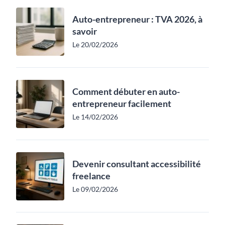
Auto-entrepreneur : TVA 2026, à
savoir
Le 20/02/2026
Comment débuter en auto-
entrepreneur facilement
Le 14/02/2026
Devenir consultant accessibilité
freelance
Le 09/02/2026