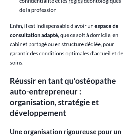
confidentialité et les
règles
déontologiques
de la profession
Enfin, il est indispensable d’avoir un
espace de
consultation adapté
, que ce soit à domicile, en
cabinet partagé ou en structure dédiée, pour
garantir des conditions optimales d’accueil et de
soins.
Réussir en tant qu’ostéopathe
auto-entrepreneur :
organisation, stratégie et
développement
Une organisation rigoureuse pour un