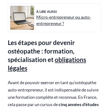
À LIRE AUSSI
Micro-entrepreneur ou auto-
entrepreneur ?
Les étapes pour devenir
ostéopathe : formation,
spécialisation et
obligations
légales
Avant de pouvoir exercer en tant qu’ostéopathe
auto-entrepreneur, il est indispensable de suivre
une formation complète et reconnue. En France,
cela passe par un cursus de
cinq années d'études