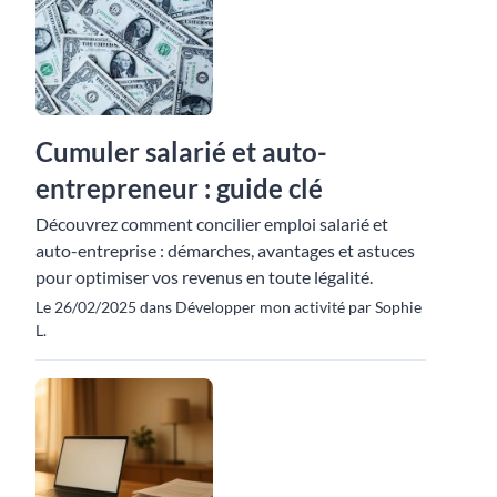
Cumuler salarié et auto-
entrepreneur : guide clé
Découvrez comment concilier emploi salarié et
auto-entreprise : démarches, avantages et astuces
pour optimiser vos revenus en toute légalité.
Le 26/02/2025 dans Développer mon activité par Sophie
L.