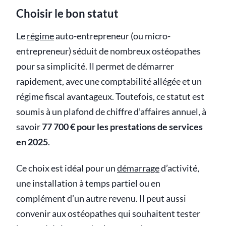
Choisir le bon statut
Le
régime
auto-entrepreneur (ou micro-
entrepreneur) séduit de nombreux ostéopathes
pour sa simplicité. Il permet de démarrer
rapidement, avec une comptabilité allégée et un
régime fiscal avantageux. Toutefois, ce statut est
soumis à un plafond de chiffre d’affaires annuel, à
savoir
77 700 € pour les prestations de services
en 2025
.
Ce choix est idéal pour un
démarrage
d’activité,
une installation à temps partiel ou en
complément d’un autre revenu. Il peut aussi
convenir aux ostéopathes qui souhaitent tester