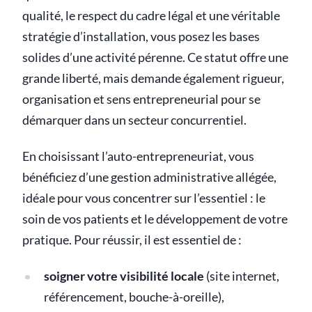
qualité, le respect du cadre légal et une véritable
stratégie d’installation, vous posez les bases
solides d’une activité pérenne. Ce statut offre une
grande liberté, mais demande également rigueur,
organisation et sens entrepreneurial pour se
démarquer dans un secteur concurrentiel.
En choisissant l’auto-entrepreneuriat, vous
bénéficiez d’une gestion administrative allégée,
idéale pour vous concentrer sur l’essentiel : le
soin de vos patients et le développement de votre
pratique. Pour réussir, il est essentiel de :
soigner votre visibilité locale
(site internet,
référencement, bouche-à-oreille),