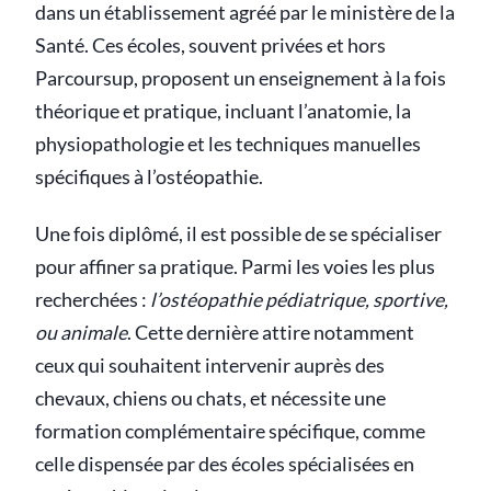
dans un établissement agréé par le ministère de la
Santé. Ces écoles, souvent privées et hors
Parcoursup, proposent un enseignement à la fois
théorique et pratique, incluant l’anatomie, la
physiopathologie et les techniques manuelles
spécifiques à l’ostéopathie.
Une fois diplômé, il est possible de se spécialiser
pour affiner sa pratique. Parmi les voies les plus
recherchées :
l’ostéopathie pédiatrique, sportive,
ou animale
. Cette dernière attire notamment
ceux qui souhaitent intervenir auprès des
chevaux, chiens ou chats, et nécessite une
formation complémentaire spécifique, comme
celle dispensée par des écoles spécialisées en