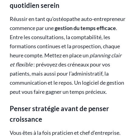
quotidien serein
Réussir en tant qu’ostéopathe auto-entrepreneur
commence par une
gestion du temps efficace
.
Entre les consultations, la comptabilité, les
formations continues et la prospection, chaque
heure compte. Mettez en place un
planning clair
et flexible
: prévoyez des créneaux pour vos
patients, mais aussi pour l’administratif, la
communication et le repos. Un logiciel de gestion
peut vous faire gagner un temps précieux.
Penser stratégie avant de penser
croissance
Vous êtes à la fois praticien et chef d’entreprise.