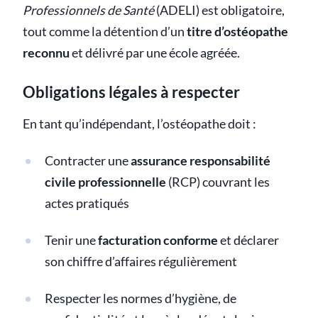
Professionnels de Santé
(ADELI) est obligatoire,
tout comme la détention d’un
titre d’ostéopathe
reconnu
et délivré par une école agréée.
Obligations légales à respecter
En tant qu’indépendant, l’ostéopathe doit :
Contracter une
assurance responsabilité
civile professionnelle
(RCP) couvrant les
actes pratiqués
Tenir une
facturation conforme
et déclarer
son chiffre d’affaires régulièrement
Respecter les normes d’hygiène, de