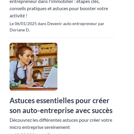
entrepreneur dans l'immobilier : étapes clés,
conseils pratiques et astuces pour booster votre
activité !
Le 06/01/2025 dans Devenir auto entrepreneur par
Doriane D.
Astuces essentielles pour créer
son auto-entreprise avec succès
Découvrez les différentes astuces pour créer votre
micro entreprise sereinement