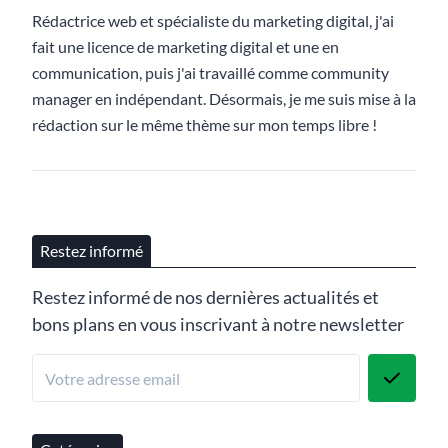
Rédactrice web et spécialiste du marketing digital, j'ai
fait une licence de marketing digital et une en
communication, puis j'ai travaillé comme community
manager en indépendant. Désormais, je me suis mise à la
rédaction sur le même thème sur mon temps libre !
Restez informé
Restez informé de nos dernières actualités et
bons plans en vous inscrivant à notre newsletter