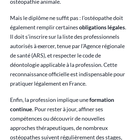
ostéopathie animale.
Mais le diplôme ne suffit pas : l’ostéopathe doit
également remplir certaines
obligations légales
.
Il doit s’inscrire sur la liste des professionnels
autorisés à exercer, tenue par l’Agence régionale
de santé (ARS), et respecter le code de
déontologie applicable à la profession. Cette
reconnaissance officielle est indispensable pour
pratiquer légalement en France.
Enfin, la profession implique une
formation
continue
. Pour rester à jour, affiner ses
compétences ou découvrir de nouvelles
approches thérapeutiques, de nombreux
ostéopathes suivent régulièrement des stages,