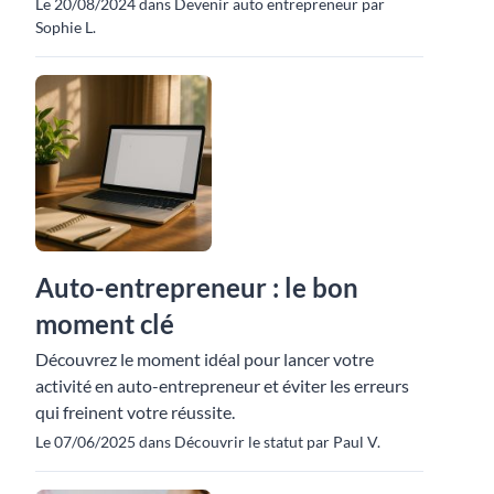
Le 20/08/2024 dans Devenir auto entrepreneur par
Sophie L.
Auto-entrepreneur : le bon
moment clé
Découvrez le moment idéal pour lancer votre
activité en auto-entrepreneur et éviter les erreurs
qui freinent votre réussite.
Le 07/06/2025 dans Découvrir le statut par Paul V.