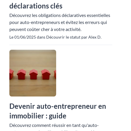
déclarations clés
Découvrez les obligations déclaratives essentielles
pour auto-entrepreneurs et évitez les erreurs qui
peuvent coûter cher à votre activité.
Le 01/06/2025 dans Découvrir le statut par Alex D.
Devenir auto-entrepreneur en
immobilier : guide
Découvrez comment réussir en tant qu'auto-