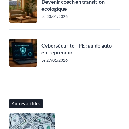
Devenir coach en transition
écologique
Le 30/01/2026
Cybersécurité TPE : guide auto-
entrepreneur
Le 27/01/2026
Autres articles