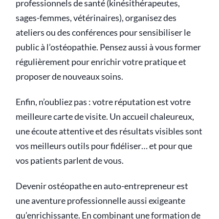
professionnels de santé (kinésithérapeutes,
sages-femmes, vétérinaires), organisez des
ateliers ou des conférences pour sensibiliser le
public à l’ostéopathie. Pensez aussi à vous former
régulièrement pour enrichir votre pratique et
proposer de nouveaux soins.
Enfin, n’oubliez pas : votre réputation est votre
meilleure carte de visite. Un accueil chaleureux,
une écoute attentive et des résultats visibles sont
vos meilleurs outils pour fidéliser… et pour que
vos patients parlent de vous.
Devenir ostéopathe en auto-entrepreneur est
une aventure professionnelle aussi exigeante
qu’enrichissante. En combinant une formation de