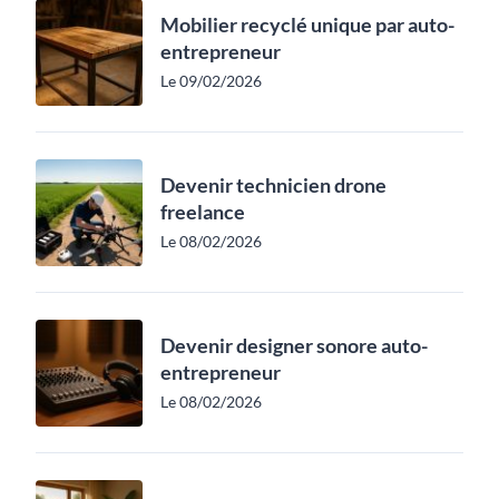
Mobilier recyclé unique par auto-
entrepreneur
Le 09/02/2026
Devenir technicien drone
freelance
Le 08/02/2026
Devenir designer sonore auto-
entrepreneur
Le 08/02/2026