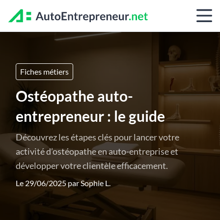
Fiches métiers
Ostéopathe auto-
entrepreneur : le guide
Découvrez les étapes clés pour lancer votre
activité d’ostéopathe en auto-entreprise et
développer votre clientèle efficacement.
Le 29/06/2025 par
Sophie L.