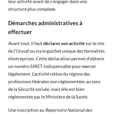
leur activité avant de s’engager dans une
structure plus complexe.
Démarches administratives à
effectuer
Avant tout, il faut
déclarer son activité
sur le site
de l’Urssaf ou via le guichet unique des formalités
d’entreprises. Cette déclaration permet d’obtenir
un numéro SIRET indispensable pour exercer
légalement. L'activité relève du régime des
professions libérales non réglementées au sens
de la Sécurité sociale, mais elle est bien
réglementée par le Ministère de la Santé.
Une inscription au
Répertoire National des