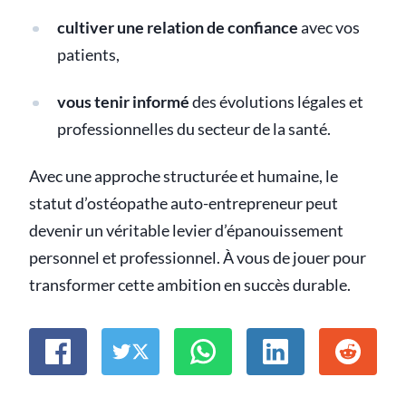
cultiver une relation de confiance
avec vos
patients,
vous tenir informé
des évolutions légales et
professionnelles du secteur de la santé.
Avec une approche structurée et humaine, le
statut d’ostéopathe auto-entrepreneur peut
devenir un véritable levier d’épanouissement
personnel et professionnel. À vous de jouer pour
transformer cette ambition en succès durable.