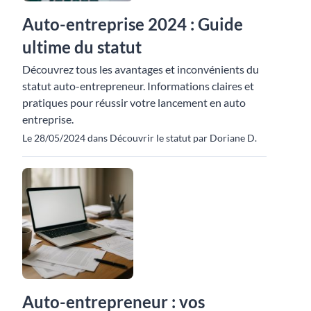
Auto-entreprise 2024 : Guide
ultime du statut
Découvrez tous les avantages et inconvénients du
statut auto-entrepreneur. Informations claires et
pratiques pour réussir votre lancement en auto
entreprise.
Le 28/05/2024 dans Découvrir le statut par Doriane D.
Auto-entrepreneur : vos