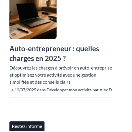
Auto-entrepreneur : quelles
charges en 2025 ?
Découvrez les charges à prévoir en auto-entreprise
et optimisez votre activité avec une gestion
simplifiée et des conseils clairs.
Le 10/07/2025 dans Développer mon activité par Alex D.
Restez informé