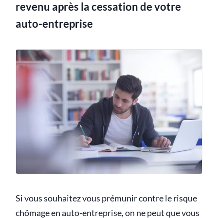
revenu après la cessation de votre
auto-entreprise
Si vous souhaitez vous prémunir contre le risque
chômage en auto-entreprise, on ne peut que vous