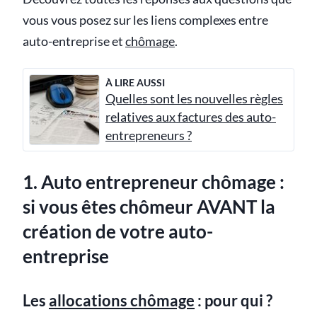
vous vous posez sur les liens complexes entre
auto-entreprise et
chômage
.
À LIRE AUSSI
Quelles sont les nouvelles règles
relatives aux factures des auto-
entrepreneurs ?
1. Auto entrepreneur chômage :
si vous êtes chômeur AVANT la
création de votre auto-
entreprise
Les
allocations chômage
: pour qui ?