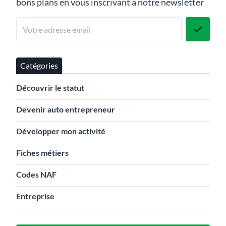
bons plans en vous inscrivant à notre newsletter
Catégories
Découvrir le statut
Devenir auto entrepreneur
Développer mon activité
Fiches métiers
Codes NAF
Entreprise