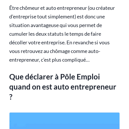
Être chômeur et auto entrepreneur (ou créateur
d'entreprise tout simplement) est donc une
situation avantageuse qui vous permet de
cumuler les deux statuts le temps de faire
décoller votre entreprise. En revanche si vous
vous retrouvez au chômage comme auto-
entrepreneur, c’est plus compliqué…
Que déclarer à Pôle Emploi
quand on est auto entrepreneur
?