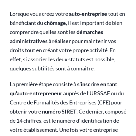
Lorsque vous créez votre
auto-entreprise
tout en
bénéficiant du
chômage
, il est important de bien
comprendre quelles sont les
démarches
administratives à réaliser
pour maintenir vos
droits tout en créant votre propre activité. En
effet, si associer les deux statuts est possible,
quelques subtilités sont à connaître.
La première étape consiste à
s’inscrire en tant
qu'auto-entrepreneur
auprès de l’URSSAF ou du
Centre de Formalités des Entreprises (CFE) pour
obtenir votre
numéro SIRET
. Ce dernier, composé
de 14 chiffres, est le numéro d’identification de
votre établissement. Une fois votre entreprise