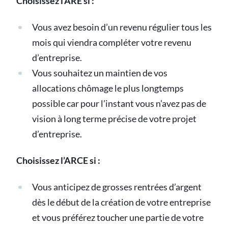
Choisissez l’ARE si :
Vous avez besoin d’un revenu régulier tous les
mois qui viendra compléter votre revenu
d’entreprise.
Vous souhaitez un maintien de vos
allocations chômage le plus longtemps
possible car pour l’instant vous n’avez pas de
vision à long terme précise de votre projet
d’entreprise.
Choisissez l’ARCE si :
Vous anticipez de grosses rentrées d’argent
dès le début de la création de votre entreprise
et vous préférez toucher une partie de votre