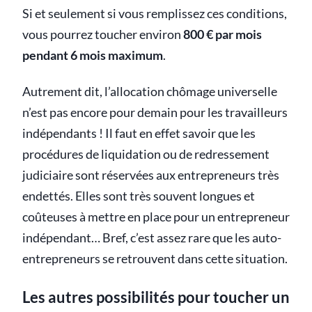
Si et seulement si vous remplissez ces conditions,
vous pourrez toucher environ
800 € par mois
pendant 6 mois maximum
.
Autrement dit, l’allocation chômage universelle
n’est pas encore pour demain pour les travailleurs
indépendants ! Il faut en effet savoir que les
procédures de liquidation ou de redressement
judiciaire sont réservées aux entrepreneurs très
endettés. Elles sont très souvent longues et
coûteuses à mettre en place pour un entrepreneur
indépendant… Bref, c’est assez rare que les auto-
entrepreneurs se retrouvent dans cette situation.
Les autres possibilités pour toucher un