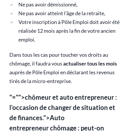
Ne pas avoir démissionné,
Ne pas avoir atteint l’âge de la retraite,
Votre inscription à Pôle Emploi doit avoir été
réalisée 12 mois après la fin de votre ancien
emploi.
Dans tous les cas pour toucher vos droits au
chômage, il faudra vous
actualiser tous les mois
auprès de Pôle Emploi en déclarant les revenus
tirés de la micro-entreprise.
"="">chômeur et auto entrepreneur :
l'occasion de changer de situation et
de finances.">Auto
entrepreneur chômage : peut-on