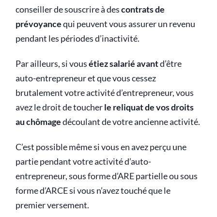
conseiller de souscrire à des
contrats de
prévoyance
qui peuvent vous assurer un revenu
pendant les périodes d’inactivité.
Par ailleurs, si vous
étiez salarié avant
d’être
auto-entrepreneur et que vous cessez
brutalement votre activité d’entrepreneur, vous
avez le droit de toucher
le reliquat de vos droits
au chômage
découlant de votre ancienne activité.
C’est possible même si vous en avez perçu une
partie pendant votre activité d’auto-
entrepreneur, sous forme d’ARE partielle ou sous
forme d’ARCE si vous n’avez touché que le
premier versement.