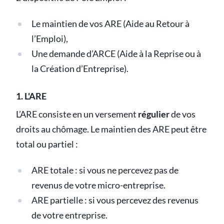
Le maintien de vos ARE (Aide au Retour à
l’Emploi),
Une demande d’ARCE (Aide à la Reprise ou à
la Création d’Entreprise).
1. L'ARE
L’ARE consiste en un versement
régulier
de vos
droits au chômage. Le maintien des ARE peut être
total ou partiel :
ARE totale : si vous ne percevez pas de
revenus de votre micro-entreprise.
ARE partielle : si vous percevez des revenus
de votre entreprise.