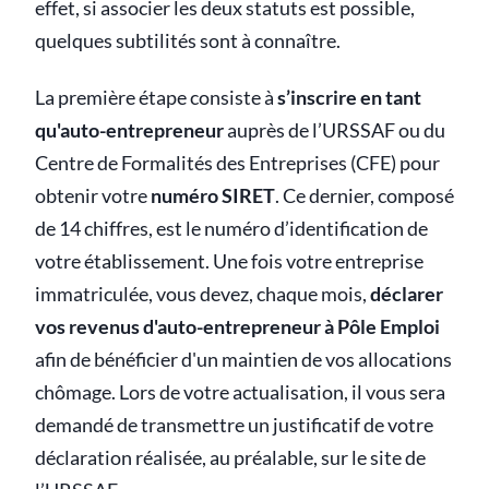
effet, si associer les deux statuts est possible,
quelques subtilités sont à connaître.
La première étape consiste à
s’inscrire en tant
qu'auto-entrepreneur
auprès de l’URSSAF ou du
Centre de Formalités des Entreprises (CFE) pour
obtenir votre
numéro SIRET
. Ce dernier, composé
de 14 chiffres, est le numéro d’identification de
votre établissement. Une fois votre entreprise
immatriculée, vous devez, chaque mois,
déclarer
vos revenus d'auto-entrepreneur à Pôle Emploi
afin de bénéficier d'un maintien de vos allocations
chômage. Lors de votre actualisation, il vous sera
demandé de transmettre un justificatif de votre
déclaration réalisée, au préalable, sur le site de