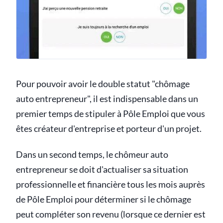
Pour pouvoir avoir le double statut "chômage
auto entrepreneur", il est indispensable dans un
premier temps de stipuler à Pôle Emploi que vous
êtes créateur d'entreprise et porteur d'un projet.
Dans un second temps, le chômeur auto
entrepreneur se doit d'actualiser sa situation
professionnelle et financière tous les mois auprès
de Pôle Emploi pour déterminer si le chômage
peut compléter son revenu (lorsque ce dernier est