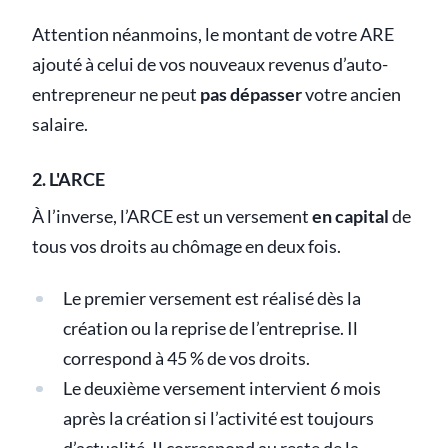
Attention néanmoins, le montant de votre ARE
ajouté à celui de vos nouveaux revenus d’auto-
entrepreneur ne peut
pas dépasser
votre ancien
salaire.
2. L'ARCE
À l’inverse, l’ARCE est un versement
en capital
de
tous vos droits au chômage en deux fois.
Le premier versement est réalisé dès la
création ou la reprise de l’entreprise. Il
correspond à 45 % de vos droits.
Le deuxième versement intervient 6 mois
après la création si l’activité est toujours