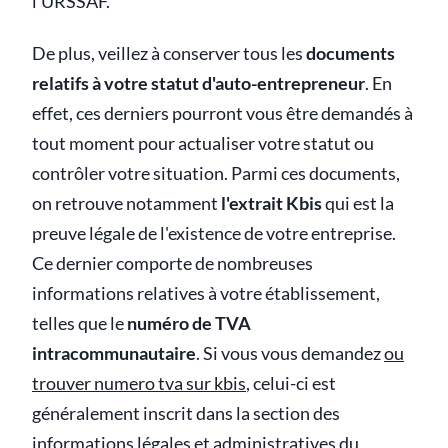
l’URSSAF.
De plus, veillez à conserver tous les
documents
relatifs à votre statut d'auto-entrepreneur
. En
effet, ces derniers pourront vous être demandés à
tout moment pour actualiser votre statut ou
contrôler votre situation. Parmi ces documents,
on retrouve notamment
l'extrait Kbis
qui est la
preuve légale de l'existence de votre entreprise.
Ce dernier comporte de nombreuses
informations relatives à votre établissement,
telles que le
numéro de TVA
intracommunautaire
. Si vous vous demandez
ou
trouver numero tva sur kbis
, celui-ci est
généralement inscrit dans la section des
informations légales et administratives du