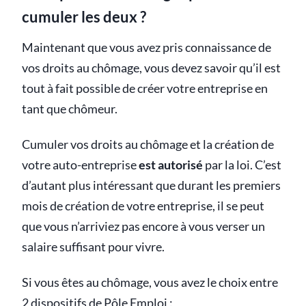
cumuler les deux ?
Maintenant que vous avez pris connaissance de
vos droits au chômage, vous devez savoir qu’il est
tout à fait possible de créer votre entreprise en
tant que chômeur.
Cumuler vos droits au chômage et la création de
votre auto-entreprise
est autorisé
par la loi. C’est
d’autant plus intéressant que durant les premiers
mois de création de votre entreprise, il se peut
que vous n’arriviez pas encore à vous verser un
salaire suffisant pour vivre.
Si vous êtes au chômage, vous avez le choix entre
2 dispositifs de Pôle Emploi :