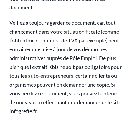
document.
Veillez à toujours garder ce document, car, tout
changement dans votre situation fiscale (comme
l’obtention du numéro de TVA par exemple) peut
entraîner une mise à jour de vos démarches
administratives auprès de Pôle Emploi. De plus,
bien que l’extrait Kbis ne soit pas obligatoire pour
tous les auto-entrepreneurs, certains clients ou
organismes peuvent en demander une copie. Si
vous perdez ce document, vous pouvez l’obtenir
de nouveau en effectuant une demande sur le site
infogreffe.fr.