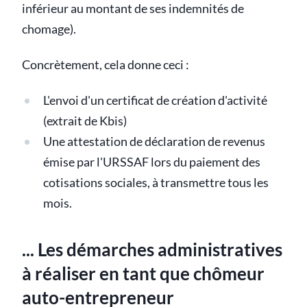
inférieur au montant de ses indemnités de
chomage).
Concrètement, cela donne ceci :
L'envoi d'un certificat de création d'activité
(extrait de Kbis)
Une attestation de déclaration de revenus
émise par l'URSSAF lors du paiement des
cotisations sociales, à transmettre tous les
mois.
... Les démarches administratives
à réaliser en tant que chômeur
auto-entrepreneur