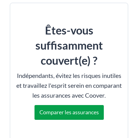
Êtes-vous
suffisamment
couvert(e) ?
Indépendants, évitez les risques inutiles
et travaillez l'esprit serein en comparant
les assurances avec Coover.
Comparer les assurances