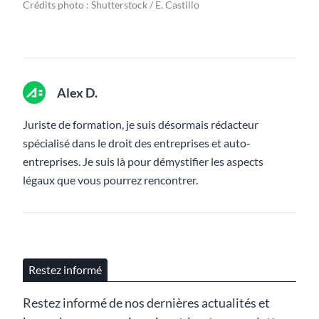
Crédits photo : Shutterstock / E. Castillo
Alex D.
Juriste de formation, je suis désormais rédacteur
spécialisé dans le droit des entreprises et auto-
entreprises. Je suis là pour démystifier les aspects
légaux que vous pourrez rencontrer.
Restez informé
Restez informé de nos dernières actualités et