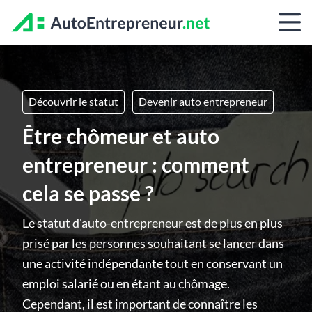
Découvrir le statut
Devenir auto entrepreneur
Être chômeur et auto
entrepreneur : comment
cela se passe ?
Le statut d'auto-entrepreneur est de plus en plus
prisé par les personnes souhaitant se lancer dans
une activité indépendante tout en conservant un
emploi salarié ou en étant au chômage.
Cependant, il est important de connaître les