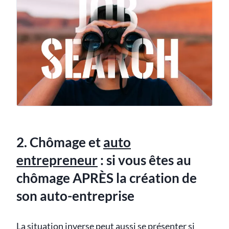
2. Chômage et
auto
entrepreneur
: si vous êtes au
chômage APRÈS la création de
son auto-entreprise
La situation inverse peut aussi se présenter si