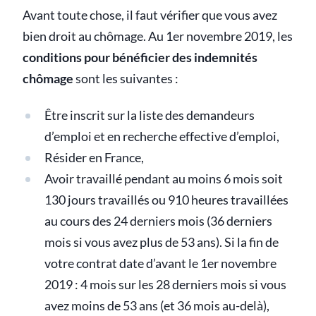
Avant toute chose, il faut vérifier que vous avez
bien droit au chômage. Au 1er novembre 2019, les
conditions pour bénéficier des indemnités
chômage
sont les suivantes :
Être inscrit sur la liste des demandeurs
d’emploi et en recherche effective d’emploi,
Résider en France,
Avoir travaillé pendant au moins 6 mois soit
130 jours travaillés ou 910 heures travaillées
au cours des 24 derniers mois (36 derniers
mois si vous avez plus de 53 ans). Si la fin de
votre contrat date d’avant le 1er novembre
2019 : 4 mois sur les 28 derniers mois si vous
avez moins de 53 ans (et 36 mois au-delà),