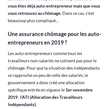
vous êtes déjà auto-entrepreneur mais que vous
vous retrouvez au chômage
. Dans ce cas, c’est
beaucoup plus compliqué…
Une assurance chômage pour les auto-
entrepreneurs en 2019 ?
Les auto-entrepreneurs comme tous les
travailleurs non-salariés ne cotisent pas pour le
chômage. Pour que la situation des indépendants
se rapproche un peu de celle des salariés, le
gouvernement a donc créé une allocation
spécifique entrée en vigueur le
1er novembre
2019
:
l’ATI (Allocation des Travailleurs
Indépendants)
.