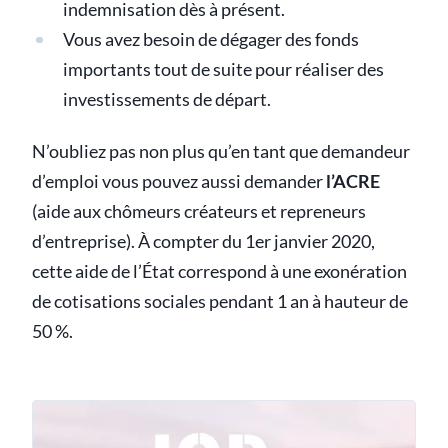
indemnisation dès à présent.
Vous avez besoin de dégager des fonds
importants tout de suite pour réaliser des
investissements de départ.
N’oubliez pas non plus qu’en tant que demandeur
d’emploi vous pouvez aussi demander
l’ACRE
(aide aux chômeurs créateurs et repreneurs
d’entreprise). À compter du 1er janvier 2020,
cette aide de l’État correspond à une exonération
de cotisations sociales pendant 1 an à hauteur de
50 %.