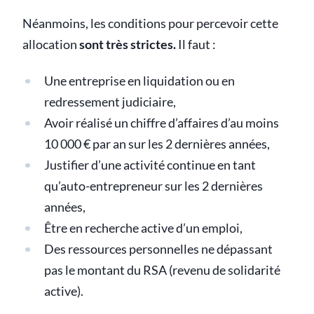
Néanmoins, les conditions pour percevoir cette
allocation
sont très strictes.
Il faut :
Une entreprise en liquidation ou en
redressement judiciaire,
Avoir réalisé un chiffre d’affaires d’au moins
10 000 € par an sur les 2 dernières années,
Justifier d’une activité continue en tant
qu’auto-entrepreneur sur les 2 dernières
années,
Être en recherche active d’un emploi,
Des ressources personnelles ne dépassant
pas le montant du RSA (revenu de solidarité
active).