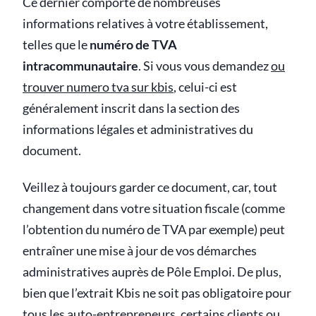
Ce dernier comporte de nombreuses
informations relatives à votre établissement,
telles que le
numéro de TVA
intracommunautaire
. Si vous vous demandez
ou
trouver numero tva sur kbis
, celui-ci est
généralement inscrit dans la section des
informations légales et administratives du
document.
Veillez à toujours garder ce document, car, tout
changement dans votre situation fiscale (comme
l’obtention du numéro de TVA par exemple) peut
entraîner une mise à jour de vos démarches
administratives auprès de Pôle Emploi. De plus,
bien que l’extrait Kbis ne soit pas obligatoire pour
tous les auto-entrepreneurs, certains clients ou