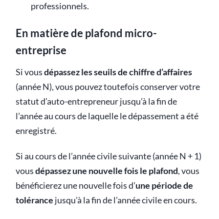
professionnels.
En matière de plafond micro-
entreprise
Si vous
dépassez les seuils de chiffre d’affaires
(année N), vous pouvez toutefois conserver votre
statut d’auto-entrepreneur jusqu’à la fin de
l’année au cours de laquelle le dépassement a été
enregistré.
Si au cours de l’année civile suivante (année N + 1)
vous
dépassez une nouvelle fois le plafond
, vous
bénéficierez une nouvelle fois d’
une période de
tolérance
jusqu’à la fin de l’année civile en cours.