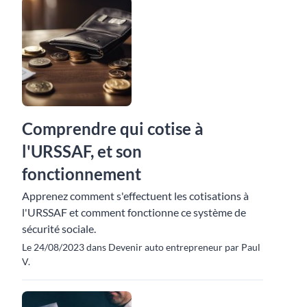
Comprendre qui cotise à
l'URSSAF, et son
fonctionnement
Apprenez comment s'effectuent les cotisations à
l'URSSAF et comment fonctionne ce système de
sécurité sociale.
Le 24/08/2023 dans Devenir auto entrepreneur par Paul
V.