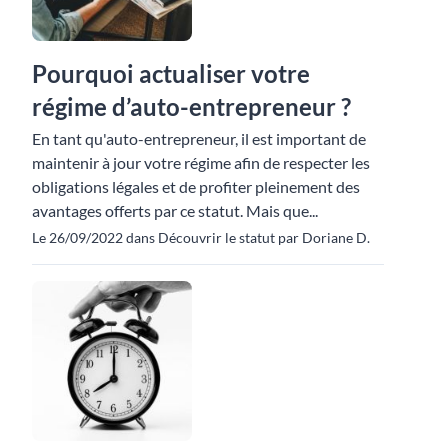
Pourquoi actualiser votre
régime d’auto-entrepreneur ?
En tant qu'auto-entrepreneur, il est important de
maintenir à jour votre régime afin de respecter les
obligations légales et de profiter pleinement des
avantages offerts par ce statut. Mais que...
Le 26/09/2022 dans Découvrir le statut par Doriane D.