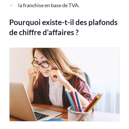
la franchise en base de TVA.
Pourquoi existe-t-il des plafonds
de chiffre d’affaires ?