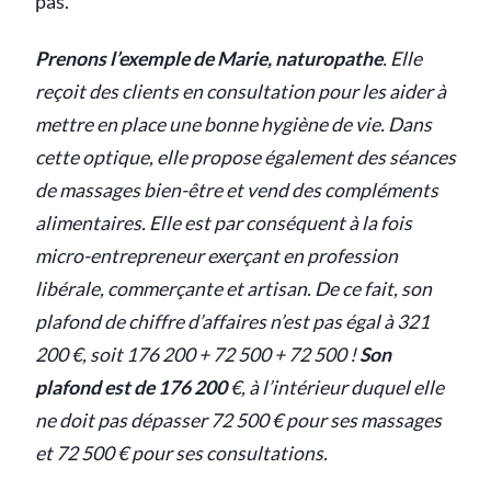
pas.
Prenons l’exemple de Marie, naturopathe
. Elle
reçoit des clients en consultation pour les aider à
mettre en place une bonne hygiène de vie. Dans
cette optique, elle propose également des séances
de massages bien-être et vend des compléments
alimentaires. Elle est par conséquent à la fois
micro-entrepreneur exerçant en profession
libérale, commerçante et artisan. De ce fait, son
plafond de chiffre d’affaires n’est pas égal à 321
200 €, soit 176 200 + 72 500 + 72 500 !
Son
plafond est de 176 200
€, à l’intérieur duquel elle
ne doit pas dépasser 72 500 € pour ses massages
et 72 500 € pour ses consultations.