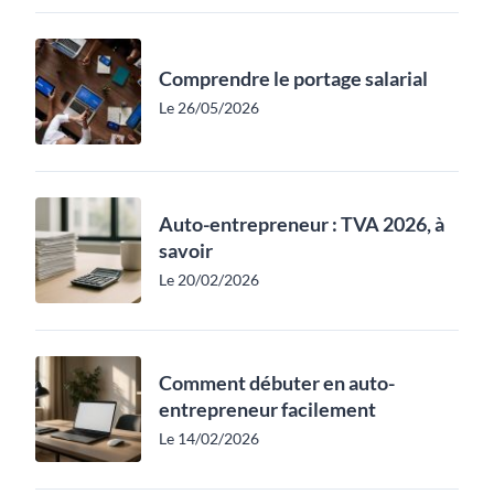
Comprendre le portage salarial
Le 26/05/2026
Auto-entrepreneur : TVA 2026, à
savoir
Le 20/02/2026
Comment débuter en auto-
entrepreneur facilement
Le 14/02/2026