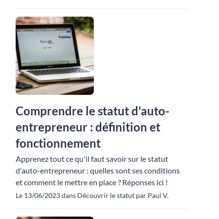
Comprendre le statut d'auto-
entrepreneur : définition et
fonctionnement
Apprenez tout ce qu'il faut savoir sur le statut
d'auto-entrepreneur : quelles sont ses conditions
et comment le mettre en place ? Réponses ici !
Le 13/06/2023 dans Découvrir le statut par Paul V.