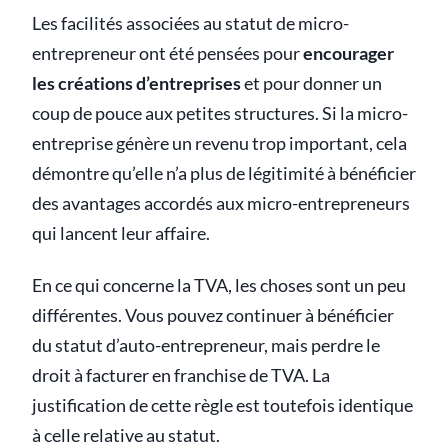
Les facilités associées au statut de micro-
entrepreneur ont été pensées pour
encourager
les créations d’entreprises
et pour donner un
coup de pouce aux petites structures. Si la micro-
entreprise génère un revenu trop important, cela
démontre qu’elle n’a plus de légitimité à bénéficier
des avantages accordés aux micro-entrepreneurs
qui lancent leur affaire.
En ce qui concerne la TVA, les choses sont un peu
différentes. Vous pouvez continuer à bénéficier
du statut d’auto-entrepreneur, mais perdre le
droit à facturer en franchise de TVA. La
justification de cette règle est toutefois identique
à celle relative au statut.