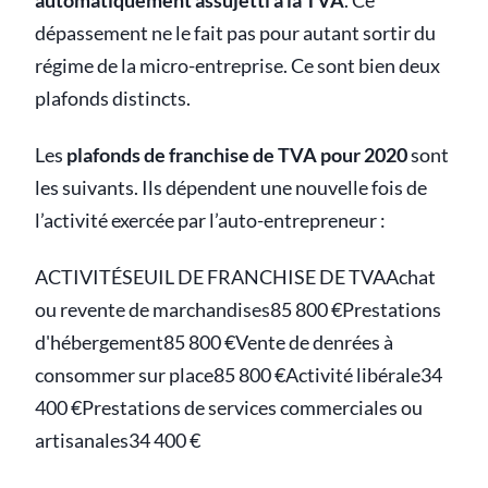
automatiquement assujetti à la TVA
. Ce
dépassement ne le fait pas pour autant sortir du
régime de la micro-entreprise. Ce sont bien deux
plafonds distincts.
Les
plafonds de franchise de TVA pour 2020
sont
les suivants. Ils dépendent une nouvelle fois de
l’activité exercée par l’auto-entrepreneur :
ACTIVITÉSEUIL DE FRANCHISE DE TVAAchat
ou revente de marchandises85 800 €Prestations
d'hébergement85 800 €Vente de denrées à
consommer sur place85 800 €Activité libérale34
400 €Prestations de services commerciales ou
artisanales34 400 €