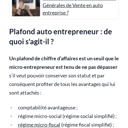
Générales de Vente en auto
entreprise ?
Plafond auto entrepreneur : de
quoi s'agit-il ?
Un plafond de chiffre d’affaires est un seuil que le
micro-entrepreneur est tenu de ne pas dépasser
s’il veut pouvoir conserver son statut et par
conséquent profiter de tous les avantages qui lui
sont attachés :
comptabilité avantageuse ;
régime micro-social (régime social simplifié) ;
régime micro-fiscal
(régime fiscal simplifié) ;