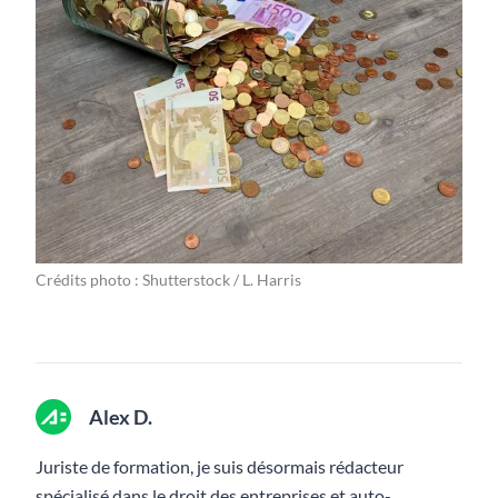
Crédits photo : Shutterstock / L. Harris
Alex D.
Juriste de formation, je suis désormais rédacteur
spécialisé dans le droit des entreprises et auto-