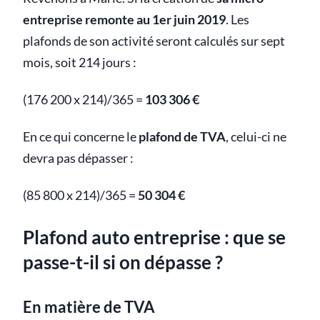
entreprise remonte au 1er juin 2019
. Les
plafonds de son activité seront calculés sur sept
mois, soit 214 jours :
(176 200 x 214)/365 =
103 306 €
En ce qui concerne le
plafond de TVA
, celui-ci ne
devra pas dépasser :
(85 800 x 214)/365 =
50 304 €
Plafond auto entreprise : que se
passe-t-il si on dépasse ?
En matière de TVA