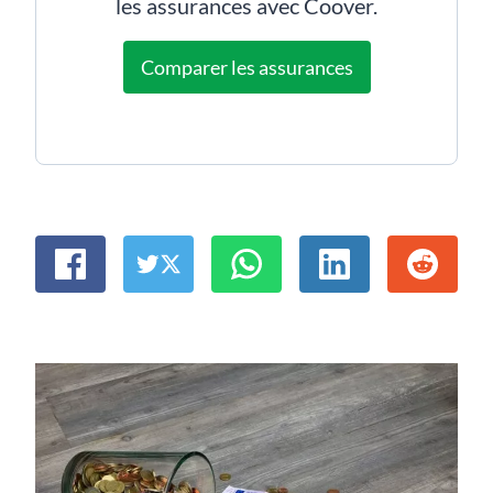
les assurances avec Coover.
Comparer les assurances