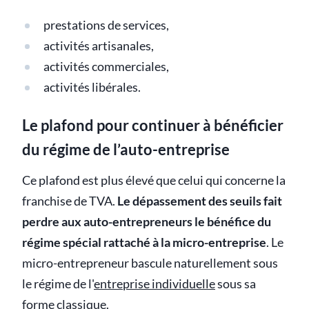
prestations de services,
activités artisanales,
activités commerciales,
activités libérales.
Le plafond pour continuer à bénéficier
du régime de l’auto-entreprise
Ce plafond est plus élevé que celui qui concerne la
franchise de TVA.
Le dépassement des seuils fait
perdre aux auto-entrepreneurs le bénéfice du
régime spécial rattaché à la micro-entreprise
. Le
micro-entrepreneur bascule naturellement sous
le régime de l'
entreprise individuelle
sous sa
forme classique.