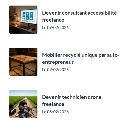
Devenir consultant accessibilité
freelance
Le 09/02/2026
Mobilier recyclé unique par auto-
entrepreneur
Le 09/02/2026
Devenir technicien drone
freelance
Le 08/02/2026