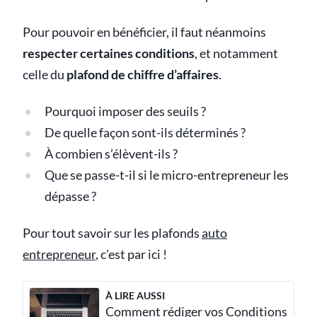
Pour pouvoir en bénéficier, il faut néanmoins
respecter certaines conditions
, et notamment
celle du
plafond de chiffre d’affaires
.
Pourquoi imposer des seuils ?
De quelle façon sont-ils déterminés ?
À combien s’élèvent-ils ?
Que se passe-t-il si le micro-entrepreneur les
dépasse ?
Pour tout savoir sur les plafonds
auto
entrepreneur
, c’est par ici !
À LIRE AUSSI
Comment rédiger vos Conditions