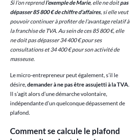
Si l’on reprend
l’exemple de Marie
, elle ne doit
pas
dépasser 85 800 € de chiffre d’affaires
, si elle veut
pouvoir continuer à profiter de l’avantage relatif à
la franchise de TVA. Au sein de ces 85 800 €, elle
ne doit pas dépasser 34 400 € pour ses
consultations et 34 400 € pour son activité de
masseuse.
Le micro-entrepreneur peut également, s’il le
désire,
demander à ne pas être assujetti à la TVA
.
Il s’agit alors d’une démarche volontaire,
indépendante d’un quelconque dépassement de
plafond.
Comment se calcule le plafond