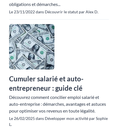
obligations et démarches...
Le 23/11/2022 dans Découvrir le statut par Alex D.
Cumuler salarié et auto-
entrepreneur : guide clé
Découvrez comment concilier emploi salarié et
auto-entreprise : démarches, avantages et astuces
pour optimiser vos revenus en toute légalité.
Le 26/02/2025 dans Développer mon activité par Sophie
L.