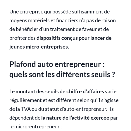
Une entreprise qui possède suffisamment de
moyens matériels et financiers n’a pas de raison
de bénéficier d’un traitement de faveur et de
profiter des
dispositifs conçus pour lancer de
jeunes micro-entreprises
.
Plafond auto entrepreneur :
quels sont les différents seuils ?
Le
montant des seuils de chiffre d'affaires
varie
régulièrement et est différent selon qu’il s’agisse
de la TVA ou du statut d’auto-entrepreneur. Ils
dépendent de
la nature de l’activité exercée
par
le micro-entrepreneur :