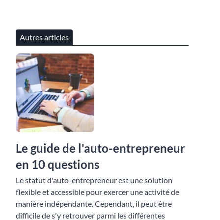
Autres articles
Le guide de l'auto-entrepreneur
en 10 questions
Le statut d'auto-entrepreneur est une solution
flexible et accessible pour exercer une activité de
manière indépendante. Cependant, il peut être
difficile de s'y retrouver parmi les différentes