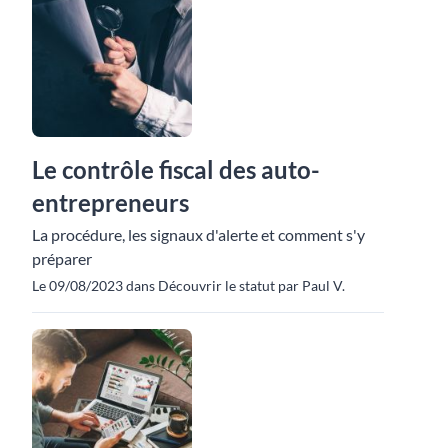
Le contrôle fiscal des auto-
entrepreneurs
La procédure, les signaux d'alerte et comment s'y
préparer
Le 09/08/2023 dans Découvrir le statut par Paul V.