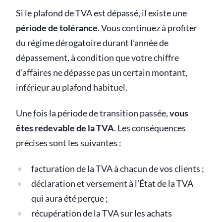
Si le plafond de TVA est dépassé, il existe une
période de tolérance
. Vous continuez à profiter
du régime dérogatoire durant l’année de
dépassement, à condition que votre chiffre
d’affaires ne dépasse pas un certain montant,
inférieur au plafond habituel.
Une fois la période de transition passée,
vous
êtes redevable de la TVA
. Les conséquences
précises sont les suivantes :
facturation de la TVA à chacun de vos clients ;
déclaration et versement à l’État de la TVA
qui aura été perçue ;
récupération de la TVA sur les achats