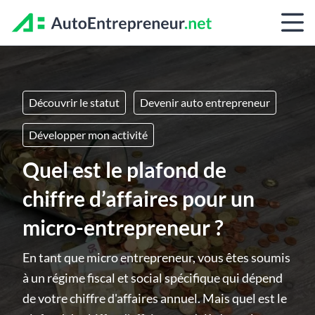
Découvrir le statut
Devenir auto entrepreneur
Développer mon activité
Quel est le plafond de
chiffre d’affaires pour un
micro-entrepreneur ?
En tant que micro entrepreneur, vous êtes soumis
à un régime fiscal et social spécifique qui dépend
de votre chiffre d'affaires annuel. Mais quel est le