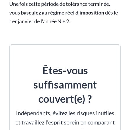
Une fois cette période de tolérance terminée,
vous
basculez au régime réel d’imposition
dès le
1er janvier de l’année N + 2.
Êtes-vous
suffisamment
couvert(e) ?
Indépendants, évitez les risques inutiles
et travaillez l'esprit serein en comparant