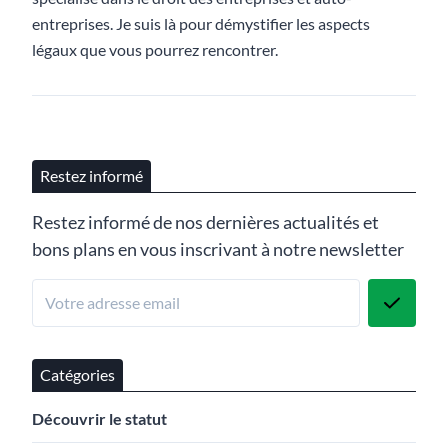
entreprises. Je suis là pour démystifier les aspects
légaux que vous pourrez rencontrer.
Restez informé
Restez informé de nos dernières actualités et
bons plans en vous inscrivant à notre newsletter
Catégories
Découvrir le statut