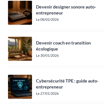
Devenir designer sonore auto-
entrepreneur
Le 08/02/2026
Devenir coach en transition
écologique
Le 30/01/2026
Cybersécurité TPE : guide auto-
entrepreneur
Le 27/01/2026