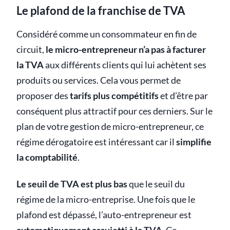
Le plafond de la franchise de TVA
Considéré comme un consommateur en fin de
circuit,
le micro-entrepreneur n’a pas à facturer
la TVA
aux différents clients qui lui achètent ses
produits ou services. Cela vous permet de
proposer des
tarifs plus compétitifs
et d’être par
conséquent plus attractif pour ces derniers. Sur le
plan de votre gestion de micro-entrepreneur, ce
régime dérogatoire est intéressant car il
simplifie
la comptabilité
.
Le seuil de TVA est plus bas
que le seuil du
régime de la micro-entreprise. Une fois que le
plafond est dépassé, l’auto-entrepreneur est