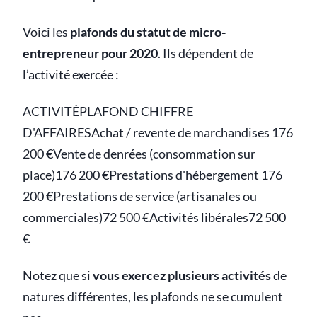
Voici les
plafonds du statut de micro-
entrepreneur pour 2020
. Ils dépendent de
l’activité exercée :
ACTIVITÉPLAFOND CHIFFRE
D'AFFAIRESAchat / revente de marchandises 176
200 €Vente de denrées (consommation sur
place)176 200 €Prestations d'hébergement 176
200 €Prestations de service (artisanales ou
commerciales)72 500 €Activités libérales72 500
€
Notez que si
vous exercez plusieurs activités
de
natures différentes, les plafonds ne se cumulent